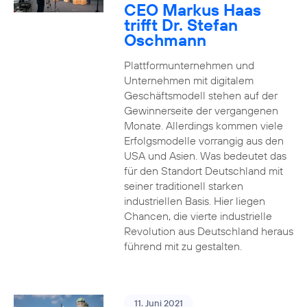
CEO Markus Haas
trifft Dr. Stefan
Oschmann
Plattformunternehmen und
Unternehmen mit digitalem
Geschäftsmodell stehen auf der
Gewinnerseite der vergangenen
Monate. Allerdings kommen viele
Erfolgsmodelle vorrangig aus den
USA und Asien. Was bedeutet das
für den Standort Deutschland mit
seiner traditionell starken
industriellen Basis. Hier liegen
Chancen, die vierte industrielle
Revolution aus Deutschland heraus
führend mit zu gestalten.
11. Juni 2021