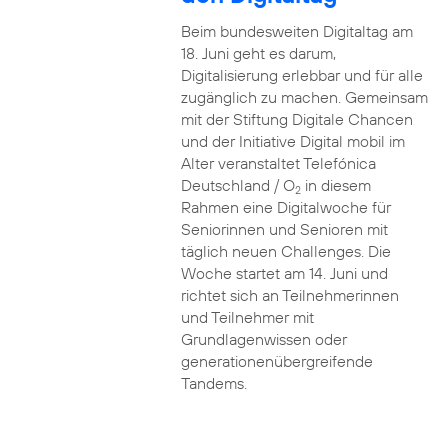
Beim bundesweiten Digitaltag am
18. Juni geht es darum,
Digitalisierung erlebbar und für alle
zugänglich zu machen. Gemeinsam
mit der Stiftung Digitale Chancen
und der Initiative Digital mobil im
Alter veranstaltet Telefónica
Deutschland / O
in diesem
2
Rahmen eine Digitalwoche für
Seniorinnen und Senioren mit
täglich neuen Challenges. Die
Woche startet am 14. Juni und
richtet sich an Teilnehmerinnen
und Teilnehmer mit
Grundlagenwissen oder
generationenübergreifende
Tandems.