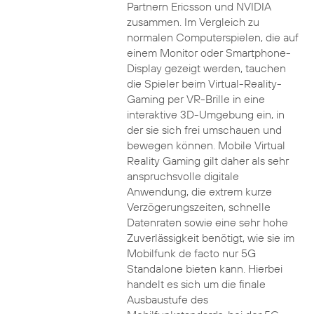
Partnern Ericsson und NVIDIA
zusammen. Im Vergleich zu
normalen Computerspielen, die auf
einem Monitor oder Smartphone-
Display gezeigt werden, tauchen
die Spieler beim Virtual-Reality-
Gaming per VR-Brille in eine
interaktive 3D-Umgebung ein, in
der sie sich frei umschauen und
bewegen können. Mobile Virtual
Reality Gaming gilt daher als sehr
anspruchsvolle digitale
Anwendung, die extrem kurze
Verzögerungszeiten, schnelle
Datenraten sowie eine sehr hohe
Zuverlässigkeit benötigt, wie sie im
Mobilfunk de facto nur 5G
Standalone bieten kann. Hierbei
handelt es sich um die finale
Ausbaustufe des