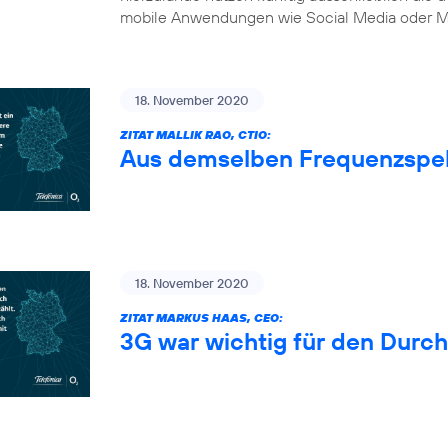
mobile Anwendungen wie Social Media oder Mu
18. November 2020
ZITAT MALLIK RAO, CTIO:
Aus demselben Frequenzspe
18. November 2020
ZITAT MARKUS HAAS, CEO:
3G war wichtig für den Durc