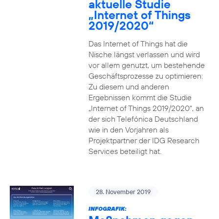
aktuelle Studie
„Internet of Things
2019/2020“
Das Internet of Things hat die
Nische längst verlassen und wird
vor allem genutzt, um bestehende
Geschäftsprozesse zu optimieren:
Zu diesem und anderen
Ergebnissen kommt die Studie
„Internet of Things 2019/2020“, an
der sich Telefónica Deutschland
wie in den Vorjahren als
Projektpartner der IDG Research
Services beteiligt hat.
28. November 2019
INFOGRAFIK: