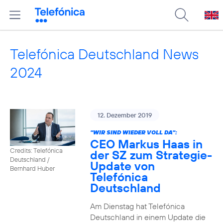
Telefónica Deutschland News
2024
12. Dezember 2019
"WIR SIND WIEDER VOLL DA":
CEO Markus Haas in
Credits: Telefónica
der SZ zum Strategie-
Deutschland /
Update von
Bernhard Huber
Telefónica
Deutschland
Am Dienstag hat Telefónica
Deutschland in einem Update die