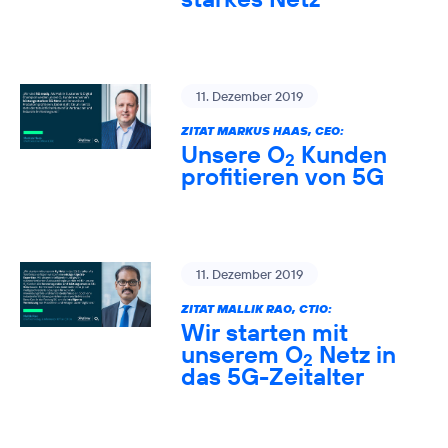
11. Dezember 2019
ZITAT MARKUS HAAS, CEO:
Unsere O
Kunden
2
profitieren von 5G
11. Dezember 2019
ZITAT MALLIK RAO, CTIO:
Wir starten mit
unserem O
Netz in
2
das 5G-Zeitalter