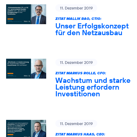
11. Dezember 2019
ZITAT MALLIK RAO, CTIO:
Unser Erfolgskonzept
für den Netzausbau
11. Dezember 2019
ZITAT MARKUS ROLLE, CFO:
Wachstum und starke
Leistung erfordern
Investitionen
11. Dezember 2019
ZITAT MARKUS HAAS, CEO: