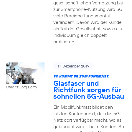
gesellschaftlichen Vernetzung bis
zur Smartphone-Nutzung wird 5G
viele Bereiche fundamental
verändern. Davon wird der Kunde
als Teil der Gesellschaft sowie als
Individuum gleich doppelt
profitieren.
11. Dezember 2019
SO KOMMT 5G ZUM FUNKMAST:
Glasfaser und
Credits: Jörg Borm
Richtfunk sorgen für
schnellen 5G-Ausbau
Ein Mobilfunkmast bildet den
letzten Knotenpunkt, der das 5G-
Netz dort verfügbar macht, wo es
gebraucht wird – beim Kunden. So