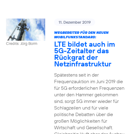
11. Dezember 2019
WEGBEREITER FÜR DEN NEUEN
MOBILFUNKSTANDARD:
LTE bildet auch im
Credits: Jörg Borm
5G-Zeitalter das
Rückgrat der
Netzinfrastruktur
Spätestens seit in der
Frequenzauktion im Juni 2019 die
für 5G erforderlichen Frequenzen
unter den Hammer gekommen
sind, sorgt 5G immer wieder für
Schlagzeilen und für viele
politische Debatten über die
großen Möglichkeiten für
Wirtschaft und Gesellschaft.