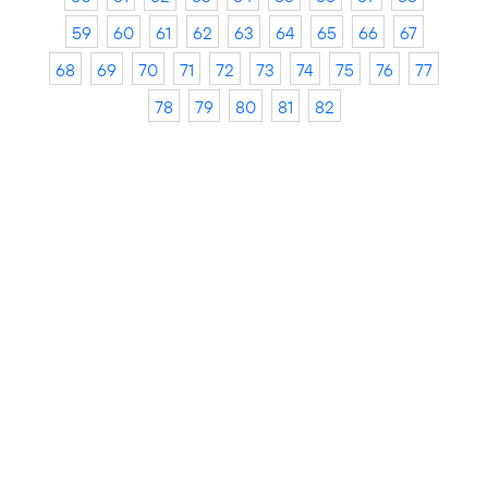
59
60
61
62
63
64
65
66
67
68
69
70
71
72
73
74
75
76
77
78
79
80
81
82