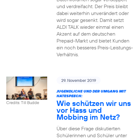
und verdreifacht. Der Preis bleibt
dabei weiterhin unverändert oder
wird sogar gesenkt. Damit setzt
ALDI TALK wieder einmal einen
Akzent auf dem deutschen
Prepaid-Markt und bietet Kunden
ein noch besseres Preis-Leistungs-
Verhältnis.
29. November 2019
JUGENDLICHE UND DER UMGANG MIT
HATESPEECH:
Wie schützen wir uns
Credits: Till Budde
vor Hass und
Mobbing im Netz?
Über diese Frage diskutierten
Schülerinnen und Schüler unter