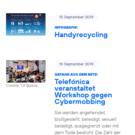
19. September 2019
INFOGRAFIK:
Handyrecycling
19. September 2019
GEFAHR AUS DEM NETZ:
Telefónica
Credits: Till Budde
veranstaltet
Workshop gegen
Cybermobbing
Sie werden angefeindet,
bloßgestellt, beleidigt, sexuell
belästigt, ausgegrenzt oder mit
dem Tode bedroht: Die Zahl der