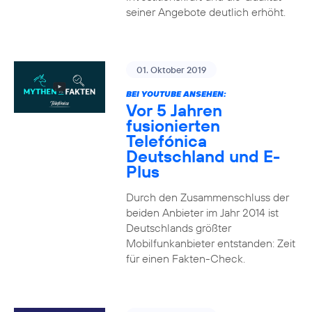
seiner Angebote deutlich erhöht.
01. Oktober 2019
BEI YOUTUBE ANSEHEN:
Vor 5 Jahren
fusionierten
Telefónica
Deutschland und E-
Plus
Durch den Zusammenschluss der
beiden Anbieter im Jahr 2014 ist
Deutschlands größter
Mobilfunkanbieter entstanden: Zeit
für einen Fakten-Check.