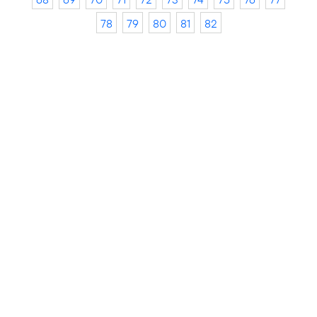
78
79
80
81
82