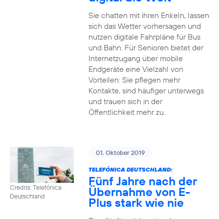
Sie chatten mit ihren Enkeln, lassen
sich das Wetter vorhersagen und
nutzen digitale Fahrpläne für Bus
und Bahn. Für Senioren bietet der
Internetzugang über mobile
Endgeräte eine Vielzahl von
Vorteilen: Sie pflegen mehr
Kontakte, sind häufiger unterwegs
und trauen sich in der
Öffentlichkeit mehr zu.
01. Oktober 2019
TELEFÓNICA DEUTSCHLAND:
Fünf Jahre nach der
Credits: Telefónica
Übernahme von E-
Deutschland
Plus stark wie nie