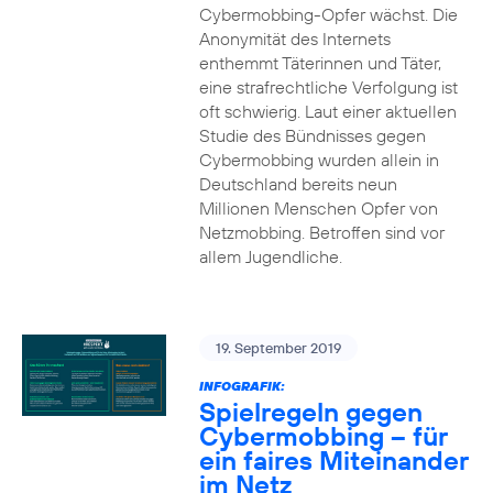
Cybermobbing-Opfer wächst. Die
Anonymität des Internets
enthemmt Täterinnen und Täter,
eine strafrechtliche Verfolgung ist
oft schwierig. Laut einer aktuellen
Studie des Bündnisses gegen
Cybermobbing wurden allein in
Deutschland bereits neun
Millionen Menschen Opfer von
Netzmobbing. Betroffen sind vor
allem Jugendliche.
19. September 2019
INFOGRAFIK:
Spielregeln gegen
Cybermobbing – für
ein faires Miteinander
im Netz