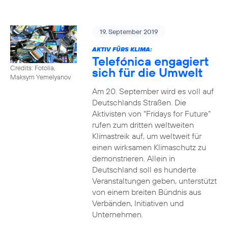
19. September 2019
AKTIV FÜRS KLIMA:
Telefónica engagiert
Credits: Fotolia,
sich für die Umwelt
Maksym Yemelyanov
Am 20. September wird es voll auf
Deutschlands Straßen. Die
Aktivisten von “Fridays for Future”
rufen zum dritten weltweiten
Klimastreik auf, um weltweit für
einen wirksamen Klimaschutz zu
demonstrieren. Allein in
Deutschland soll es hunderte
Veranstaltungen geben, unterstützt
von einem breiten Bündnis aus
Verbänden, Initiativen und
Unternehmen.