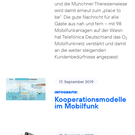
und die Münchner Theresienwiese
wird damit erneut zum „place to
be“. Die gute Nachricht für alle
Gäste aus nah und fern – mit 98
Mobilfunkanlagen auf der Wiesn
hat Telefónica Deutschland das O
2
Mobilfunknetz verstärkt und damit
an die weiter steigenden
Kundenbedürfnisse angepasst.
17. September 2019
INFOGRAFIK:
Kooperationsmodelle
im Mobilfunk