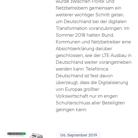
wurde zwischen Politik und
Netzbetreibern gemeinsam ein
weiterer wichtiger Schritt getan,
um Deutschland bei der digitalen
Transformation voranzubringen. Im
Sommer 2018 hatten Bund,
Kommunen und Netzbetreiber eine
Absichtserklärung darüber
geschlossen, wie der LTE Ausbau in
Deutschland weiter vorangetrieben
werden kann. Telefónica
Deutschland ist fest davon
überzeugt, dass die Digitalisierung
von Europas größter
Volkswirtschaft nur im engen
Schulterschluss aller Beteiligten
gelingen kann.
06. September 2019