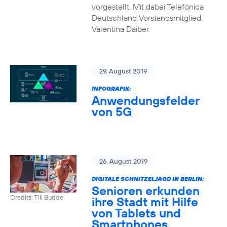
vorgestellt. Mit dabei:Telefónica
Deutschland Vorstandsmitglied
Valentina Daiber.
29. August 2019
INFOGRAFIK:
Anwendungsfelder
von 5G
26. August 2019
DIGITALE SCHNITZELJAGD IN BERLIN:
Senioren erkunden
Credits: Till Budde
ihre Stadt mit Hilfe
von Tablets und
Smartphones