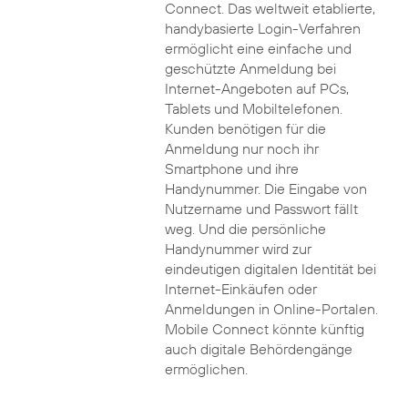
Connect. Das weltweit etablierte,
handybasierte Login-Verfahren
ermöglicht eine einfache und
geschützte Anmeldung bei
Internet-Angeboten auf PCs,
Tablets und Mobiltelefonen.
Kunden benötigen für die
Anmeldung nur noch ihr
Smartphone und ihre
Handynummer. Die Eingabe von
Nutzername und Passwort fällt
weg. Und die persönliche
Handynummer wird zur
eindeutigen digitalen Identität bei
Internet-Einkäufen oder
Anmeldungen in Online-Portalen.
Mobile Connect könnte künftig
auch digitale Behördengänge
ermöglichen.