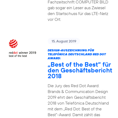
Fachzeitschrift COMPUTER BILD
gab sogar ein Leser aus Zwiesel
den Startschuss für das LTE-Netz
vor Ort.
15. August 2019
DESIGN-AUSZEICHNUNG FÜR
TELEFÓNICA DEUTSCHLAND RED DOT
AWARD:
„Best of the Best“ für
den Geschäftsbericht
2018
Die Jury des Red Dot Award:
Brands & Communication Design
2019 ehrt den Geschäftsbericht
2018 von Telefónica Deutschland
mit dem „Red Dot: Best of the
Best“-Award. Damit zählt das