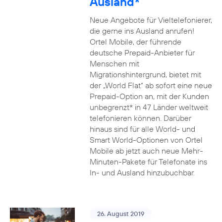
Ausland*
Neue Angebote für Vieltelefonierer,
die gerne ins Ausland anrufen!
Ortel Mobile, der führende
deutsche Prepaid-Anbieter für
Menschen mit
Migrationshintergrund, bietet mit
der „World Flat“ ab sofort eine neue
Prepaid-Option an, mit der Kunden
unbegrenzt* in 47 Länder weltweit
telefonieren können. Darüber
hinaus sind für alle World- und
Smart World-Optionen von Ortel
Mobile ab jetzt auch neue Mehr-
Minuten-Pakete für Telefonate ins
In- und Ausland hinzubuchbar.
26. August 2019