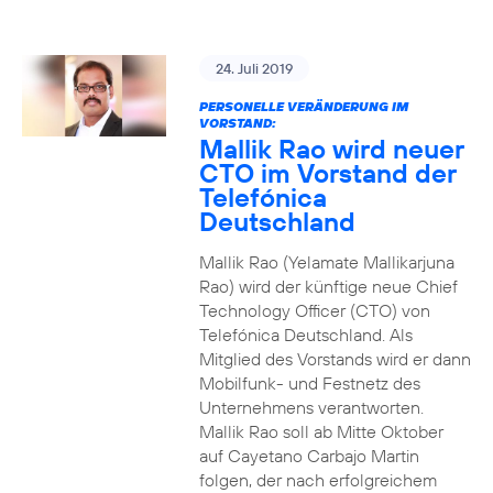
24. Juli 2019
PERSONELLE VERÄNDERUNG IM
VORSTAND:
Mallik Rao wird neuer
CTO im Vorstand der
Telefónica
Deutschland
Mallik Rao (Yelamate Mallikarjuna
Rao) wird der künftige neue Chief
Technology Officer (CTO) von
Telefónica Deutschland. Als
Mitglied des Vorstands wird er dann
Mobilfunk- und Festnetz des
Unternehmens verantworten.
Mallik Rao soll ab Mitte Oktober
auf Cayetano Carbajo Martin
folgen, der nach erfolgreichem