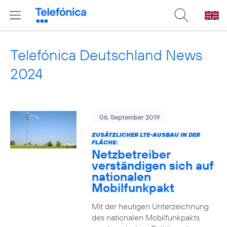
Telefónica Deutschland News
2024
06. September 2019
ZUSÄTZLICHER LTE-AUSBAU IN DER
FLÄCHE:
Netzbetreiber
verständigen sich auf
nationalen
Mobilfunkpakt
Mit der heutigen Unterzeichnung
des nationalen Mobilfunkpakts