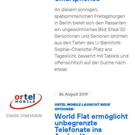
An diesem sonnigen,
spätsommerlichen Freitagmorgen
in Berlin bietet sich den Passanten
ein ungewöhnliches Bild: Etwa 30
Seniorinnen und Senioren strömen
aus den Tiefen des U-Bahnhofs
Sophie-Charlotte-Platz ans
Tageslicht, bewehrt mit Tablets und
offensichtlich auf der Suche nach
etwas.
26. August 2019
ORTEL MOBILE LAUNCHT NEUE
OPTIONEN:
World Flat ermöglicht
Credits: Ortel Mobile
unbegrenzte
Telefonate ins