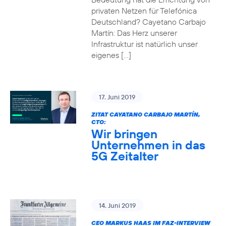
privaten Netzen für Telefónica
Deutschland? Cayetano Carbajo
Martín: Das Herz unserer
Infrastruktur ist natürlich unser
eigenes […]
17. Juni 2019
ZITAT CAYATANO CARBAJO MARTÍN,
CTO:
Wir bringen
Unternehmen in das
5G Zeitalter
14. Juni 2019
CEO MARKUS HAAS IM FAZ-INTERVIEW