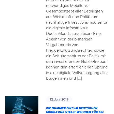
notwendiges Mobilfunk-
Gesamtkonzept aller Beteiligten
aus Wirtschaft und Politik, um
nachhaltige Investitionsimpulse für
die digitale Infrastruktur
Deutschlands auszulösen. Eine
Abkehr von der bisherigen
Vergabepraxis von
Frequenznutzungsrechten sowie
ein Schulterschluss der Politik mit
den investierenden Netzbetreibern
können den erforderlichen Sprung
in eine digitale Vollversorgung aller
Bürgerinnen und […]
12. Juni 2019
DIE NUMMER EINS IM DEUTSCHEN
MOBILFUNK STELLT WEICHEN FÜR 5G: