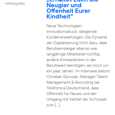
Neugier und
Hoffotografen
Offenheit Eurer
Kindheit“
Neue Technologien,
Innovationsdruck, steigende
Kundenerwartungen: Die Dynamik
der Digitalisierung führt dazu, dass
Berufseinsteiger ebenso wie
langjährige Mitarbeiter künftig
andere Kompetenzen in der
Berufswelt benötigen, als noch vor
ein paar Jahren. Im Interview betont
Christian Gorczak, Manager Talent
Management & Recruiting bei
Telefónica Deutschland, dass
Offenheit für Neues und der
Umgang mit Vielfalt der Schlüssel
zum […]