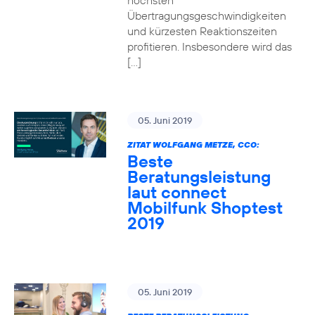
höchsten
Übertragungsgeschwindigkeiten
und kürzesten Reaktionszeiten
profitieren. Insbesondere wird das
[…]
05. Juni 2019
ZITAT WOLFGANG METZE, CCO:
Beste
Beratungsleistung
laut connect
Mobilfunk Shoptest
2019
05. Juni 2019