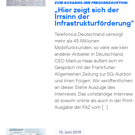
ZUM AUSGANG DER FREQUENZAUKTION:
„Hier zeigt sich der
Irrsinn der
Infrastrukturförderung“
Telefónica Deutschland versorgt
mehr als 45 Millionen
Mobilfunkkunden, so viele wie kein
anderer Anbieter in Deutschland.
CEO Markus Haas äußert sich im
Gespräch mit der Frankfurter
Allgemeinen Zeitung zur 5G-Auktion
und ihren Folgen. Wir veröffentlichen
an dieser Stelle Auszüge des
Interviews. Das vollständige Interview
ist sowohl online als auch in der Print-
Ausgabe der FAZ vom […]
13. Juni 2019