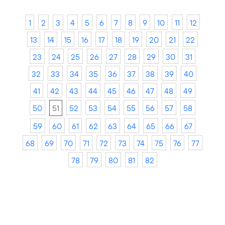
1
2
3
4
5
6
7
8
9
10
11
12
13
14
15
16
17
18
19
20
21
22
23
24
25
26
27
28
29
30
31
32
33
34
35
36
37
38
39
40
41
42
43
44
45
46
47
48
49
50
51
52
53
54
55
56
57
58
59
60
61
62
63
64
65
66
67
68
69
70
71
72
73
74
75
76
77
78
79
80
81
82