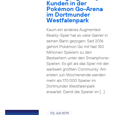
Kunden in der
Pokémon Go-Arena
im Dortmunder
Westfalenpark
Kaum ein anderes Augmented
Reality-Spiel hat so viele Gamer in
seinen Bann gezogen: Seit 2016
gehört Pokémon Go mit fast 150
Millionen Spielern zu den
Bestsellern unter den Smartphone-
Spielen. Es gilt als das Spiel mit der
weltweit größten Community. Am
ersten Juli-Wochenende werden
mehr als 170.000 Spieler im
Dortmunder Westfalenpark
erwartet. Damit die Spieler im […]
02. Juli 2019