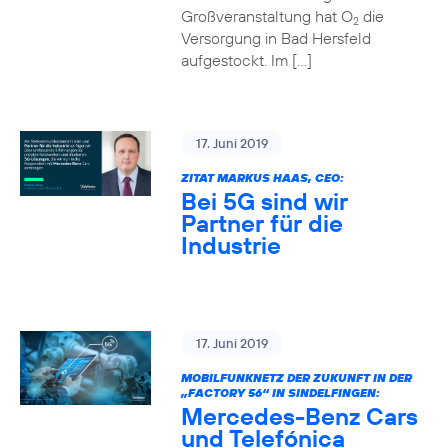
Großveranstaltung hat O
die
2
Versorgung in Bad Hersfeld
aufgestockt. Im […]
17. Juni 2019
ZITAT MARKUS HAAS, CEO:
Bei 5G sind wir
Partner für die
Industrie
17. Juni 2019
MOBILFUNKNETZ DER ZUKUNFT IN DER
„FACTORY 56“ IN SINDELFINGEN:
Mercedes-Benz Cars
und Telefónica