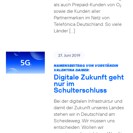
als auch Prepaid-Kunden von O
2
sowie die Kunden aller
Partnermarken im Netz von
Telefónica Deutschland. So viele
Länder […]
27. Juni 2019
NAMENSBEITRAG VON VORSTÄNDIN
VALENTINA DAIBER:
Digitale Zukunft geht
nur im
Schulterschluss
Bei der digitalen Infrastruktur und
damit der Zukunft unseres Landes
stehen wir in Deutschland am
Scheideweg. Wir müssen uns
entscheiden: Wollen wir