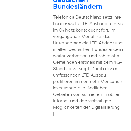
Bundesländern
Telefónica Deutschland setzt ihre
bundesweite LTE-Ausbauoffensive
im O
Netz konsequent fort. Im
2
vergangenen Monat hat das
Unternehmen die LTE-Abdeckung
in allen deutschen Bundesländern
weiter verbessert und zahlreiche
Gemeinden erstmals mit dem 4G-
Standard versorgt. Durch diesen
umfassenden LTE-Ausbau
profitieren immer mehr Menschen
insbesondere in ländlichen
Gebieten von schnellem mobilen
Internet und den vielseitigen
Möglichkeiten der Digitalisierung.
[…]