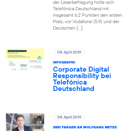
der Leserbefragung holte sich
Telefónica Deutschland mit
insgesamt 6,2 Punkten den ersten
Platz, vor Vodafone (5,9) und der
Deutschen […]
04. April 2019
INFOGRAFIK:
Corporate Digital
Responsibility bei
Telefónica
Deutschland
04. April 2019
DREI FRAGEN AN WOLFGANG METZE: