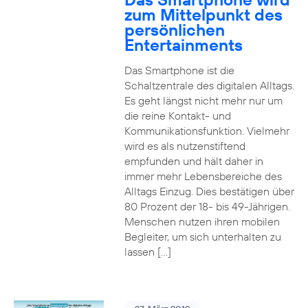
zum Mittelpunkt des
persönlichen
Entertainments
Das Smartphone ist die
Schaltzentrale des digitalen Alltags.
Es geht längst nicht mehr nur um
die reine Kontakt- und
Kommunikationsfunktion. Vielmehr
wird es als nutzenstiftend
empfunden und hält daher in
immer mehr Lebensbereiche des
Alltags Einzug. Dies bestätigen über
80 Prozent der 18- bis 49-Jährigen.
Menschen nutzen ihren mobilen
Begleiter, um sich unterhalten zu
lassen […]