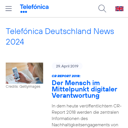
Telefónica Deutschland News
2024
29. April 2019
CR REPORT 2018:
Der Mensch im
Credits: Gettyimages
Mittelpunkt digitaler
Verantwortung
In dem heute veröffentlichtem CR-
Report 2018 werden die zentralen
Informationen des
Nachhaltigkeitsengagements von