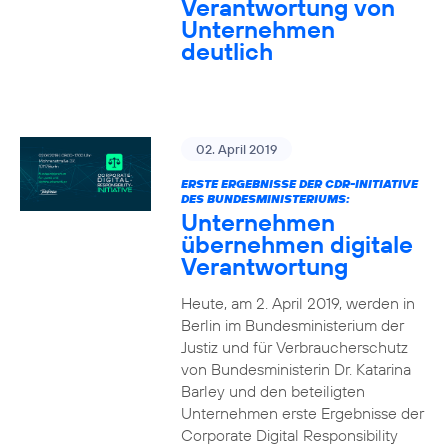
Verantwortung von
Unternehmen
deutlich
02. April 2019
ERSTE ERGEBNISSE DER CDR-INITIATIVE
DES BUNDESMINISTERIUMS:
Unternehmen
übernehmen digitale
Verantwortung
Heute, am 2. April 2019, werden in
Berlin im Bundesministerium der
Justiz und für Verbraucherschutz
von Bundesministerin Dr. Katarina
Barley und den beteiligten
Unternehmen erste Ergebnisse der
Corporate Digital Responsibility