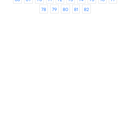
78
79
80
81
82