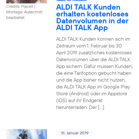
ALDI TALK Kunden
Credits: Placeit
|
erhalten kostenloses
Montage, Ausschnitt
bearbeitet
Datenvolumen in der
ALDI TALK App
ALDI TALK Kunden können sich im
Zeitraum vom 1. Februar bis 30.
April 2019 zusätzliches kostenloses
Datenvolumen über die ALDI TALK
App sichern. Dafür müssen Kunden,
die eine Tarifoption gebucht haben
und die App bisher nicht nutzen,
die ALDI TALK App im Google Play
Store (Android) oder im Appstore
(iOS) auf ihr Endgerät
herunterladen. Der […]
31. Januar 2019