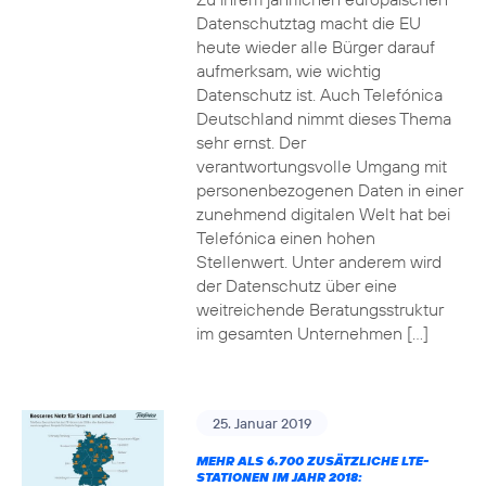
Datenschutztag macht die EU
heute wieder alle Bürger darauf
aufmerksam, wie wichtig
Datenschutz ist. Auch Telefónica
Deutschland nimmt dieses Thema
sehr ernst. Der
verantwortungsvolle Umgang mit
personenbezogenen Daten in einer
zunehmend digitalen Welt hat bei
Telefónica einen hohen
Stellenwert. Unter anderem wird
der Datenschutz über eine
weitreichende Beratungsstruktur
im gesamten Unternehmen […]
25. Januar 2019
MEHR ALS 6.700 ZUSÄTZLICHE LTE-
STATIONEN IM JAHR 2018: