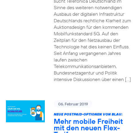
sucht Telefónica Deutschland im
Sinne des weiteren notwendigen
Ausbaus der digitalen Infrastruktur
Deutschlands rechtliche Klarheit zum
Auktionsdesign für den kommenden
Mobilfunkstandard 5G. Auf den
Zeitplan für den Netzausbau der
Technologie hat dies keinen Einfluss.
Seit Anfang vergangenen Jahres
laufen zwischen
Telekommunikationsanbietern,
Bundesnetzagentur und Politik
intensive Diskussionen über einen […]
06. Februar 2019
NEUE POSTPAID-OPTIONEN VON BLAU:
Mehr mobile Freiheit
mit den neuen Flex-