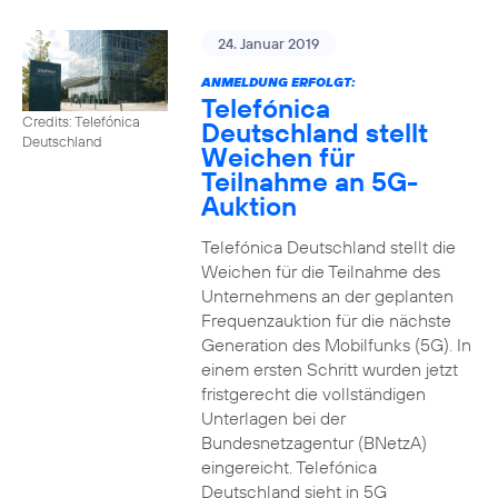
24. Januar 2019
ANMELDUNG ERFOLGT:
Telefónica
Credits: Telefónica
Deutschland stellt
Deutschland
Weichen für
Teilnahme an 5G-
Auktion
Telefónica Deutschland stellt die
Weichen für die Teilnahme des
Unternehmens an der geplanten
Frequenzauktion für die nächste
Generation des Mobilfunks (5G). In
einem ersten Schritt wurden jetzt
fristgerecht die vollständigen
Unterlagen bei der
Bundesnetzagentur (BNetzA)
eingereicht. Telefónica
Deutschland sieht in 5G