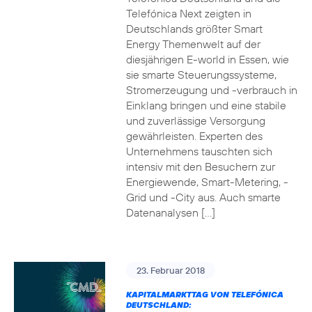
Telefónica Next zeigten in
Deutschlands größter Smart
Energy Themenwelt auf der
diesjährigen E-world in Essen, wie
sie smarte Steuerungssysteme,
Stromerzeugung und -verbrauch in
Einklang bringen und eine stabile
und zuverlässige Versorgung
gewährleisten. Experten des
Unternehmens tauschten sich
intensiv mit den Besuchern zur
Energiewende, Smart-Metering, -
Grid und -City aus. Auch smarte
Datenanalysen […]
23. Februar 2018
KAPITALMARKTTAG VON TELEFÓNICA
DEUTSCHLAND: