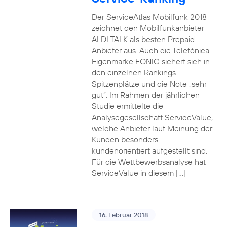
Der ServiceAtlas Mobilfunk 2018
zeichnet den Mobilfunkanbieter
ALDI TALK als besten Prepaid-
Anbieter aus. Auch die Telefónica-
Eigenmarke FONIC sichert sich in
den einzelnen Rankings
Spitzenplätze und die Note „sehr
gut“. Im Rahmen der jährlichen
Studie ermittelte die
Analysegesellschaft ServiceValue,
welche Anbieter laut Meinung der
Kunden besonders
kundenorientiert aufgestellt sind.
Für die Wettbewerbsanalyse hat
ServiceValue in diesem […]
16. Februar 2018