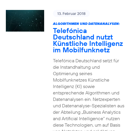
13. Februar 2018
ALGORITHMEN UND DATENANALYSEN:
Telefónica
Deutschland nutzt
Künstliche Intelligenz
im Mobilfunknetz
Telefónica Deutschland setzt für
die Instandhaltung und
Optimierung seines
Mobilfunknetzes Künstliche
Intelligenz (KI) sowie
entsprechende Algorithmen und
Datenanalysen ein. Netzexperten
und Datenanalyse-Spezialisten aus
der Abteilung „Business Analytics
and Artificial Intelligence“ nutzen
diese Technologien, um auf Basis