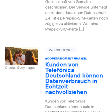
Gesellschaft von Gemalto
geschlossen. Der Service unterliegt
damit dem deutschen Datenschutz.
Ziel ist es, Prepaid-SIM-Karten noch
zügiger zu aktivieren. Wer eine
Prepaid-SIM-Karte […]
27. Februar 2018
KOOPERATION MIT HUAWEI:
Kunden von
Credits: Gettyimages
Telefónica
Deutschland können
Datenverbrauch in
Echtzeit
nachvollziehen
Kunden von Telefónica
Deutschland können bald in