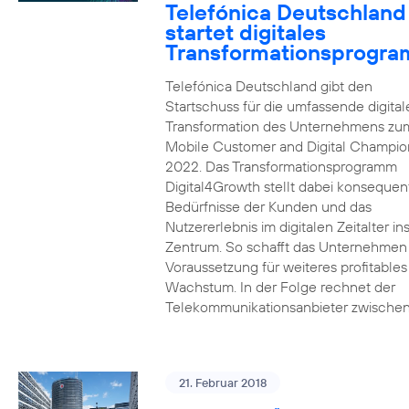
Telefónica Deutschland
startet digitales
Transformationsprogr
Telefónica Deutschland gibt den
Startschuss für die umfassende digital
Transformation des Unternehmens zu
Mobile Customer and Digital Champion
2022. Das Transformationsprogramm
Digital4Growth stellt dabei konsequen
Bedürfnisse der Kunden und das
Nutzererlebnis im digitalen Zeitalter in
Zentrum. So schafft das Unternehmen
Voraussetzung für weiteres profitables
Wachstum. In der Folge rechnet der
Telekommunikationsanbieter zwischen
21. Februar 2018