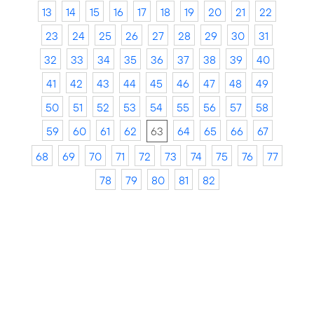
13
14
15
16
17
18
19
20
21
22
23
24
25
26
27
28
29
30
31
32
33
34
35
36
37
38
39
40
41
42
43
44
45
46
47
48
49
50
51
52
53
54
55
56
57
58
59
60
61
62
63
64
65
66
67
68
69
70
71
72
73
74
75
76
77
78
79
80
81
82