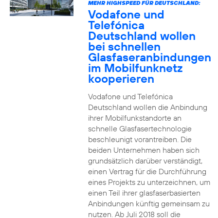
MEHR HIGHSPEED FÜR DEUTSCHLAND:
Vodafone und
Telefónica
Deutschland wollen
bei schnellen
Glasfaseranbindungen
im Mobilfunknetz
kooperieren
Vodafone und Telefónica
Deutschland wollen die Anbindung
ihrer Mobilfunkstandorte an
schnelle Glasfasertechnologie
beschleunigt vorantreiben. Die
beiden Unternehmen haben sich
grundsätzlich darüber verständigt,
einen Vertrag für die Durchführung
eines Projekts zu unterzeichnen, um
einen Teil ihrer glasfaserbasierten
Anbindungen künftig gemeinsam zu
nutzen. Ab Juli 2018 soll die