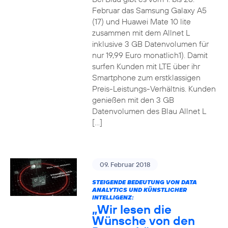
Februar das Samsung Galaxy A5
(17) und Huawei Mate 10 lite
zusammen mit dem Allnet L
inklusive 3 GB Datenvolumen für
nur 19,99 Euro monatlich1). Damit
surfen Kunden mit LTE über ihr
Smartphone zum erstklassigen
Preis-Leistungs-Verhältnis. Kunden
genießen mit den 3 GB
Datenvolumen des Blau Allnet L
[…]
09. Februar 2018
STEIGENDE BEDEUTUNG VON DATA
ANALYTICS UND KÜNSTLICHER
INTELLIGENZ:
„Wir lesen die
Wünsche von den