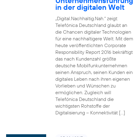
Unternehmensführung
in der digitalen Welt
„Digital.Nachhaltig.Nah.“ zeigt:
Telefónica Deutschland glaubt an
die Chancen digitaler Technologien
für eine nachhaltigere Welt. Mit dem
heute veröffentlichten Corporate
Responsibility Report 2016 bekräftigt
das nach Kundenzahl größte
deutsche Mobilfunkunternehmen
seinen Anspruch, seinen Kunden ein
digitales Leben nach ihren eigenen
Vorlieben und Wünschen zu
ermöglichen. Zugleich will
Telefónica Deutschland die
wichtigsten Rohstoffe der
Digitalisierung – Konnektivität […]