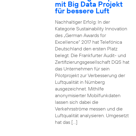
mit Big Data Projekt
für bessere Luft
Nachhaltiger Erfolg: In der
Kategorie Sustainability Innovation
des „German Awards for
Excellence“ 2017 hat Telefónica
Deutschland den ersten Platz
belegt. Die Frankfurter Audit- und
Zertifizierungsgesellschaft DQS hat
das Unternehmen für sein
Pilotprojekt zur Verbesserung der
Luftqualität in Nürnberg
ausgezeichnet. Mithilfe
anonymisierter Mobilfunkdaten
lassen sich dabei die
Verkehrsströme messen und die
Luftqualität analysieren. Umgesetzt
hat das […]