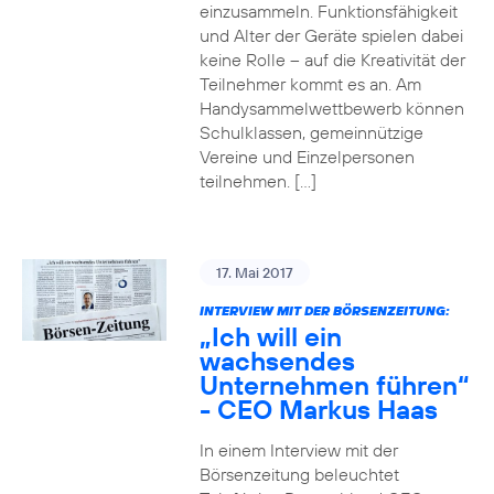
einzusammeln. Funktionsfähigkeit
und Alter der Geräte spielen dabei
keine Rolle – auf die Kreativität der
Teilnehmer kommt es an. Am
Handysammelwettbewerb können
Schulklassen, gemeinnützige
Vereine und Einzelpersonen
teilnehmen. […]
17. Mai 2017
INTERVIEW MIT DER BÖRSENZEITUNG:
„Ich will ein
wachsendes
Unternehmen führen“
- CEO Markus Haas
In einem Interview mit der
Börsenzeitung beleuchtet