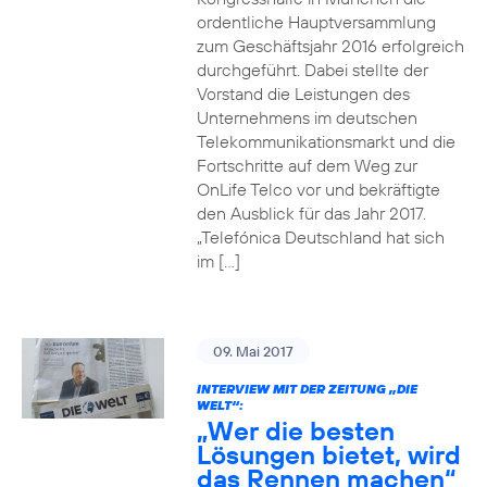
ordentliche Hauptversammlung
zum Geschäftsjahr 2016 erfolgreich
durchgeführt. Dabei stellte der
Vorstand die Leistungen des
Unternehmens im deutschen
Telekommunikationsmarkt und die
Fortschritte auf dem Weg zur
OnLife Telco vor und bekräftigte
den Ausblick für das Jahr 2017.
„Telefónica Deutschland hat sich
im […]
09. Mai 2017
INTERVIEW MIT DER ZEITUNG „DIE
WELT“:
„Wer die besten
Lösungen bietet, wird
das Rennen machen“