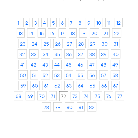
1
2
3
4
5
6
7
8
9
10
11
12
13
14
15
16
17
18
19
20
21
22
23
24
25
26
27
28
29
30
31
32
33
34
35
36
37
38
39
40
41
42
43
44
45
46
47
48
49
50
51
52
53
54
55
56
57
58
59
60
61
62
63
64
65
66
67
68
69
70
71
72
73
74
75
76
77
78
79
80
81
82