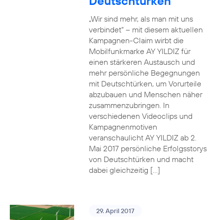
Deutschtürken
„Wir sind mehr, als man mit uns
verbindet“ – mit diesem aktuellen
Kampagnen-Claim wirbt die
Mobilfunkmarke AY YILDIZ für
einen stärkeren Austausch und
mehr persönliche Begegnungen
mit Deutschtürken, um Vorurteile
abzubauen und Menschen näher
zusammenzubringen. In
verschiedenen Videoclips und
Kampagnenmotiven
veranschaulicht AY YILDIZ ab 2.
Mai 2017 persönliche Erfolgsstorys
von Deutschtürken und macht
dabei gleichzeitig […]
29. April 2017