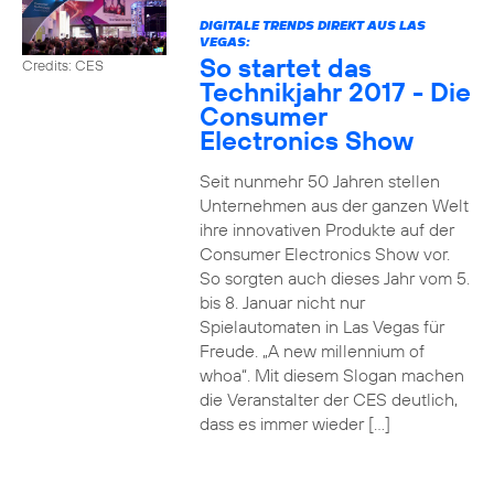
DIGITALE TRENDS DIREKT AUS LAS
VEGAS:
So startet das
Credits: CES
Technikjahr 2017 - Die
Consumer
Electronics Show
Seit nunmehr 50 Jahren stellen
Unternehmen aus der ganzen Welt
ihre innovativen Produkte auf der
Consumer Electronics Show vor.
So sorgten auch dieses Jahr vom 5.
bis 8. Januar nicht nur
Spielautomaten in Las Vegas für
Freude. „A new millennium of
whoa“. Mit diesem Slogan machen
die Veranstalter der CES deutlich,
dass es immer wieder […]