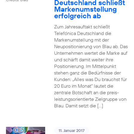
Deutschland schließt
Markenumstellung
erfolgreich ab
Zum Jahresauftakt schließt
Telefónica Deutschland die
Markenumstellung mit der
Neupositionierung von Blau ab. Das
Unternehmen wertet die Marke auf
und schärft damit weiter ihre
Positionierung. Im Mittelpunkt
stehen ganz die Bedürfnisse der
Kunden: „Alles was Du brauchst für
20 Euro im Monat“ lautet die
zentrale Botschaft an die preis-
leistungsorientierte Zielgruppe von
Blau. Damit setzt die […]
11. Januar 2017