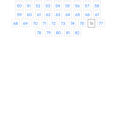
50
51
52
53
54
55
56
57
58
59
60
61
62
63
64
65
66
67
68
69
70
71
72
73
74
75
76
77
78
79
80
81
82