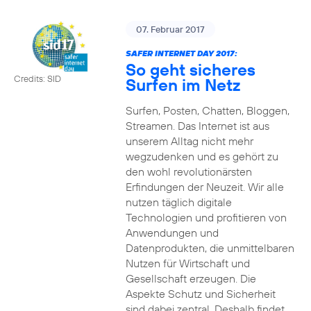
07. Februar 2017
SAFER INTERNET DAY 2017:
So geht sicheres
Credits: SID
Surfen im Netz
Surfen, Posten, Chatten, Bloggen,
Streamen. Das Internet ist aus
unserem Alltag nicht mehr
wegzudenken und es gehört zu
den wohl revolutionärsten
Erfindungen der Neuzeit. Wir alle
nutzen täglich digitale
Technologien und profitieren von
Anwendungen und
Datenprodukten, die unmittelbaren
Nutzen für Wirtschaft und
Gesellschaft erzeugen. Die
Aspekte Schutz und Sicherheit
sind dabei zentral. Deshalb findet