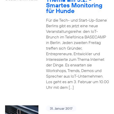
Smartes Monitoring
für Hunde
Für die Tech- und Start-Up-Szene
Berlins gibt es jetzt eine neue
Veranstaltungsreihe: den IoT-
Brunch im Telefónica BASECAMP
in Berlin. Jeden zweiten Freitag
treffen sich Gründer,
Entrepreneure, Entwickler und
Interessierte zum Thema Internet
der Dinge. Es erwarten sie
Workshops, Trends, Demos und
Sprecher aus IoT-Unternehmen.
Los geht es am 3. Februar um 10.00
Uhr mit dem […]
31. Januar 2017