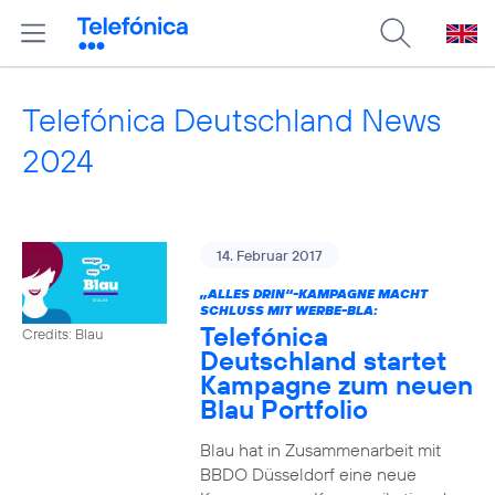
Telefónica Deutschland News
2024
14. Februar 2017
„ALLES DRIN“-KAMPAGNE MACHT
SCHLUSS MIT WERBE-BLA:
Telefónica
Credits: Blau
Deutschland startet
Kampagne zum neuen
Blau Portfolio
Blau hat in Zusammenarbeit mit
BBDO Düsseldorf eine neue