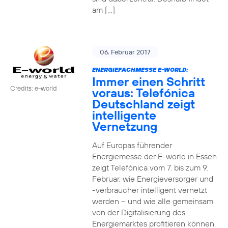
am […]
06. Februar 2017
ENERGIEFACHMESSE E-WORLD:
Immer einen Schritt
Credits: e-world
voraus: Telefónica
Deutschland zeigt
intelligente
Vernetzung
Auf Europas führender
Energiemesse der E-world in Essen
zeigt Telefónica vom 7. bis zum 9.
Februar, wie Energieversorger und
-verbraucher intelligent vernetzt
werden – und wie alle gemeinsam
von der Digitalisierung des
Energiemarktes profitieren können.