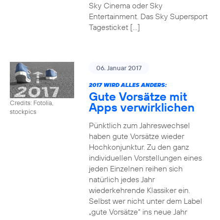
Sky Cinema oder Sky
Entertainment. Das Sky Supersport
Tagesticket […]
06. Januar 2017
2017 WIRD ALLES ANDERS:
Gute Vorsätze mit
Credits: Fotolia,
Apps verwirklichen
stockpics
Pünktlich zum Jahreswechsel
haben gute Vorsätze wieder
Hochkonjunktur. Zu den ganz
individuellen Vorstellungen eines
jeden Einzelnen reihen sich
natürlich jedes Jahr
wiederkehrende Klassiker ein.
Selbst wer nicht unter dem Label
„gute Vorsätze“ ins neue Jahr