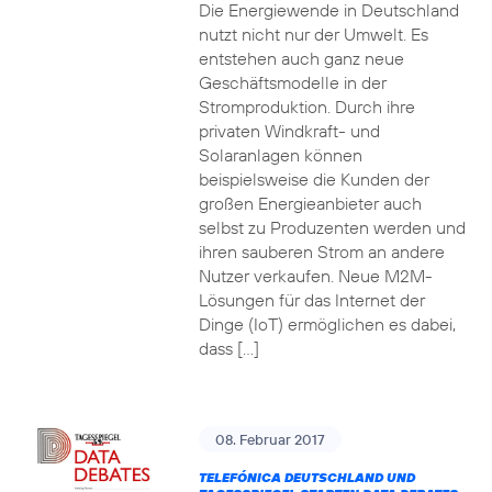
Die Energiewende in Deutschland
nutzt nicht nur der Umwelt. Es
entstehen auch ganz neue
Geschäftsmodelle in der
Stromproduktion. Durch ihre
privaten Windkraft- und
Solaranlagen können
beispielsweise die Kunden der
großen Energieanbieter auch
selbst zu Produzenten werden und
ihren sauberen Strom an andere
Nutzer verkaufen. Neue M2M-
Lösungen für das Internet der
Dinge (IoT) ermöglichen es dabei,
dass […]
08. Februar 2017
TELEFÓNICA DEUTSCHLAND UND