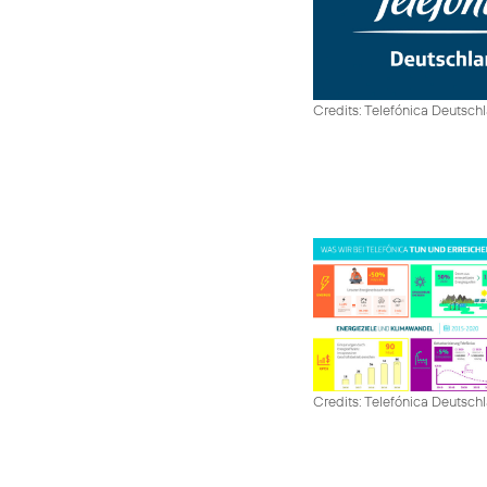
Credits: Telefónica Deutsch
Credits: Telefónica Deutsch