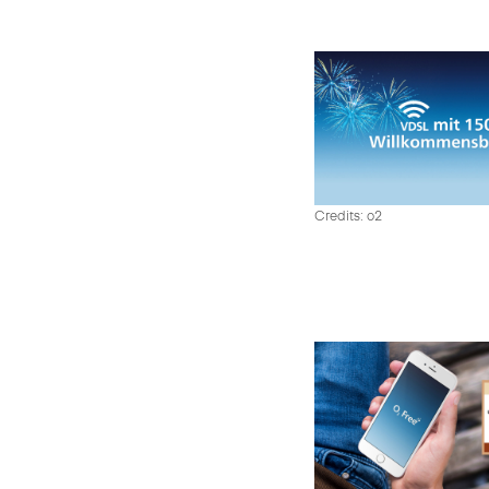
Credits: o2