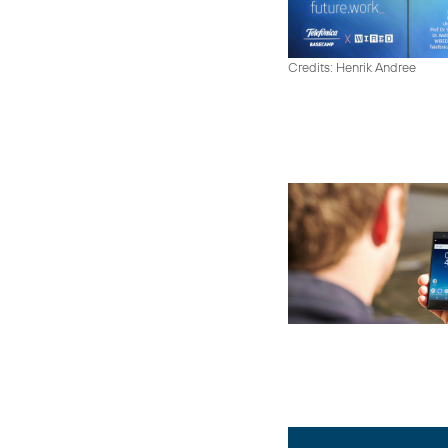
Credits: Henrik Andree