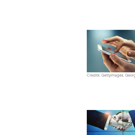
Credits: Gettyimages, Georg