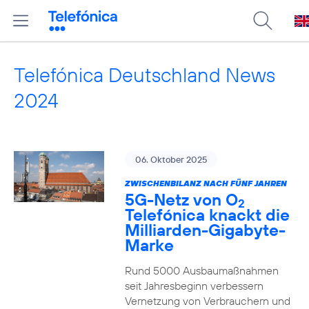
Telefónica Deutschland News
2024
06. Oktober 2025
ZWISCHENBILANZ NACH FÜNF JAHREN
5G-Netz von O
2
Telefónica knackt die
Milliarden-Gigabyte-
Marke
Rund 5000 Ausbaumaßnahmen
seit Jahresbeginn verbessern
Vernetzung von Verbrauchern und