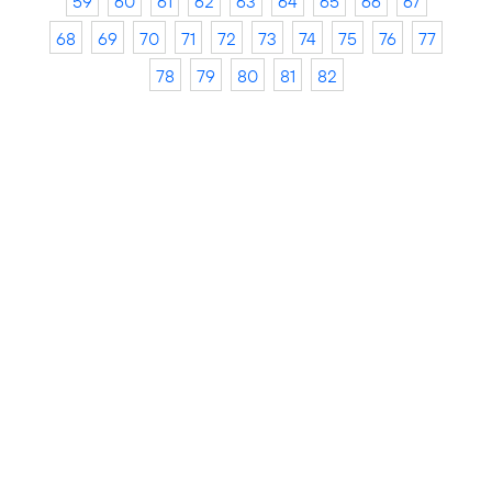
59
60
61
62
63
64
65
66
67
68
69
70
71
72
73
74
75
76
77
78
79
80
81
82