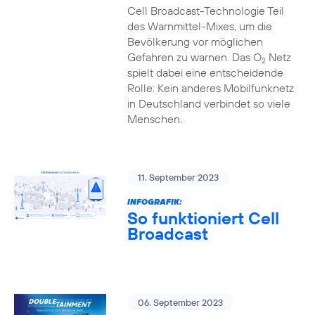
Cell Broadcast-Technologie Teil
des Warnmittel-Mixes, um die
Bevölkerung vor möglichen
Gefahren zu warnen. Das O
Netz
2
spielt dabei eine entscheidende
Rolle: Kein anderes Mobilfunknetz
in Deutschland verbindet so viele
Menschen.
11. September 2023
INFOGRAFIK:
So funktioniert Cell
Broadcast
06. September 2023