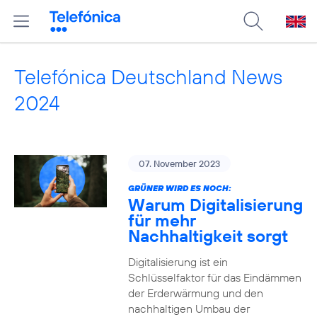
Telefónica Deutschland News
2024
07. November 2023
GRÜNER WIRD ES NOCH:
Warum Digitalisierung
für mehr
Nachhaltigkeit sorgt
Digitalisierung ist ein
Schlüsselfaktor für das Eindämmen
der Erderwärmung und den
nachhaltigen Umbau der