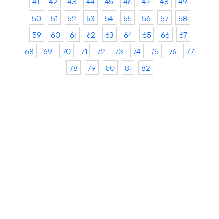
41
42
43
44
45
46
47
48
49
50
51
52
53
54
55
56
57
58
59
60
61
62
63
64
65
66
67
68
69
70
71
72
73
74
75
76
77
78
79
80
81
82