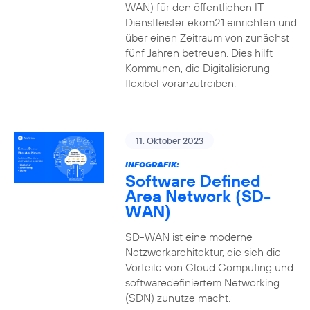
WAN) für den öffentlichen IT-
Dienstleister ekom21 einrichten und
über einen Zeitraum von zunächst
fünf Jahren betreuen. Dies hilft
Kommunen, die Digitalisierung
flexibel voranzutreiben.
11. Oktober 2023
INFOGRAFIK:
Software Defined
Area Network (SD-
WAN)
SD-WAN ist eine moderne
Netzwerkarchitektur, die sich die
Vorteile von Cloud Computing und
softwaredefiniertem Networking
(SDN) zunutze macht.