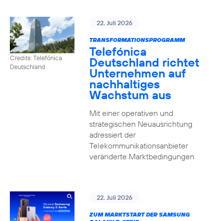
22. Juli 2026
TRANSFORMATIONSPROGRAMM
Telefónica
Credits: Telefónica
Deutschland richtet
Deutschland
Unternehmen auf
nachhaltiges
Wachstum aus
Mit einer operativen und
strategischen Neuausrichtung
adressiert der
Telekommunikationsanbieter
veränderte Marktbedingungen
22. Juli 2026
ZUM MARKTSTART DER SAMSUNG