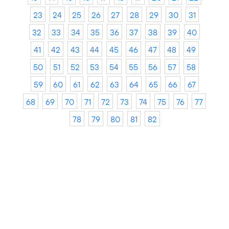
23
24
25
26
27
28
29
30
31
32
33
34
35
36
37
38
39
40
41
42
43
44
45
46
47
48
49
50
51
52
53
54
55
56
57
58
59
60
61
62
63
64
65
66
67
68
69
70
71
72
73
74
75
76
77
78
79
80
81
82