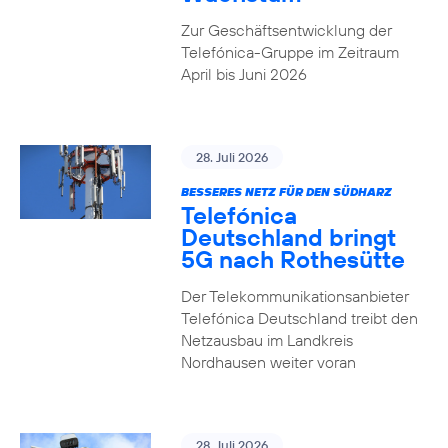
Zur Geschäftsentwicklung der
Telefónica-Gruppe im Zeitraum
April bis Juni 2026
28. Juli 2026
BESSERES NETZ FÜR DEN SÜDHARZ
Telefónica
Deutschland bringt
5G nach Rothesütte
Der Telekommunikationsanbieter
Telefónica Deutschland treibt den
Netzausbau im Landkreis
Nordhausen weiter voran
28. Juli 2026