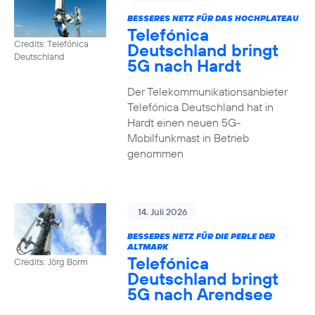
BESSERES NETZ FÜR DAS HOCHPLATEAU
Telefónica
Credits: Telefónica
Deutschland bringt
Deutschland
5G nach Hardt
Der Telekommunikationsanbieter
Telefónica Deutschland hat in
Hardt einen neuen 5G-
Mobilfunkmast in Betrieb
genommen
14. Juli 2026
BESSERES NETZ FÜR DIE PERLE DER
ALTMARK
Telefónica
Credits: Jörg Borm
Deutschland bringt
5G nach Arendsee