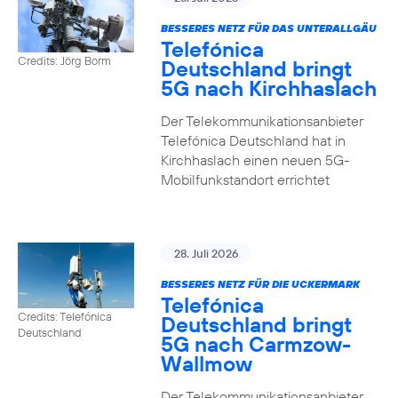
BESSERES NETZ FÜR DAS UNTERALLGÄU
Telefónica
Credits: Jörg Borm
Deutschland bringt
5G nach Kirchhaslach
Der Telekommunikationsanbieter
Telefónica Deutschland hat in
Kirchhaslach einen neuen 5G-
Mobilfunkstandort errichtet
28. Juli 2026
BESSERES NETZ FÜR DIE UCKERMARK
Telefónica
Credits: Telefónica
Deutschland bringt
Deutschland
5G nach Carmzow-
Wallmow
Der Telekommunikationsanbieter