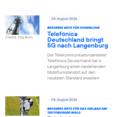
04. August 2026
BESSERES NETZ FÜR HOHENLOHE
Telefónica
Credits: Jörg Borm
Deutschland bringt
5G nach Langenburg
Der Telekommunikationsanbieter
Telefónica Deutschland hat in
Langenburg einen bestehenden
Mobilfunkstandort auf den
neuesten Standard erweitert
04. August 2026
BESSERES NETZ FÜR DAS HEILBAD AM
TEUTOBURGER WALD