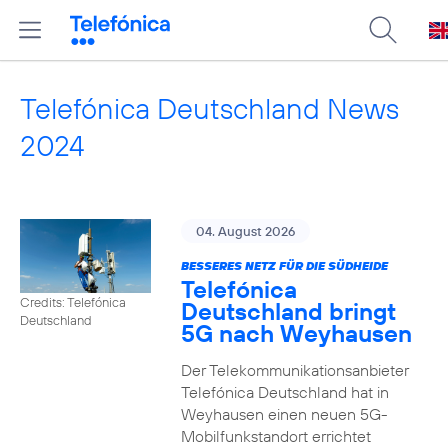
Telefónica Deutschland News
2024
04. August 2026
BESSERES NETZ FÜR DIE SÜDHEIDE
Telefónica
Credits: Telefónica
Deutschland bringt
Deutschland
5G nach Weyhausen
Der Telekommunikationsanbieter
Telefónica Deutschland hat in
Weyhausen einen neuen 5G-
Mobilfunkstandort errichtet