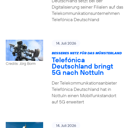
Deutschland setzt bei der
Digitalisierung seiner Filialen auf das
Telekommunikationsunternehmen
Telefónica Deutschland
14. Juli 2026
BESSERES NETZ FÜR DAS MÜNSTERLAND
Telefónica
Credits: Jörg Borm
Deutschland bringt
5G nach Nottuln
Der Telekommunikationsanbieter
Telefónica Deutschland hat in
Nottuln einen Mobilfunkstandort
auf 5G erweitert
14. Juli 2026