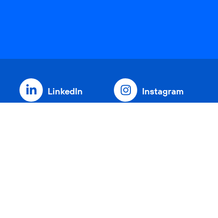
LinkedIn
Instagram
Threads
YouTube
Xing