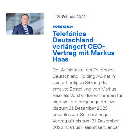
21. Februar 2022
VORSTAND:
Telefónica
Deutschland
verlängert CEO-
Vertrag mit Markus
Haas
Der Aufsichtsrat der Telefónica
Deutschland Holding AG hat in
seiner heutigen Sitzung die
erneute Bestellung von Markus
Haas als Vorstandsvorsitzenden für
eine weitere dreijährige Amtszeit
bis zum 31. Dezember 2025
beschlossen. Sein bisheriger
Vertrag gilt bis zum 31. Dezember
2022. Markus Haas ist seit Januar