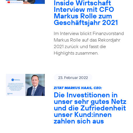
Inside Wirtschaft
Interview mit CFO
Markus Rolle zum
Geschäftsjahr 2021
Im Interview blickt Finanzvorstand
Markus Rolle auf das Rekordjahr
2021 zurück und fasst die
Highlights zusammen.
23. Februar 2022
ZITAT MARKUS HAAS, CEO:
Die Investitionen in
unser sehr gutes Netz
und die Zufriedenheit
unser Kund:innen
zahlen sich aus