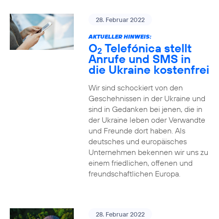
28. Februar 2022
AKTUELLER HINWEIS:
O
Telefónica stellt
2
Anrufe und SMS in
die Ukraine kostenfrei
Wir sind schockiert von den
Geschehnissen in der Ukraine und
sind in Gedanken bei jenen, die in
der Ukraine leben oder Verwandte
und Freunde dort haben. Als
deutsches und europäisches
Unternehmen bekennen wir uns zu
einem friedlichen, offenen und
freundschaftlichen Europa.
28. Februar 2022