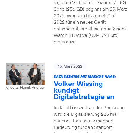
reguläre Verkauf der Xiaomi 12 | 5G
Serie (256 GB) beginnt am 29. März
2022. Wer sich bis zum 4. April
2022 für ein neues Gerät
entscheidet, erhält die neue Xiaomi
Watch S1 Active (UVP 179 Euro)
gratis dazu.
15. März 2022
DATA DEBATES MIT MARKUS HAAS:
Volker Wissing
Credits: Henrik Andree
kündigt
Digitalstrategie an
Im Koalitionsvertrag der Regierung
wird die Digitalisierung 226 mal
genannt. Ihre herausragende
Bedeutung für den Standort