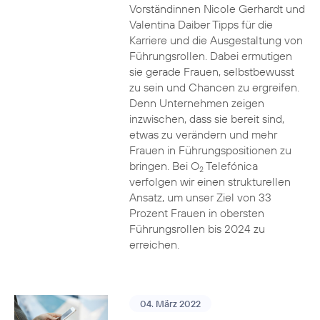
Vorständinnen Nicole Gerhardt und
Valentina Daiber Tipps für die
Karriere und die Ausgestaltung von
Führungsrollen. Dabei ermutigen
sie gerade Frauen, selbstbewusst
zu sein und Chancen zu ergreifen.
Denn Unternehmen zeigen
inzwischen, dass sie bereit sind,
etwas zu verändern und mehr
Frauen in Führungspositionen zu
bringen. Bei O
Telefónica
2
verfolgen wir einen strukturellen
Ansatz, um unser Ziel von 33
Prozent Frauen in obersten
Führungsrollen bis 2024 zu
erreichen.
04. März 2022