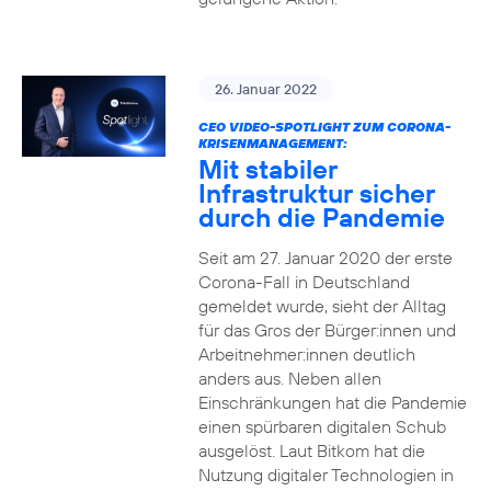
26. Januar 2022
CEO VIDEO-SPOTLIGHT ZUM CORONA-
KRISENMANAGEMENT:
Mit stabiler
Infrastruktur sicher
durch die Pandemie
Seit am 27. Januar 2020 der erste
Corona-Fall in Deutschland
gemeldet wurde, sieht der Alltag
für das Gros der Bürger:innen und
Arbeitnehmer:innen deutlich
anders aus. Neben allen
Einschränkungen hat die Pandemie
einen spürbaren digitalen Schub
ausgelöst. Laut Bitkom hat die
Nutzung digitaler Technologien in