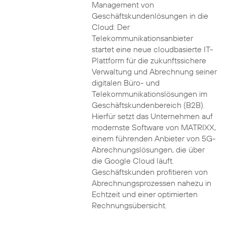
Management von
Geschäftskundenlösungen in die
Cloud: Der
Telekommunikationsanbieter
startet eine neue cloudbasierte IT-
Plattform für die zukunftssichere
Verwaltung und Abrechnung seiner
digitalen Büro- und
Telekommunikationslösungen im
Geschäftskundenbereich (B2B).
Hierfür setzt das Unternehmen auf
modernste Software von MATRIXX,
einem führenden Anbieter von 5G-
Abrechnungslösungen, die über
die Google Cloud läuft.
Geschäftskunden profitieren von
Abrechnungsprozessen nahezu in
Echtzeit und einer optimierten
Rechnungsübersicht.