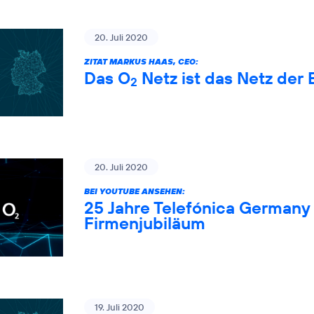
20. Juli 2020
ZITAT MARKUS HAAS, CEO:
Das O
Netz ist das Netz der 
2
20. Juli 2020
BEI YOUTUBE ANSEHEN:
25 Jahre Telefónica Germany 
Firmenjubiläum
19. Juli 2020