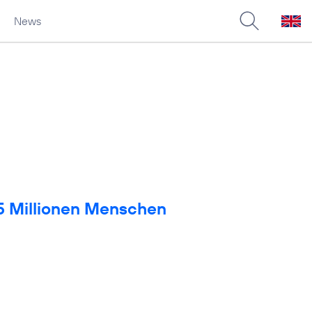
News
 5 Millionen Menschen