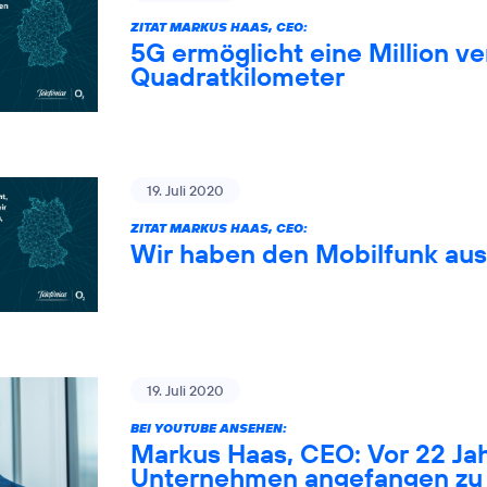
ZITAT MARKUS HAAS, CEO:
5G ermöglicht eine Million 
Quadratkilometer
19. Juli 2020
ZITAT MARKUS HAAS, CEO:
Wir haben den Mobilfunk au
19. Juli 2020
BEI YOUTUBE ANSEHEN:
Markus Haas, CEO: Vor 22 Ja
Unternehmen angefangen zu 