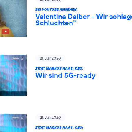
BEI YOUTUBE ANSEHEN:
Valentina Daiber - Wir schlag
Schluchten"
21. Juli 2020
ZITAT MARKUS HAAS, CEO:
Wir sind 5G-ready
21. Juli 2020
ZITAT MARKUS HAAS, CEO: