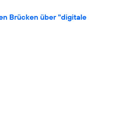
en Brücken über "digitale