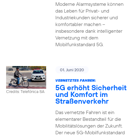
Moderne Alarmsysteme können
das Leben für Privat- und
Industriekunden sicherer und
komfortabler machen –
insbesondere dank intelligenter
Vernetzung mit dem
Mobilfunkstandard 5G.
01. Juni 2020
VERNETZTES FAHREN:
5G erhöht Sicherheit
Credits: Telefónica SA
und Komfort im
Straßenverkehr
Das vernetzte Fahren ist ein
elementarer Bestandteil für die
Mobilitätslösungen der Zukunft.
Der neue 5G-Mobilfunkstandard