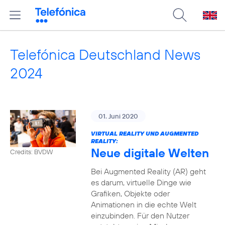
Telefónica Deutschland News
2024
01. Juni 2020
VIRTUAL REALITY UND AUGMENTED
REALITY:
Neue digitale Welten
Credits: BVDW
Bei Augmented Reality (AR) geht
es darum, virtuelle Dinge wie
Grafiken, Objekte oder
Animationen in die echte Welt
einzubinden. Für den Nutzer