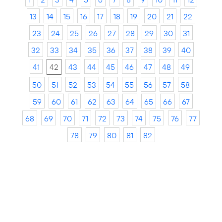
13
14
15
16
17
18
19
20
21
22
23
24
25
26
27
28
29
30
31
32
33
34
35
36
37
38
39
40
41
42
43
44
45
46
47
48
49
50
51
52
53
54
55
56
57
58
59
60
61
62
63
64
65
66
67
68
69
70
71
72
73
74
75
76
77
78
79
80
81
82