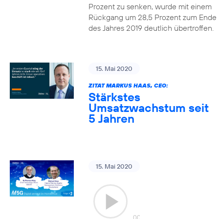
Prozent zu senken, wurde mit einem
Rückgang um 28,5 Prozent zum Ende
des Jahres 2019 deutlich übertroffen.
15. Mai 2020
ZITAT MARKUS HAAS, CEO:
Stärkstes
Umsatzwachstum seit
5 Jahren
15. Mai 2020