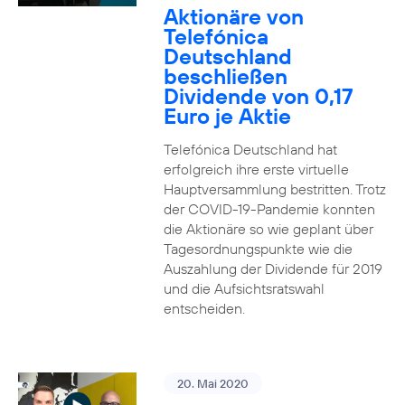
Aktionäre von
Telefónica
Deutschland
beschließen
Dividende von 0,17
Euro je Aktie
Telefónica Deutschland hat
erfolgreich ihre erste virtuelle
Hauptversammlung bestritten. Trotz
der COVID-19-Pandemie konnten
die Aktionäre so wie geplant über
Tagesordnungspunkte wie die
Auszahlung der Dividende für 2019
und die Aufsichtsratswahl
entscheiden.
20. Mai 2020