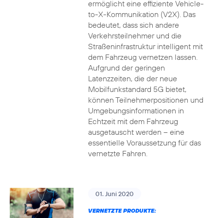
ermöglicht eine effiziente Vehicle-
to-X-Kommunikation (V2X). Das
bedeutet, dass sich andere
Verkehrsteilnehmer und die
Straßeninfrastruktur intelligent mit
dem Fahrzeug vernetzen lassen.
Aufgrund der geringen
Latenzzeiten, die der neue
Mobilfunkstandard 5G bietet,
können Teilnehmerpositionen und
Umgebungsinformationen in
Echtzeit mit dem Fahrzeug
ausgetauscht werden – eine
essentielle Voraussetzung für das
vernetzte Fahren.
01. Juni 2020
VERNETZTE PRODUKTE: