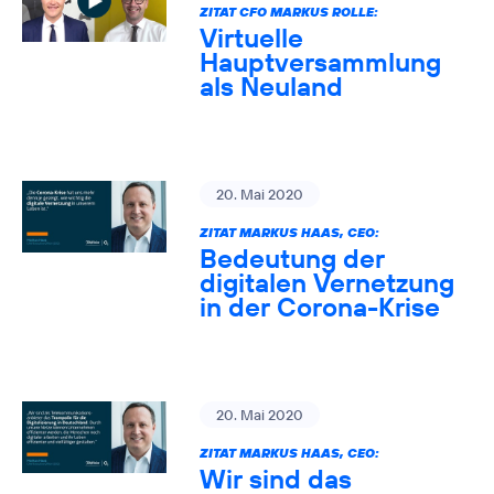
ZITAT CFO MARKUS ROLLE:
Virtuelle
Hauptversammlung
als Neuland
20. Mai 2020
ZITAT MARKUS HAAS, CEO:
Bedeutung der
digitalen Vernetzung
in der Corona-Krise
20. Mai 2020
ZITAT MARKUS HAAS, CEO:
Wir sind das