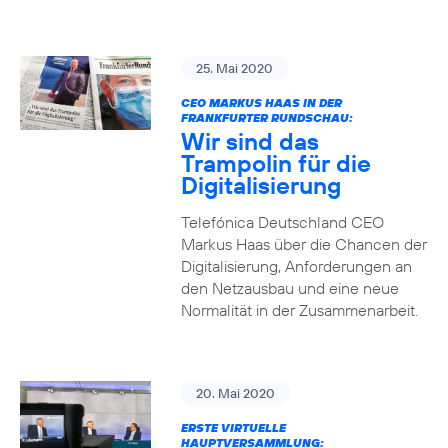
25. Mai 2020
CEO MARKUS HAAS IN DER
FRANKFURTER RUNDSCHAU:
Wir sind das
Trampolin für die
Digitalisierung
Telefónica Deutschland CEO
Markus Haas über die Chancen der
Digitalisierung, Anforderungen an
den Netzausbau und eine neue
Normalität in der Zusammenarbeit.
20. Mai 2020
ERSTE VIRTUELLE
HAUPTVERSAMMLUNG: