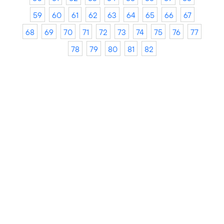
59
60
61
62
63
64
65
66
67
68
69
70
71
72
73
74
75
76
77
78
79
80
81
82