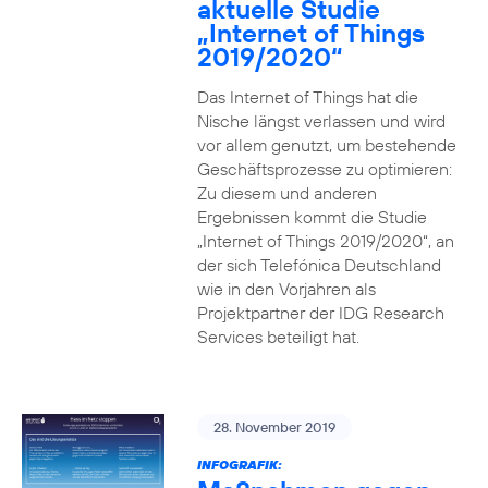
aktuelle Studie
„Internet of Things
2019/2020“
Das Internet of Things hat die
Nische längst verlassen und wird
vor allem genutzt, um bestehende
Geschäftsprozesse zu optimieren:
Zu diesem und anderen
Ergebnissen kommt die Studie
„Internet of Things 2019/2020“, an
der sich Telefónica Deutschland
wie in den Vorjahren als
Projektpartner der IDG Research
Services beteiligt hat.
28. November 2019
INFOGRAFIK: