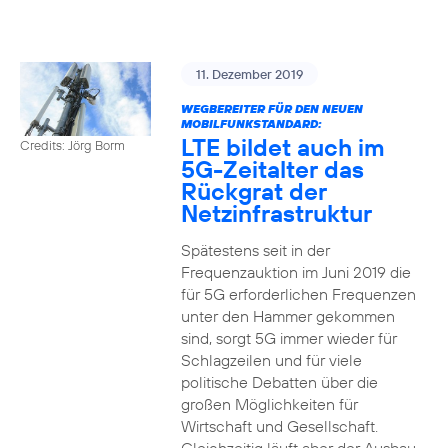
11. Dezember 2019
WEGBEREITER FÜR DEN NEUEN
MOBILFUNKSTANDARD:
LTE bildet auch im
Credits: Jörg Borm
5G-Zeitalter das
Rückgrat der
Netzinfrastruktur
Spätestens seit in der
Frequenzauktion im Juni 2019 die
für 5G erforderlichen Frequenzen
unter den Hammer gekommen
sind, sorgt 5G immer wieder für
Schlagzeilen und für viele
politische Debatten über die
großen Möglichkeiten für
Wirtschaft und Gesellschaft.