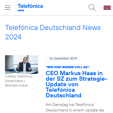
Telefónica Deutschland News
2024
12. Dezember 2019
"WIR SIND WIEDER VOLL DA":
CEO Markus Haas in
Credits: Telefónica
der SZ zum Strategie-
Deutschland /
Update von
Bernhard Huber
Telefónica
Deutschland
Am Dienstag hat Telefónica
Deutschland in einem Update die