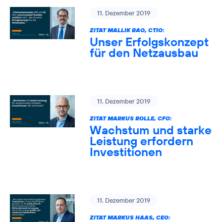
11. Dezember 2019
ZITAT MALLIK RAO, CTIO:
Unser Erfolgskonzept
für den Netzausbau
11. Dezember 2019
ZITAT MARKUS ROLLE, CFO:
Wachstum und starke
Leistung erfordern
Investitionen
11. Dezember 2019
ZITAT MARKUS HAAS, CEO: