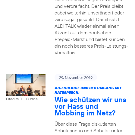
und verdreifacht. Der Preis bleibt
dabei weiterhin unverändert oder
wird sogar gesenkt. Damit setzt
ALDI TALK wieder einmal einen
Akzent auf dem deutschen
Prepaid-Markt und bietet Kunden
ein noch besseres Preis-Leistungs-
Verhältnis.
29. November 2019
JUGENDLICHE UND DER UMGANG MIT
HATESPEECH:
Wie schützen wir uns
Credits: Till Budde
vor Hass und
Mobbing im Netz?
Über diese Frage diskutierten
Schülerinnen und Schüler unter