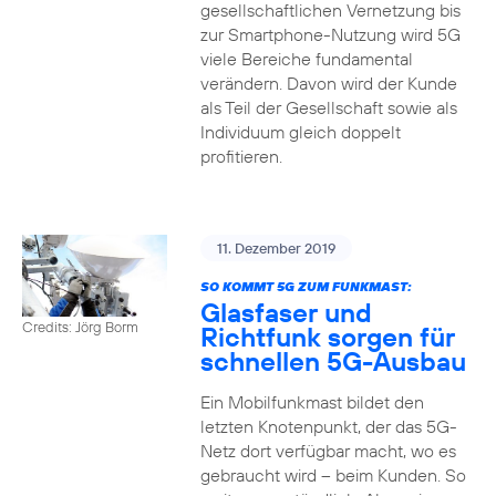
gesellschaftlichen Vernetzung bis
zur Smartphone-Nutzung wird 5G
viele Bereiche fundamental
verändern. Davon wird der Kunde
als Teil der Gesellschaft sowie als
Individuum gleich doppelt
profitieren.
11. Dezember 2019
SO KOMMT 5G ZUM FUNKMAST:
Glasfaser und
Credits: Jörg Borm
Richtfunk sorgen für
schnellen 5G-Ausbau
Ein Mobilfunkmast bildet den
letzten Knotenpunkt, der das 5G-
Netz dort verfügbar macht, wo es
gebraucht wird – beim Kunden. So