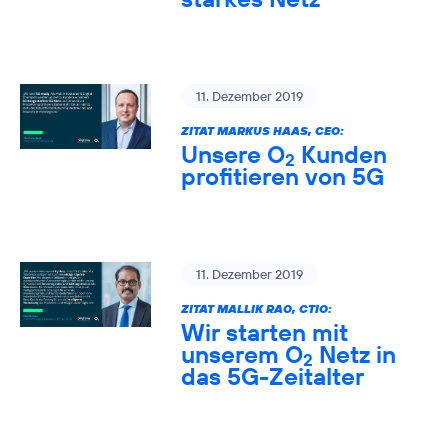
11. Dezember 2019
ZITAT MARKUS HAAS, CEO:
Unsere O
Kunden
2
profitieren von 5G
11. Dezember 2019
ZITAT MALLIK RAO, CTIO:
Wir starten mit
unserem O
Netz in
2
das 5G-Zeitalter