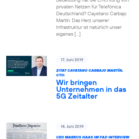
privaten Netzen für Telefónica
Deutschland? Cayetano Carbajo
Martín: Das Herz unserer
Infrastruktur ist natürlich unser
eigenes […]
17. Juni 2019
ZITAT CAYATANO CARBAJO MARTÍN,
CTO:
Wir bringen
Unternehmen in das
5G Zeitalter
14. Juni 2019
CEO MARKUS HAAS IM FAZ-INTERVIEW