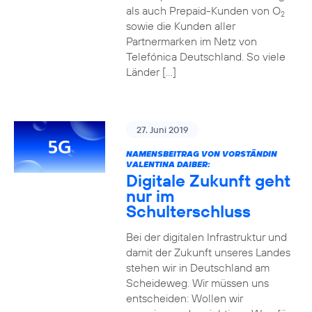
als auch Prepaid-Kunden von O
2
sowie die Kunden aller
Partnermarken im Netz von
Telefónica Deutschland. So viele
Länder […]
27. Juni 2019
NAMENSBEITRAG VON VORSTÄNDIN
VALENTINA DAIBER:
Digitale Zukunft geht
nur im
Schulterschluss
Bei der digitalen Infrastruktur und
damit der Zukunft unseres Landes
stehen wir in Deutschland am
Scheideweg. Wir müssen uns
entscheiden: Wollen wir