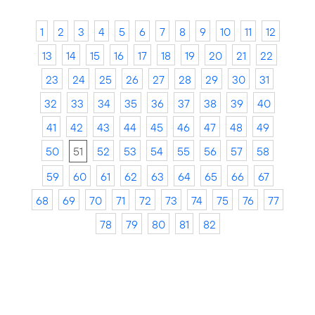
1
2
3
4
5
6
7
8
9
10
11
12
13
14
15
16
17
18
19
20
21
22
23
24
25
26
27
28
29
30
31
32
33
34
35
36
37
38
39
40
41
42
43
44
45
46
47
48
49
50
51
52
53
54
55
56
57
58
59
60
61
62
63
64
65
66
67
68
69
70
71
72
73
74
75
76
77
78
79
80
81
82