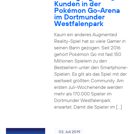
Kunden in der
Pokémon Go-Arena
im Dortmunder
Westfalenpark
Kaum ein anderes Augmented
Reality-Spiel hat so viele Gamer in
seinen Bann gezogen: Seit 2016
gehört Pokémon Go mit fast 150
Millionen Spielern zu den
Bestsellern unter den Smartphone-
Spielen. Es gilt als das Spiel mit der
weltweit größten Community. Am
ersten Juli-Wochenende werden
mehr als 170.000 Spieler im
Dortmunder Westfalenpark
erwartet. Damit die Spieler im […]
02. Juli 2019