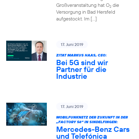
Großveranstaltung hat O
die
2
Versorgung in Bad Hersfeld
aufgestockt. Im […]
17. Juni 2019
ZITAT MARKUS HAAS, CEO:
Bei 5G sind wir
Partner für die
Industrie
17. Juni 2019
MOBILFUNKNETZ DER ZUKUNFT IN DER
„FACTORY 56“ IN SINDELFINGEN:
Mercedes-Benz Cars
und Telefónica