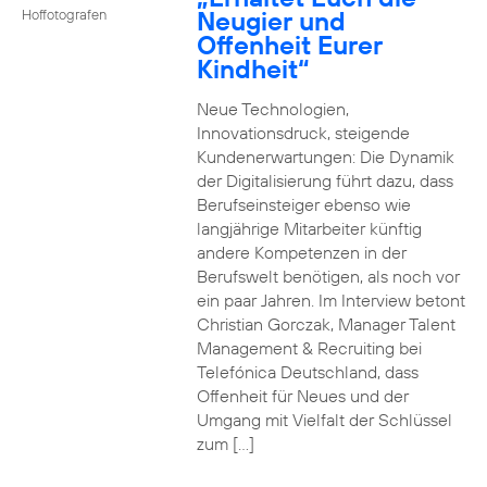
Neugier und
Hoffotografen
Offenheit Eurer
Kindheit“
Neue Technologien,
Innovationsdruck, steigende
Kundenerwartungen: Die Dynamik
der Digitalisierung führt dazu, dass
Berufseinsteiger ebenso wie
langjährige Mitarbeiter künftig
andere Kompetenzen in der
Berufswelt benötigen, als noch vor
ein paar Jahren. Im Interview betont
Christian Gorczak, Manager Talent
Management & Recruiting bei
Telefónica Deutschland, dass
Offenheit für Neues und der
Umgang mit Vielfalt der Schlüssel
zum […]