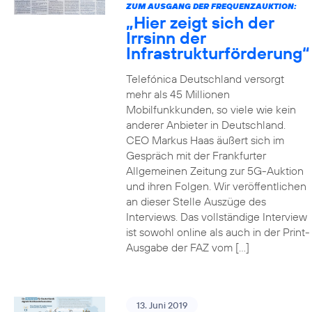
ZUM AUSGANG DER FREQUENZAUKTION:
„Hier zeigt sich der
Irrsinn der
Infrastrukturförderung“
Telefónica Deutschland versorgt
mehr als 45 Millionen
Mobilfunkkunden, so viele wie kein
anderer Anbieter in Deutschland.
CEO Markus Haas äußert sich im
Gespräch mit der Frankfurter
Allgemeinen Zeitung zur 5G-Auktion
und ihren Folgen. Wir veröffentlichen
an dieser Stelle Auszüge des
Interviews. Das vollständige Interview
ist sowohl online als auch in der Print-
Ausgabe der FAZ vom […]
13. Juni 2019