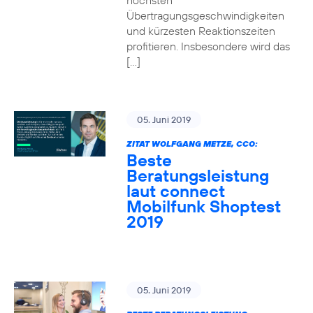
höchsten
Übertragungsgeschwindigkeiten
und kürzesten Reaktionszeiten
profitieren. Insbesondere wird das
[…]
05. Juni 2019
ZITAT WOLFGANG METZE, CCO:
Beste
Beratungsleistung
laut connect
Mobilfunk Shoptest
2019
05. Juni 2019