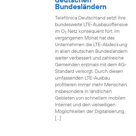
Bundesländern
Telefónica Deutschland setzt ihre
bundesweite LTE-Ausbauoffensive
im O
Netz konsequent fort. Im
2
vergangenen Monat hat das
Unternehmen die LTE-Abdeckung
in allen deutschen Bundesländern
weiter verbessert und zahlreiche
Gemeinden erstmals mit dem 4G-
Standard versorgt. Durch diesen
umfassenden LTE-Ausbau
profitieren immer mehr Menschen
insbesondere in ländlichen
Gebieten von schnellem mobilen
Internet und den vielseitigen
Möglichkeiten der Digitalisierung.
[…]