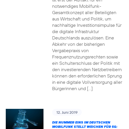
notwendiges Mobilfunk-
Gesamtkonzept aller Beteiligten
aus Wirtschaft und Politik, um
nachhaltige Investitionsimpulse für
die digitale Infrastruktur
Deutschlands auszulösen. Eine
Abkehr von der bisherigen
Vergabepraxis von
Frequenznutzungsrechten sowie
ein Schulterschluss der Politik mit
den investierenden Netzbetreibern
können den erforderlichen Sprung
in eine digitale Vollversorgung aller
Bürgerinnen und […]
12. Juni 2019
DIE NUMMER EINS IM DEUTSCHEN
MOBILFUNK STELLT WEICHEN FÜR 5G: