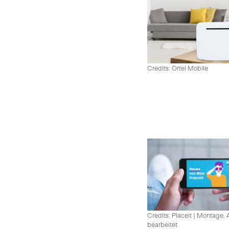
Credits: Ortel Mobile
Credits: Placeit
|
Montage, A
bearbeitet