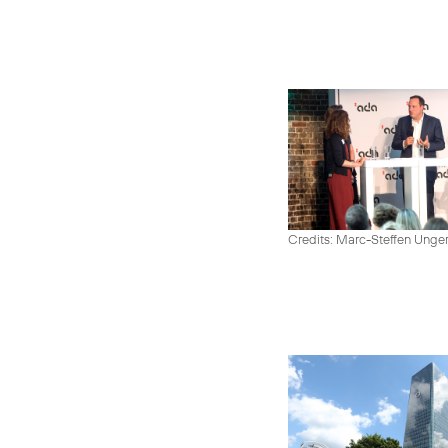
Credits: Marc-Steffen Unge