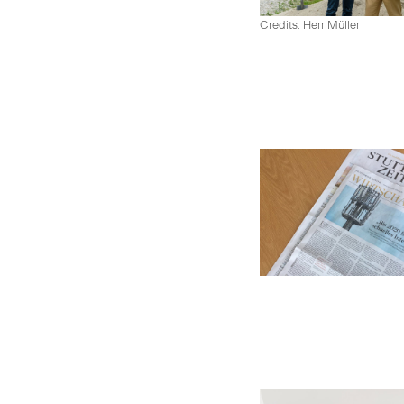
Credits: Herr Müller