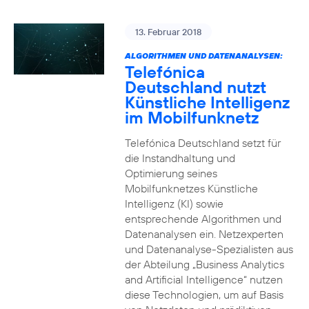
13. Februar 2018
ALGORITHMEN UND DATENANALYSEN:
Telefónica
Deutschland nutzt
Künstliche Intelligenz
im Mobilfunknetz
Telefónica Deutschland setzt für
die Instandhaltung und
Optimierung seines
Mobilfunknetzes Künstliche
Intelligenz (KI) sowie
entsprechende Algorithmen und
Datenanalysen ein. Netzexperten
und Datenanalyse-Spezialisten aus
der Abteilung „Business Analytics
and Artificial Intelligence“ nutzen
diese Technologien, um auf Basis