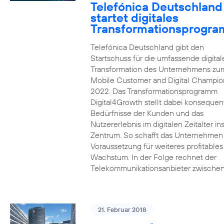
Telefónica Deutschland
startet digitales
Transformationsprogr
Telefónica Deutschland gibt den
Startschuss für die umfassende digital
Transformation des Unternehmens zu
Mobile Customer and Digital Champion
2022. Das Transformationsprogramm
Digital4Growth stellt dabei konsequen
Bedürfnisse der Kunden und das
Nutzererlebnis im digitalen Zeitalter in
Zentrum. So schafft das Unternehmen
Voraussetzung für weiteres profitables
Wachstum. In der Folge rechnet der
Telekommunikationsanbieter zwischen
21. Februar 2018