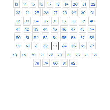
13
14
15
16
17
18
19
20
21
22
23
24
25
26
27
28
29
30
31
32
33
34
35
36
37
38
39
40
41
42
43
44
45
46
47
48
49
50
51
52
53
54
55
56
57
58
59
60
61
62
63
64
65
66
67
68
69
70
71
72
73
74
75
76
77
78
79
80
81
82