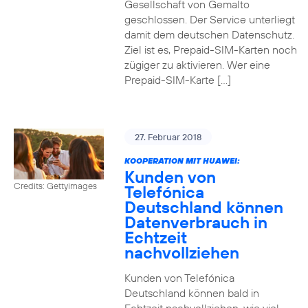
Gesellschaft von Gemalto
geschlossen. Der Service unterliegt
damit dem deutschen Datenschutz.
Ziel ist es, Prepaid-SIM-Karten noch
zügiger zu aktivieren. Wer eine
Prepaid-SIM-Karte […]
27. Februar 2018
KOOPERATION MIT HUAWEI:
Kunden von
Credits: Gettyimages
Telefónica
Deutschland können
Datenverbrauch in
Echtzeit
nachvollziehen
Kunden von Telefónica
Deutschland können bald in