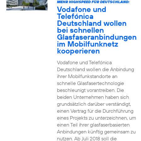
MEHR HIGHSPEED FÜR DEUTSCHLAND:
Vodafone und
Telefónica
Deutschland wollen
bei schnellen
Glasfaseranbindungen
im Mobilfunknetz
kooperieren
Vodafone und Telefónica
Deutschland wollen die Anbindung
ihrer Mobilfunkstandorte an
schnelle Glasfasertechnologie
beschleunigt vorantreiben. Die
beiden Unternehmen haben sich
grundsätzlich darüber verständigt,
einen Vertrag für die Durchführung
eines Projekts zu unterzeichnen, um
einen Teil ihrer glasfaserbasierten
Anbindungen künftig gemeinsam zu
nutzen. Ab Juli 2018 soll die