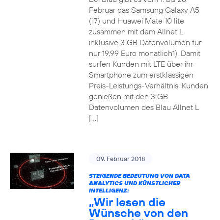
Februar das Samsung Galaxy A5
(17) und Huawei Mate 10 lite
zusammen mit dem Allnet L
inklusive 3 GB Datenvolumen für
nur 19,99 Euro monatlich1). Damit
surfen Kunden mit LTE über ihr
Smartphone zum erstklassigen
Preis-Leistungs-Verhältnis. Kunden
genießen mit den 3 GB
Datenvolumen des Blau Allnet L
[…]
09. Februar 2018
STEIGENDE BEDEUTUNG VON DATA
ANALYTICS UND KÜNSTLICHER
INTELLIGENZ:
„Wir lesen die
Wünsche von den