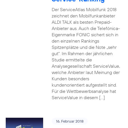
Der ServiceAtlas Mobilfunk 2018
zeichnet den Mobilfunkanbieter
ALDI TALK als besten Prepaid-
Anbieter aus. Auch die Telefónica-
Eigenmarke FONIC sichert sich in
den einzelnen Rankings
Spitzenplätze und die Note „sehr
gut“. Im Rahmen der jährlichen
Studie ermittelte die
Analysegesellschaft ServiceValue,
welche Anbieter laut Meinung der
Kunden besonders
kundenorientiert aufgestellt sind.
Für die Wettbewerbsanalyse hat
ServiceValue in diesem […]
16. Februar 2018