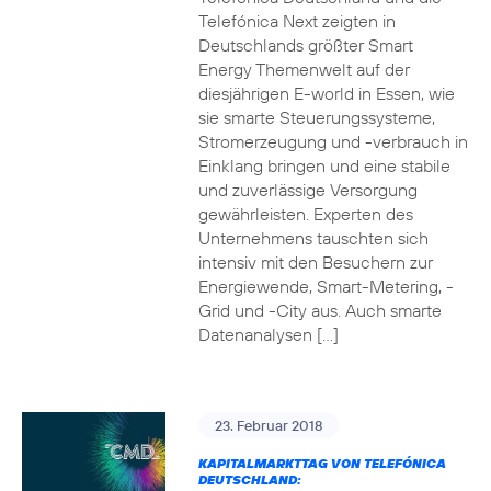
Telefónica Next zeigten in
Deutschlands größter Smart
Energy Themenwelt auf der
diesjährigen E-world in Essen, wie
sie smarte Steuerungssysteme,
Stromerzeugung und -verbrauch in
Einklang bringen und eine stabile
und zuverlässige Versorgung
gewährleisten. Experten des
Unternehmens tauschten sich
intensiv mit den Besuchern zur
Energiewende, Smart-Metering, -
Grid und -City aus. Auch smarte
Datenanalysen […]
23. Februar 2018
KAPITALMARKTTAG VON TELEFÓNICA
DEUTSCHLAND: