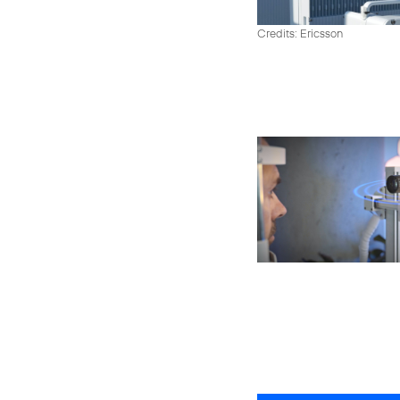
Credits: Ericsson