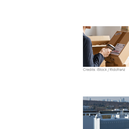
Credits: iStock / Ridofranz