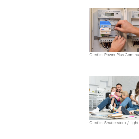
Credits: Power Plus Commu
Credits: Shutterstock / Ligh