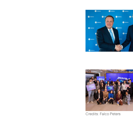
Credits: Falco Peters