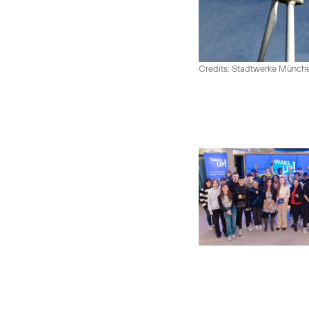
Credits: Stadtwerke Münc