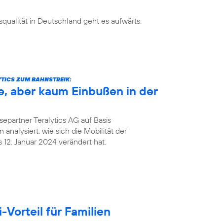
ualität in Deutschland geht es aufwärts.
TICS ZUM BAHNSTREIK:
e, aber kaum Einbußen in der
epartner Teralytics AG auf Basis
analysiert, wie sich die Mobilität der
12. Januar 2024 verändert hat.
Vorteil für Familien