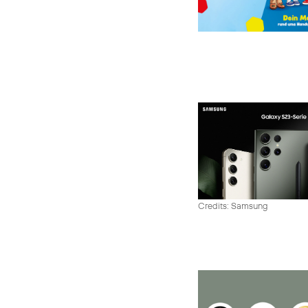
Credits: Samsung