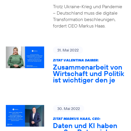
Trotz Ukraine-Krieg und Pandemie
– Deutschland muss die digitale
Transformation beschleunigen,
fordert CEO Markus Haas.
31. Mai 2022
ZITAT VALENTINA DAIBER:
Zusammenarbeit von
Wirtschaft und Politik
ist wichtiger den je
30. Mai 2022
ZITAT MARKUS HAAS, CEO:
Daten und KI haben