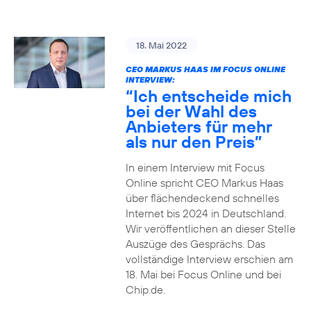
18. Mai 2022
CEO MARKUS HAAS IM FOCUS ONLINE
INTERVIEW:
“Ich entscheide mich
bei der Wahl des
Anbieters für mehr
als nur den Preis”
In einem Interview mit Focus
Online spricht CEO Markus Haas
über flächendeckend schnelles
Internet bis 2024 in Deutschland.
Wir veröffentlichen an dieser Stelle
Auszüge des Gesprächs. Das
vollständige Interview erschien am
18. Mai bei Focus Online und bei
Chip.de.