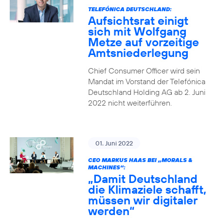
TELEFÓNICA DEUTSCHLAND:
Aufsichtsrat einigt
sich mit Wolfgang
Metze auf vorzeitige
Amtsniederlegung
Chief Consumer Officer wird sein
Mandat im Vorstand der Telefónica
Deutschland Holding AG ab 2. Juni
2022 nicht weiterführen.
01. Juni 2022
CEO MARKUS HAAS BEI „MORALS &
MACHINES“:
„Damit Deutschland
die Klimaziele schafft,
müssen wir digitaler
werden“