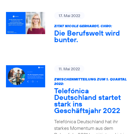
17. Mai 2022
ZITAT NICOLE GERHARDT, CHRO:
Die Berufswelt wird
bunter.
11. Mai 2022
ZWISCHENMITTEILUNG ZUM 1. QUARTAL
2022:
Telefónica
Deutschland startet
stark ins
Geschäftsjahr 2022
Telefónica Deutschland hat ihr
starkes Momentum aus dem