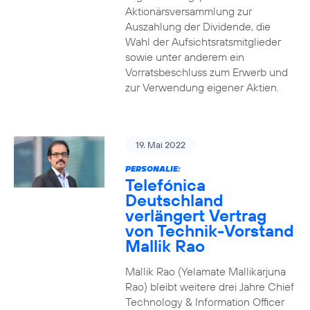
Aktionärsversammlung zur
Auszahlung der Dividende, die
Wahl der Aufsichtsratsmitglieder
sowie unter anderem ein
Vorratsbeschluss zum Erwerb und
zur Verwendung eigener Aktien.
19. Mai 2022
PERSONALIE:
Telefónica
Deutschland
verlängert Vertrag
von Technik-Vorstand
Mallik Rao
Mallik Rao (Yelamate Mallikarjuna
Rao) bleibt weitere drei Jahre Chief
Technology & Information Officer