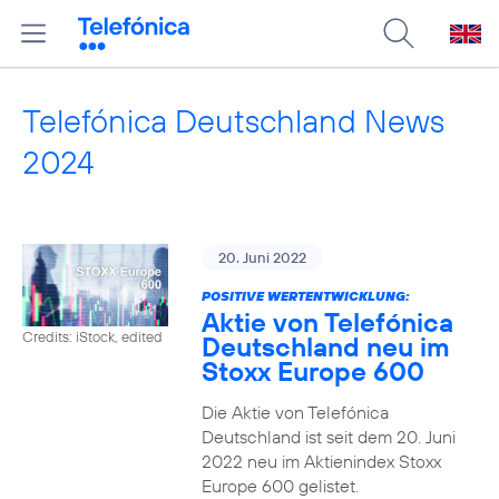
Telefónica Deutschland News
2024
20. Juni 2022
POSITIVE WERTENTWICKLUNG:
Aktie von Telefónica
Credits: iStock, edited
Deutschland neu im
Stoxx Europe 600
Die Aktie von Telefónica
Deutschland ist seit dem 20. Juni
2022 neu im Aktienindex Stoxx
Europe 600 gelistet.