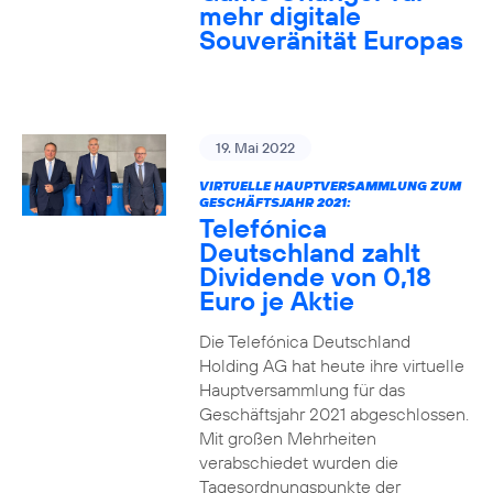
mehr digitale
Souveränität Europas
19. Mai 2022
VIRTUELLE HAUPTVERSAMMLUNG ZUM
GESCHÄFTSJAHR 2021:
Telefónica
Deutschland zahlt
Dividende von 0,18
Euro je Aktie
Die Telefónica Deutschland
Holding AG hat heute ihre virtuelle
Hauptversammlung für das
Geschäftsjahr 2021 abgeschlossen.
Mit großen Mehrheiten
verabschiedet wurden die
Tagesordnungspunkte der