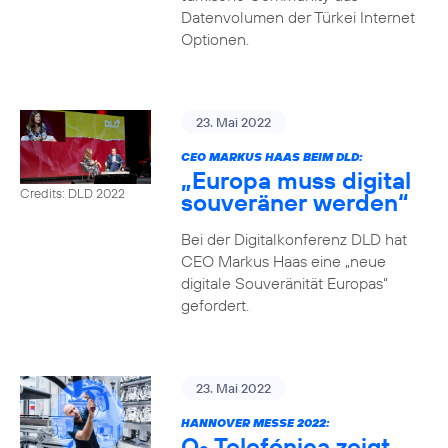
Datenvolumen der Türkei Internet
Optionen.
23. Mai 2022
CEO MARKUS HAAS BEIM DLD:
„Europa muss digital
Credits: DLD 2022
souveräner werden“
Bei der Digitalkonferenz DLD hat
CEO Markus Haas eine „neue
digitale Souveränität Europas“
gefordert.
23. Mai 2022
HANNOVER MESSE 2022:
O
Telefónica zeigt