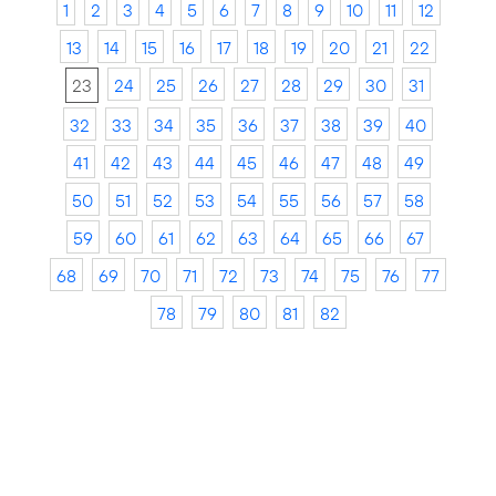
1
2
3
4
5
6
7
8
9
10
11
12
13
14
15
16
17
18
19
20
21
22
23
24
25
26
27
28
29
30
31
32
33
34
35
36
37
38
39
40
41
42
43
44
45
46
47
48
49
50
51
52
53
54
55
56
57
58
59
60
61
62
63
64
65
66
67
68
69
70
71
72
73
74
75
76
77
78
79
80
81
82