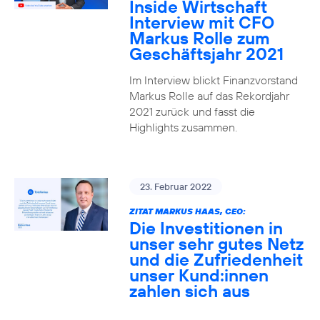
Inside Wirtschaft
Interview mit CFO
Markus Rolle zum
Geschäftsjahr 2021
Im Interview blickt Finanzvorstand
Markus Rolle auf das Rekordjahr
2021 zurück und fasst die
Highlights zusammen.
23. Februar 2022
ZITAT MARKUS HAAS, CEO:
Die Investitionen in
unser sehr gutes Netz
und die Zufriedenheit
unser Kund:innen
zahlen sich aus