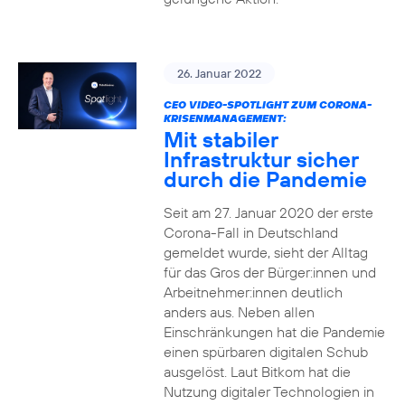
26. Januar 2022
CEO VIDEO-SPOTLIGHT ZUM CORONA-
KRISENMANAGEMENT:
Mit stabiler
Infrastruktur sicher
durch die Pandemie
Seit am 27. Januar 2020 der erste
Corona-Fall in Deutschland
gemeldet wurde, sieht der Alltag
für das Gros der Bürger:innen und
Arbeitnehmer:innen deutlich
anders aus. Neben allen
Einschränkungen hat die Pandemie
einen spürbaren digitalen Schub
ausgelöst. Laut Bitkom hat die
Nutzung digitaler Technologien in