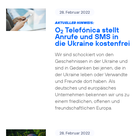
28. Februar 2022
AKTUELLER HINWEIS:
O
Telefónica stellt
2
Anrufe und SMS in
die Ukraine kostenfrei
Wir sind schockiert von den
Geschehnissen in der Ukraine und
sind in Gedanken bei jenen, die in
der Ukraine leben oder Verwandte
und Freunde dort haben. Als
deutsches und europäisches
Unternehmen bekennen wir uns zu
einem friedlichen, offenen und
freundschaftlichen Europa.
28. Februar 2022