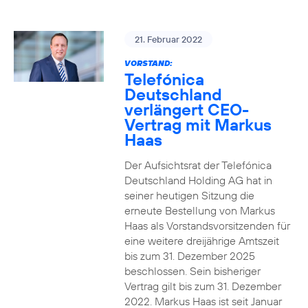
21. Februar 2022
VORSTAND:
Telefónica
Deutschland
verlängert CEO-
Vertrag mit Markus
Haas
Der Aufsichtsrat der Telefónica
Deutschland Holding AG hat in
seiner heutigen Sitzung die
erneute Bestellung von Markus
Haas als Vorstandsvorsitzenden für
eine weitere dreijährige Amtszeit
bis zum 31. Dezember 2025
beschlossen. Sein bisheriger
Vertrag gilt bis zum 31. Dezember
2022. Markus Haas ist seit Januar