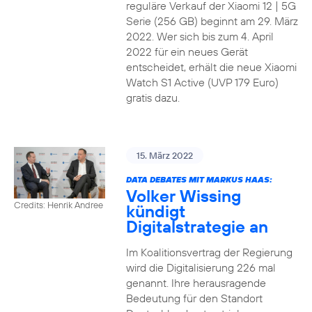
reguläre Verkauf der Xiaomi 12 | 5G
Serie (256 GB) beginnt am 29. März
2022. Wer sich bis zum 4. April
2022 für ein neues Gerät
entscheidet, erhält die neue Xiaomi
Watch S1 Active (UVP 179 Euro)
gratis dazu.
15. März 2022
DATA DEBATES MIT MARKUS HAAS:
Volker Wissing
Credits: Henrik Andree
kündigt
Digitalstrategie an
Im Koalitionsvertrag der Regierung
wird die Digitalisierung 226 mal
genannt. Ihre herausragende
Bedeutung für den Standort