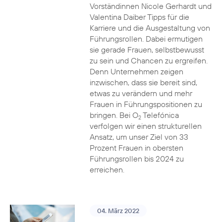
Vorständinnen Nicole Gerhardt und
Valentina Daiber Tipps für die
Karriere und die Ausgestaltung von
Führungsrollen. Dabei ermutigen
sie gerade Frauen, selbstbewusst
zu sein und Chancen zu ergreifen.
Denn Unternehmen zeigen
inzwischen, dass sie bereit sind,
etwas zu verändern und mehr
Frauen in Führungspositionen zu
bringen. Bei O
Telefónica
2
verfolgen wir einen strukturellen
Ansatz, um unser Ziel von 33
Prozent Frauen in obersten
Führungsrollen bis 2024 zu
erreichen.
04. März 2022