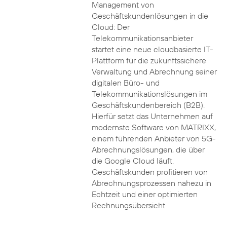
Management von
Geschäftskundenlösungen in die
Cloud: Der
Telekommunikationsanbieter
startet eine neue cloudbasierte IT-
Plattform für die zukunftssichere
Verwaltung und Abrechnung seiner
digitalen Büro- und
Telekommunikationslösungen im
Geschäftskundenbereich (B2B).
Hierfür setzt das Unternehmen auf
modernste Software von MATRIXX,
einem führenden Anbieter von 5G-
Abrechnungslösungen, die über
die Google Cloud läuft.
Geschäftskunden profitieren von
Abrechnungsprozessen nahezu in
Echtzeit und einer optimierten
Rechnungsübersicht.