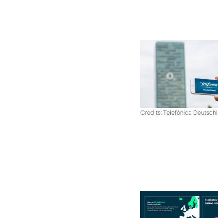
Credits: Telefónica Deutsch