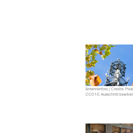
Antennenfoto / Credits: Pixa
CC0 1.0, Ausschnitt bearbei