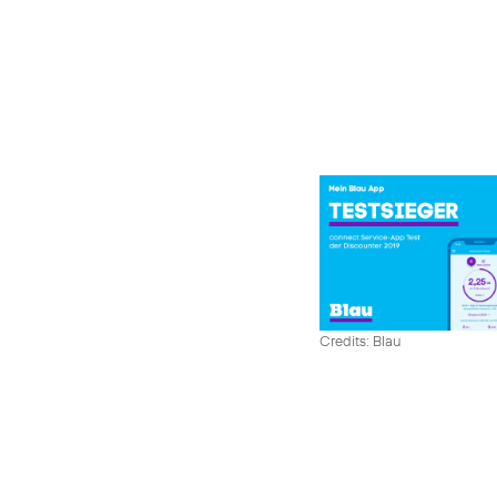
Credits: Blau