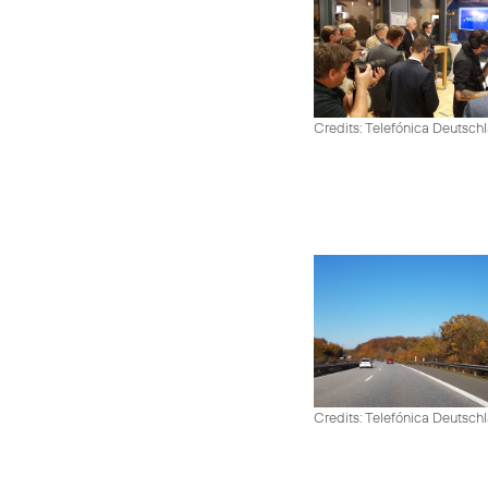
Credits: Telefónica Deutsch
Credits: Telefónica Deutsch