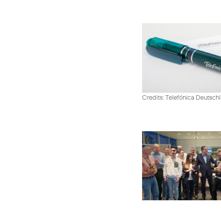
Credits: Telefónica Deutsch