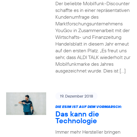
Der beliebte Mobilfunk-Discounter
schaffte es in einer repräsentativen
Kundenumfrage des
Marktforschungsunternehmens
YouGov in Zusammenarbeit mit der
Wirtschafts- und Finanzzeitung
Handelsblatt in diesem Jahr erneut
auf den ersten Platz. „Es freut uns
sehr, dass ALDI TALK wiederholt zur
Mobilfunkmarke des Jahres
ausgezeichnet wurde. Dies ist […]
19. Dezember 2018
DIE ESIM IST AUF DEM VORMARSCH:
Das kann die
Technologie
Immer mehr Hersteller bringen