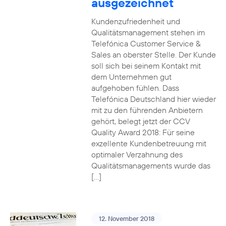
ausgezeichnet
Kundenzufriedenheit und
Qualitätsmanagement stehen im
Telefónica Customer Service &
Sales an oberster Stelle. Der Kunde
soll sich bei seinem Kontakt mit
dem Unternehmen gut
aufgehoben fühlen. Dass
Telefónica Deutschland hier wieder
mit zu den führenden Anbietern
gehört, belegt jetzt der CCV
Quality Award 2018: Für seine
exzellente Kundenbetreuung mit
optimaler Verzahnung des
Qualitätsmanagements wurde das
[…]
12. November 2018