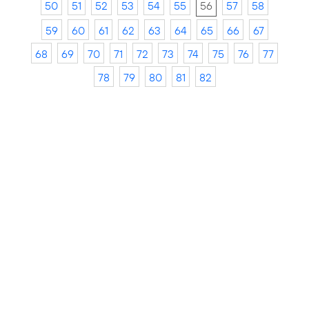
50
51
52
53
54
55
56
57
58
59
60
61
62
63
64
65
66
67
68
69
70
71
72
73
74
75
76
77
78
79
80
81
82