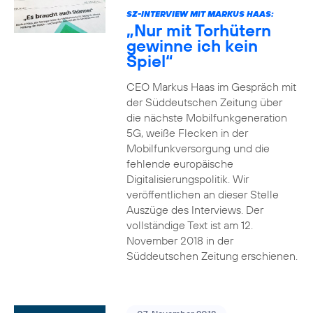
SZ-INTERVIEW MIT MARKUS HAAS:
„Nur mit Torhütern
gewinne ich kein
Spiel“
CEO Markus Haas im Gespräch mit
der Süddeutschen Zeitung über
die nächste Mobilfunkgeneration
5G, weiße Flecken in der
Mobilfunkversorgung und die
fehlende europäische
Digitalisierungspolitik. Wir
veröffentlichen an dieser Stelle
Auszüge des Interviews. Der
vollständige Text ist am 12.
November 2018 in der
Süddeutschen Zeitung erschienen.