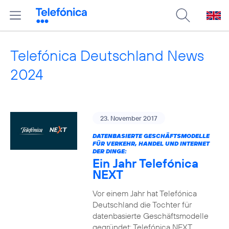
Telefónica Deutschland News
2024
23. November 2017
DATENBASIERTE GESCHÄFTSMODELLE
FÜR VERKEHR, HANDEL UND INTERNET
DER DINGE:
Ein Jahr Telefónica
NEXT
Vor einem Jahr hat Telefónica
Deutschland die Tochter für
datenbasierte Geschäftsmodelle
gegründet: Telefónica NEXT.