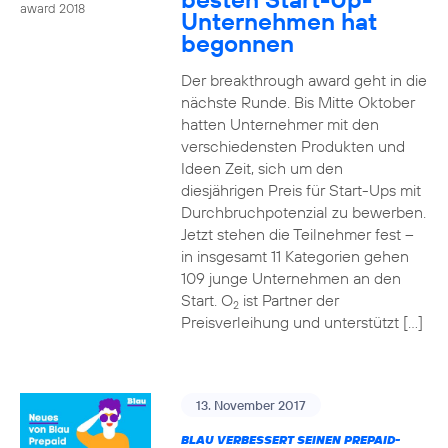
award 2018
Unternehmen hat
begonnen
Der breakthrough award geht in die
nächste Runde. Bis Mitte Oktober
hatten Unternehmer mit den
verschiedensten Produkten und
Ideen Zeit, sich um den
diesjährigen Preis für Start-Ups mit
Durchbruchpotenzial zu bewerben.
Jetzt stehen die Teilnehmer fest –
in insgesamt 11 Kategorien gehen
109 junge Unternehmen an den
Start. O
ist Partner der
2
Preisverleihung und unterstützt […]
13. November 2017
BLAU VERBESSERT SEINEN PREPAID-