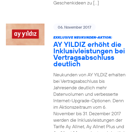
Geschenkideen zu […]
06. November 2017
EXKLUSIVE NEUKUNDEN-AKTION:
AY YILDIZ erhöht die
Inklusivleistungen bei
Vertragsabschluss
deutlich
Neukunden von AY YILDIZ erhalten
bei Vertragsabschluss bis
Jahresende deutlich mehr
Datenvolumen und verbesserte
Internet-Upgrade-Optionen. Denn
im Aktionszeitraum vom 6.
November bis 31. Dezember 2017
werden die Inklusivleistungen der
Tarife Ay Allnet, Ay Allnet Plus und