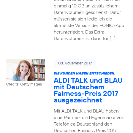
einmalig 10 GB an zusätzlichem
Datenvolumen geschenkt. Dafür
müssen sie sich lediglich die
aktuellste Version der FONIC-App
herunterladen. Das Extra-
Datenvolumen ist dann für […]
03. November 2017
DIE KUNDEN HABEN ENTSCHIEDEN:
ALDI TALK und BLAU
Credits: Gettyimages
mit Deutschem
Fairness-Preis 2017
ausgezeichnet
Mit ALDI TALK und BLAU haben
eine Partner- und Eigenmarke von
Telefónica Deutschland den
Deutschen Fairness Preis 2017