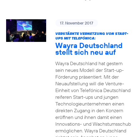
17. November 2017
VERSTÄRKTE VERNETZUNG VON START-
UPS MIT TELEFÓNICA:
Wayra Deutschland
stellt sich neu auf
Wayra Deutschland hat gestern
sein neues Modell der Start-up-
Förderung präsentiert. Mit der
Neuaufstellung will die Venture-
Einheit von Telefónica Deutschland
reiferen Start-ups und jungen
Technologieunternehmen einen
direkten Zugang in den Konzern
eröffnen und ihnen damit einen
Innovations- und Wachstumsschub
ermöglichen. Wayra Deutschland