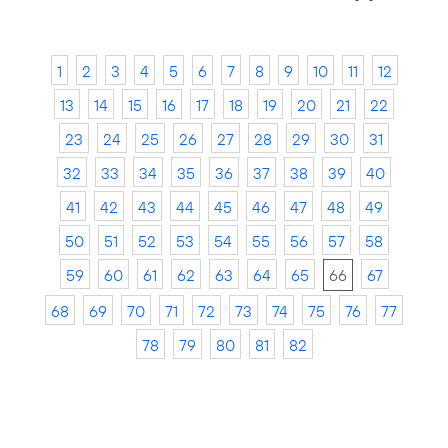
1
2
3
4
5
6
7
8
9
10
11
12
13
14
15
16
17
18
19
20
21
22
23
24
25
26
27
28
29
30
31
32
33
34
35
36
37
38
39
40
41
42
43
44
45
46
47
48
49
50
51
52
53
54
55
56
57
58
59
60
61
62
63
64
65
66
67
68
69
70
71
72
73
74
75
76
77
78
79
80
81
82