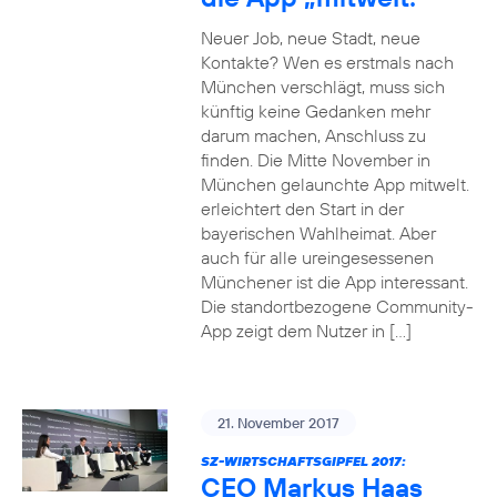
Neuer Job, neue Stadt, neue
Kontakte? Wen es erstmals nach
München verschlägt, muss sich
künftig keine Gedanken mehr
darum machen, Anschluss zu
finden. Die Mitte November in
München gelaunchte App mitwelt.
erleichtert den Start in der
bayerischen Wahlheimat. Aber
auch für alle ureingesessenen
Münchener ist die App interessant.
Die standortbezogene Community-
App zeigt dem Nutzer in […]
21. November 2017
SZ-WIRTSCHAFTSGIPFEL 2017:
CEO Markus Haas