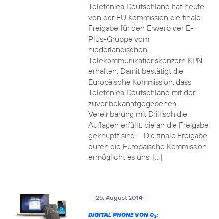
Telefónica Deutschland hat heute
von der EU Kommission die finale
Freigabe für den Erwerb der E-
Plus-Gruppe vom
niederländischen
Telekommunikationskonzern KPN
erhalten. Damit bestätigt die
Europäische Kommission, dass
Telefónica Deutschland mit der
zuvor bekanntgegebenen
Vereinbarung mit Drillisch die
Auflagen erfüllt, die an die Freigabe
geknüpft sind. - Die finale Freigabe
durch die Europäische Kommission
ermöglicht es uns, […]
25. August 2014
DIGITAL PHONE VON O
:
2