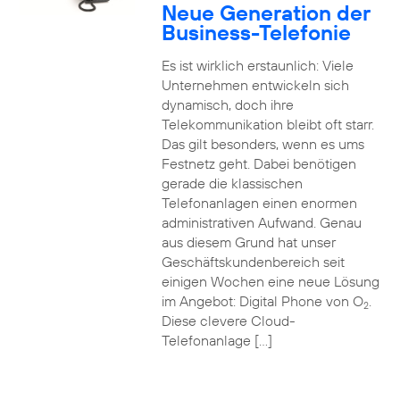
Neue Generation der
Business-Telefonie
Es ist wirklich erstaunlich: Viele
Unternehmen entwickeln sich
dynamisch, doch ihre
Telekommunikation bleibt oft starr.
Das gilt besonders, wenn es ums
Festnetz geht. Dabei benötigen
gerade die klassischen
Telefonanlagen einen enormen
administrativen Aufwand. Genau
aus diesem Grund hat unser
Geschäftskundenbereich seit
einigen Wochen eine neue Lösung
im Angebot: Digital Phone von O
.
2
Diese clevere Cloud-
Telefonanlage […]