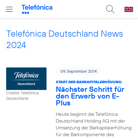
Telefónica Deutschland News
2024
09. September 2014
START DER BARKAPITALERHÖHUNG:
Nächster Schritt für
Credits: Telefónica
den Erwerb von E-
Deutschland
Plus
Heute beginnt die Telefónica
Deutschland Holding AG mit der
Umsetzung der Barkapitalerhöhung
für die Barkomponente des