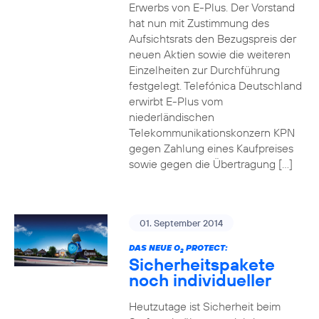
Erwerbs von E-Plus. Der Vorstand
hat nun mit Zustimmung des
Aufsichtsrats den Bezugspreis der
neuen Aktien sowie die weiteren
Einzelheiten zur Durchführung
festgelegt. Telefónica Deutschland
erwirbt E-Plus vom
niederländischen
Telekommunikationskonzern KPN
gegen Zahlung eines Kaufpreises
sowie gegen die Übertragung […]
01. September 2014
DAS NEUE O
PROTECT:
2
Sicherheitspakete
noch individueller
Heutzutage ist Sicherheit beim