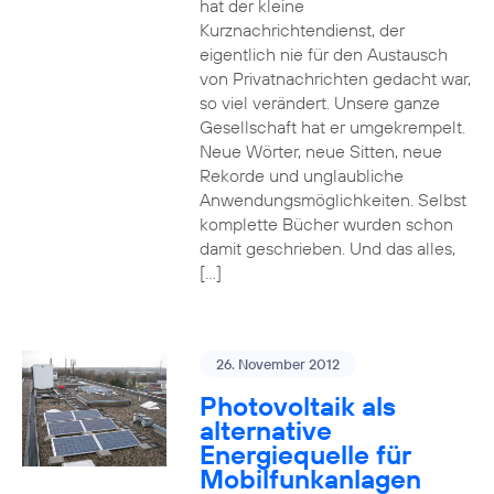
hat der kleine
Kurznachrichtendienst, der
eigentlich nie für den Austausch
von Privatnachrichten gedacht war,
so viel verändert. Unsere ganze
Gesellschaft hat er umgekrempelt.
Neue Wörter, neue Sitten, neue
Rekorde und unglaubliche
Anwendungsmöglichkeiten. Selbst
komplette Bücher wurden schon
damit geschrieben. Und das alles,
[…]
26. November 2012
Photovoltaik als
alternative
Energiequelle für
Mobilfunkanlagen