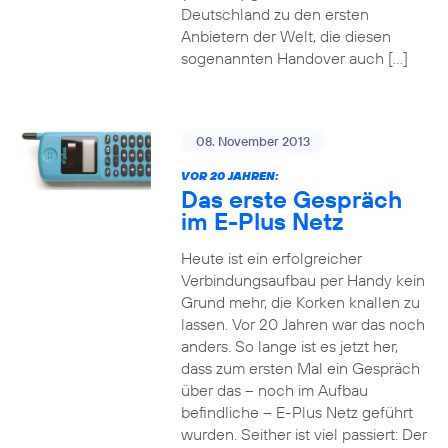
Deutschland zu den ersten
Anbietern der Welt, die diesen
sogenannten Handover auch […]
08. November 2013
VOR 20 JAHREN:
Das erste Gespräch
im E-Plus Netz
Heute ist ein erfolgreicher
Verbindungsaufbau per Handy kein
Grund mehr, die Korken knallen zu
lassen. Vor 20 Jahren war das noch
anders. So lange ist es jetzt her,
dass zum ersten Mal ein Gespräch
über das – noch im Aufbau
befindliche – E-Plus Netz geführt
wurden. Seither ist viel passiert: Der