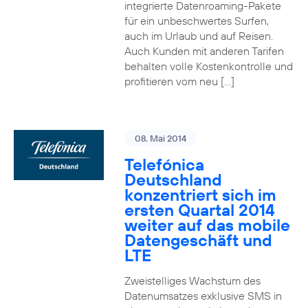
integrierte Datenroaming-Pakete
für ein unbeschwertes Surfen,
auch im Urlaub und auf Reisen.
Auch Kunden mit anderen Tarifen
behalten volle Kostenkontrolle und
profitieren vom neu […]
08. Mai 2014
Telefónica
Deutschland
konzentriert sich im
ersten Quartal 2014
weiter auf das mobile
Datengeschäft und
LTE
Zweistelliges Wachstum des
Datenumsatzes exklusive SMS in