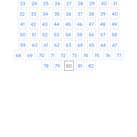
23
24
25
26
27
28
29
30
31
32
33
34
35
36
37
38
39
40
41
42
43
44
45
46
47
48
49
50
51
52
53
54
55
56
57
58
59
60
61
62
63
64
65
66
67
68
69
70
71
72
73
74
75
76
77
78
79
80
81
82