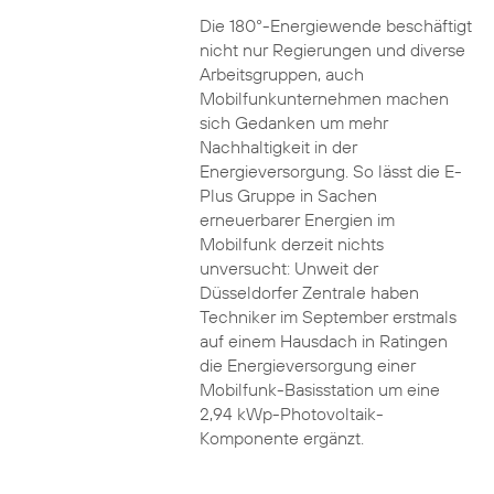
Die 180°-Energiewende beschäftigt
nicht nur Regierungen und diverse
Arbeitsgruppen, auch
Mobilfunkunternehmen machen
sich Gedanken um mehr
Nachhaltigkeit in der
Energieversorgung. So lässt die E-
Plus Gruppe in Sachen
erneuerbarer Energien im
Mobilfunk derzeit nichts
unversucht: Unweit der
Düsseldorfer Zentrale haben
Techniker im September erstmals
auf einem Hausdach in Ratingen
die Energieversorgung einer
Mobilfunk-Basisstation um eine
2,94 kWp-Photovoltaik-
Komponente ergänzt.