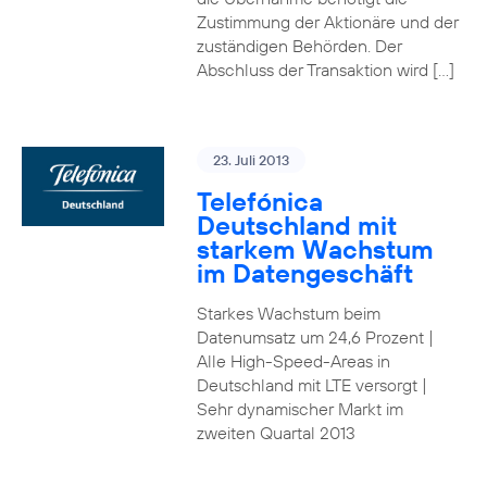
Zustimmung der Aktionäre und der
zuständigen Behörden. Der
Abschluss der Transaktion wird […]
23. Juli 2013
Telefónica
Deutschland mit
starkem Wachstum
im Datengeschäft
Starkes Wachstum beim
Datenumsatz um 24,6 Prozent |
Alle High-Speed-Areas in
Deutschland mit LTE versorgt |
Sehr dynamischer Markt im
zweiten Quartal 2013