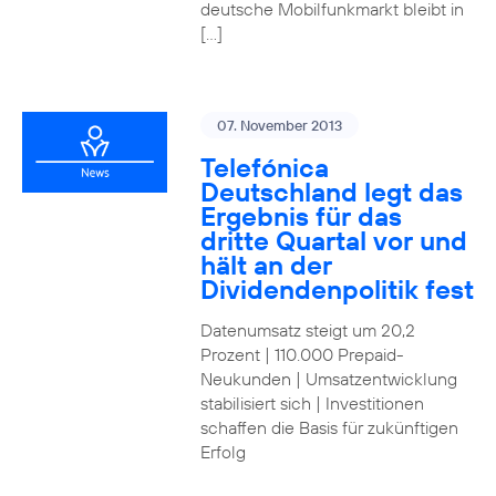
deutsche Mobilfunkmarkt bleibt in
[…]
07. November 2013
Telefónica
Deutschland legt das
Ergebnis für das
dritte Quartal vor und
hält an der
Dividendenpolitik fest
Datenumsatz steigt um 20,2
Prozent | 110.000 Prepaid-
Neukunden | Umsatzentwicklung
stabilisiert sich | Investitionen
schaffen die Basis für zukünftigen
Erfolg