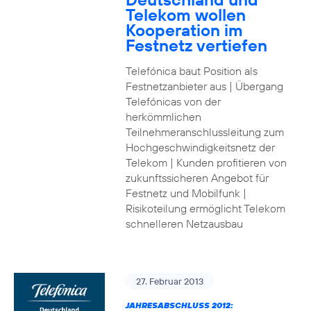
Telekom wollen
Kooperation im
Festnetz vertiefen
Telefónica baut Position als
Festnetzanbieter aus | Übergang
Telefónicas von der
herkömmlichen
Teilnehmeranschlussleitung zum
Hochgeschwindigkeitsnetz der
Telekom | Kunden profitieren von
zukunftssicheren Angebot für
Festnetz und Mobilfunk |
Risikoteilung ermöglicht Telekom
schnelleren Netzausbau
27. Februar 2013
JAHRESABSCHLUSS 2012: