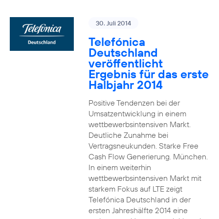
30. Juli 2014
Telefónica
Deutschland
veröffentlicht
Ergebnis für das erste
Halbjahr 2014
Positive Tendenzen bei der
Umsatzentwicklung in einem
wettbewerbsintensiven Markt.
Deutliche Zunahme bei
Vertragsneukunden. Starke Free
Cash Flow Generierung. München.
In einem weiterhin
wettbewerbsintensiven Markt mit
starkem Fokus auf LTE zeigt
Telefónica Deutschland in der
ersten Jahreshälfte 2014 eine