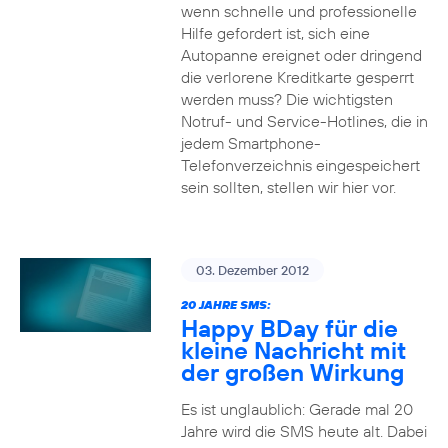
wenn schnelle und professionelle
Hilfe gefordert ist, sich eine
Autopanne ereignet oder dringend
die verlorene Kreditkarte gesperrt
werden muss? Die wichtigsten
Notruf- und Service-Hotlines, die in
jedem Smartphone-
Telefonverzeichnis eingespeichert
sein sollten, stellen wir hier vor.
03. Dezember 2012
20 JAHRE SMS:
Happy BDay für die
kleine Nachricht mit
der großen Wirkung
Es ist unglaublich: Gerade mal 20
Jahre wird die SMS heute alt. Dabei