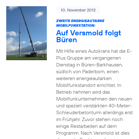
10. November 2012
ZWEITE ENERGIEAUTARKE
MOBILFUNKSTATION:
Auf Versmold folgt
Büren
Mit Hilfe eines Autokrans hat die E-
Plus Gruppe am vergangenen
Dienstag in Büren-Barkhausen,
südlich von Paderborn, einen
weiteren energieautarken
Mobilfunkstandort errichtet. In
Betrieb nehmen wird das
Mobilfunkunternehmen den neuen
und speziell verstärkten 40-Meter-
Schleuderbetonturm allerdings erst
im Frühjahr. Zuvor stehen noch
einige Restarbeiten auf dem
Programm. Nach Versmold ist dies