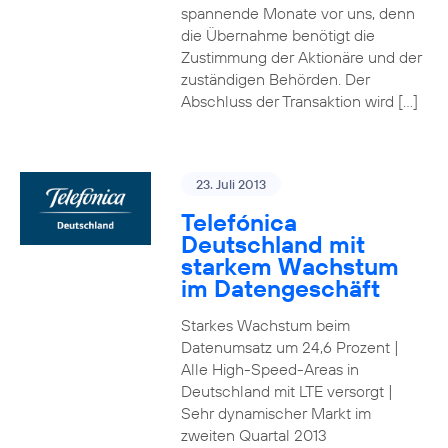
spannende Monate vor uns, denn
die Übernahme benötigt die
Zustimmung der Aktionäre und der
zuständigen Behörden. Der
Abschluss der Transaktion wird […]
23. Juli 2013
Telefónica
Deutschland mit
starkem Wachstum
im Datengeschäft
Starkes Wachstum beim
Datenumsatz um 24,6 Prozent |
Alle High-Speed-Areas in
Deutschland mit LTE versorgt |
Sehr dynamischer Markt im
zweiten Quartal 2013