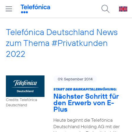
Telefónica Deutschland News
zum Thema #Privatkunden
2022
09. September 2014
START DER BARKAPITALERHÖHUNG:
Nächster Schritt für
Credits: Telefónica
den Erwerb von E-
Deutschland
Plus
Heute beginnt die Telefónica
Deutschland Holding AG mit der