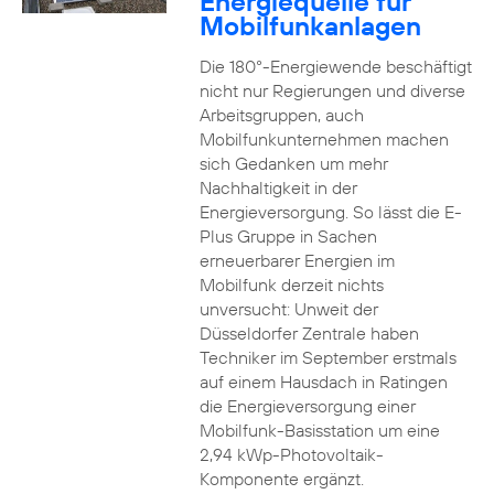
Energiequelle für
Mobilfunkanlagen
Die 180°-Energiewende beschäftigt
nicht nur Regierungen und diverse
Arbeitsgruppen, auch
Mobilfunkunternehmen machen
sich Gedanken um mehr
Nachhaltigkeit in der
Energieversorgung. So lässt die E-
Plus Gruppe in Sachen
erneuerbarer Energien im
Mobilfunk derzeit nichts
unversucht: Unweit der
Düsseldorfer Zentrale haben
Techniker im September erstmals
auf einem Hausdach in Ratingen
die Energieversorgung einer
Mobilfunk-Basisstation um eine
2,94 kWp-Photovoltaik-
Komponente ergänzt.