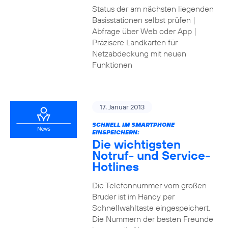
Status der am nächsten liegenden
Basisstationen selbst prüfen |
Abfrage über Web oder App |
Präzisere Landkarten für
Netzabdeckung mit neuen
Funktionen
17. Januar 2013
SCHNELL IM SMARTPHONE
EINSPEICHERN:
Die wichtigsten
Notruf- und Service-
Hotlines
Die Telefonnummer vom großen
Bruder ist im Handy per
Schnellwahltaste eingespeichert.
Die Nummern der besten Freunde