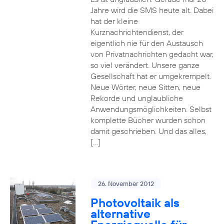
Jahre wird die SMS heute alt. Dabei
hat der kleine
Kurznachrichtendienst, der
eigentlich nie für den Austausch
von Privatnachrichten gedacht war,
so viel verändert. Unsere ganze
Gesellschaft hat er umgekrempelt.
Neue Wörter, neue Sitten, neue
Rekorde und unglaubliche
Anwendungsmöglichkeiten. Selbst
komplette Bücher wurden schon
damit geschrieben. Und das alles,
[…]
26. November 2012
Photovoltaik als
alternative