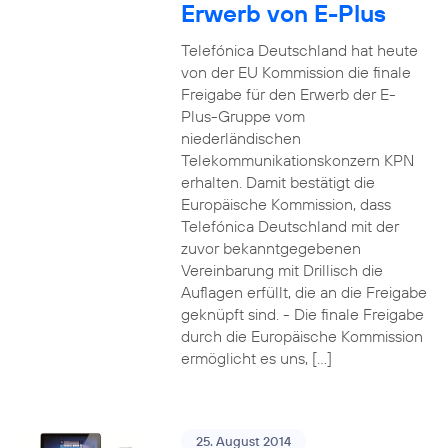
Erwerb von E-Plus
Telefónica Deutschland hat heute
von der EU Kommission die finale
Freigabe für den Erwerb der E-
Plus-Gruppe vom
niederländischen
Telekommunikationskonzern KPN
erhalten. Damit bestätigt die
Europäische Kommission, dass
Telefónica Deutschland mit der
zuvor bekanntgegebenen
Vereinbarung mit Drillisch die
Auflagen erfüllt, die an die Freigabe
geknüpft sind. - Die finale Freigabe
durch die Europäische Kommission
ermöglicht es uns, […]
25. August 2014