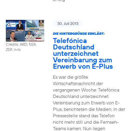
30. Juli 2013
DIE HINTERGRÜNDE ERKLÄRT:
Telefónica
Credits: ARD, N24,
Deutschland
ZDF, n-tv
unterzeichnet
Vereinbarung zum
Erwerb von E-Plus
Es war die größte
Wirtschaftsnachricht der
vergangenen Woche: Telefónica
Deutschland unterzeichnet
Vereinbarung zum Erwerb von E-
Plus, berichteten die Medien. In der
Pressestelle stand das Telefon
nicht mehr still und die Fernseh-
Teams kamen. Nun liegen