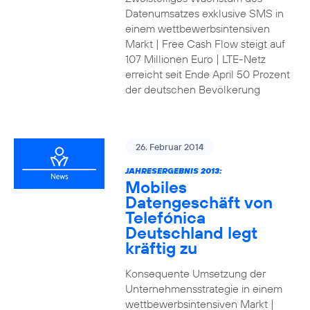
Datenumsatzes exklusive SMS in
einem wettbewerbsintensiven
Markt | Free Cash Flow steigt auf
107 Millionen Euro | LTE-Netz
erreicht seit Ende April 50 Prozent
der deutschen Bevölkerung
26. Februar 2014
JAHRESERGEBNIS 2013:
Mobiles
Datengeschäft von
Telefónica
Deutschland legt
kräftig zu
Konsequente Umsetzung der
Unternehmensstrategie in einem
wettbewerbsintensiven Markt |