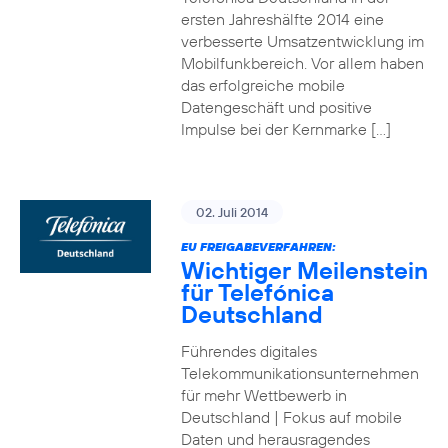
ersten Jahreshälfte 2014 eine
verbesserte Umsatzentwicklung im
Mobilfunkbereich. Vor allem haben
das erfolgreiche mobile
Datengeschäft und positive
Impulse bei der Kernmarke […]
02. Juli 2014
EU FREIGABEVERFAHREN:
Wichtiger Meilenstein
für Telefónica
Deutschland
Führendes digitales
Telekommunikationsunternehmen
für mehr Wettbewerb in
Deutschland | Fokus auf mobile
Daten und herausragendes