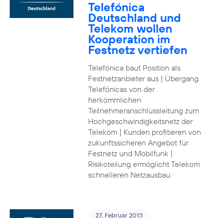
Telefónica
Deutschland und
Telekom wollen
Kooperation im
Festnetz vertiefen
Telefónica baut Position als
Festnetzanbieter aus | Übergang
Telefónicas von der
herkömmlichen
Teilnehmeranschlussleitung zum
Hochgeschwindigkeitsnetz der
Telekom | Kunden profitieren von
zukunftssicheren Angebot für
Festnetz und Mobilfunk |
Risikoteilung ermöglicht Telekom
schnelleren Netzausbau
27. Februar 2013