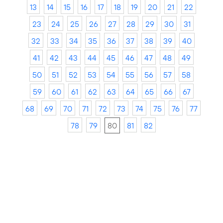
13
14
15
16
17
18
19
20
21
22
23
24
25
26
27
28
29
30
31
32
33
34
35
36
37
38
39
40
41
42
43
44
45
46
47
48
49
50
51
52
53
54
55
56
57
58
59
60
61
62
63
64
65
66
67
68
69
70
71
72
73
74
75
76
77
78
79
80
81
82