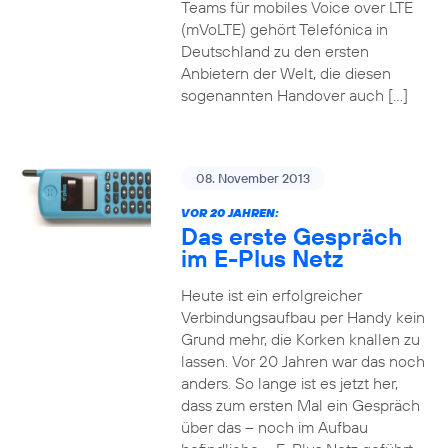
Teams für mobiles Voice over LTE
(mVoLTE) gehört Telefónica in
Deutschland zu den ersten
Anbietern der Welt, die diesen
sogenannten Handover auch […]
08. November 2013
VOR 20 JAHREN:
Das erste Gespräch
im E-Plus Netz
Heute ist ein erfolgreicher
Verbindungsaufbau per Handy kein
Grund mehr, die Korken knallen zu
lassen. Vor 20 Jahren war das noch
anders. So lange ist es jetzt her,
dass zum ersten Mal ein Gespräch
über das – noch im Aufbau