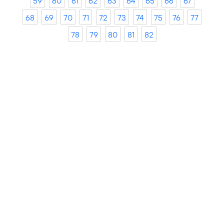
59
60
61
62
63
64
65
66
67
68
69
70
71
72
73
74
75
76
77
78
79
80
81
82