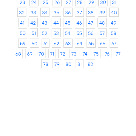
23
24
25
26
27
28
29
30
31
32
33
34
35
36
37
38
39
40
41
42
43
44
45
46
47
48
49
50
51
52
53
54
55
56
57
58
59
60
61
62
63
64
65
66
67
68
69
70
71
72
73
74
75
76
77
78
79
80
81
82