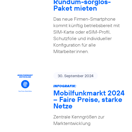
Rundum-sorglos-
Paket mieten
Das neue Firmen-Smartphone
kommt künftig betriebsbereit mit
SIM-Karte oder eSIM-Profil,
Schutzfolie und individueller
Konfiguration für alle
Mitarbeiter:innen.
30. September 2024
INFOGRAFIK:
Mobilfunkmarkt 2024
– Faire Preise, starke
Netze
Zentrale Kenngrößen zur
Marktentwicklung