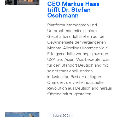
CEO Markus Haas
trifft Dr. Stefan
Oschmann
Plattformunternehmen und
Unternehmen mit digitalem
Geschäftsmodell stehen auf der
Gewinnerseite der vergangenen
Monate. Allerdings kommen viele
Erfolgsmodelle vorrangig aus den
USA und Asien. Was bedeutet das
für den Standort Deutschland mit
seiner traditionell starken
industriellen Basis. Hier liegen
Chancen, die vierte industrielle
Revolution aus Deutschland heraus
führend mit zu gestalten.
11. Juni 2021