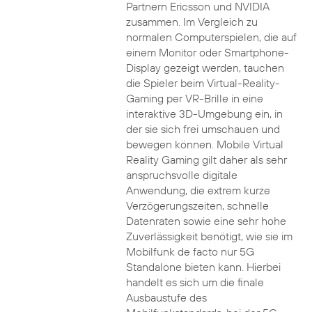
Partnern Ericsson und NVIDIA
zusammen. Im Vergleich zu
normalen Computerspielen, die auf
einem Monitor oder Smartphone-
Display gezeigt werden, tauchen
die Spieler beim Virtual-Reality-
Gaming per VR-Brille in eine
interaktive 3D-Umgebung ein, in
der sie sich frei umschauen und
bewegen können. Mobile Virtual
Reality Gaming gilt daher als sehr
anspruchsvolle digitale
Anwendung, die extrem kurze
Verzögerungszeiten, schnelle
Datenraten sowie eine sehr hohe
Zuverlässigkeit benötigt, wie sie im
Mobilfunk de facto nur 5G
Standalone bieten kann. Hierbei
handelt es sich um die finale
Ausbaustufe des