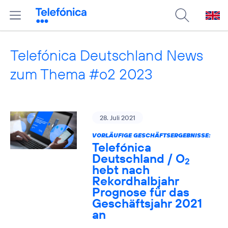
Telefónica Deutschland News
zum Thema #o2 2023
28. Juli 2021
VORLÄUFIGE GESCHÄFTSERGEBNISSE:
Telefónica
Deutschland / O
2
hebt nach
Rekordhalbjahr
Prognose für das
Geschäftsjahr 2021
an