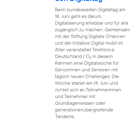
Beim bundesweiten Digitaltag am
18. Juni geht es darum,
Digitalisierung erlebbar und für alle
zugänglich zu machen. Gemeinsam
mit der Stiftung Digitale Chancen
und der Initiative Digital mobil im
Alter veranstaltet Telefónica
Deutschland / O
in diesem
2
Rahmen eine Digitalwoche für
Seniorinnen und Senioren mit
täglich neuen Challenges. Die
Woche startet am 14. Juni und
richtet sich an Teilnehmerinnen
und Teilnehmer mit
Grundlagenwissen oder
generationenübergreifende
Tandems.