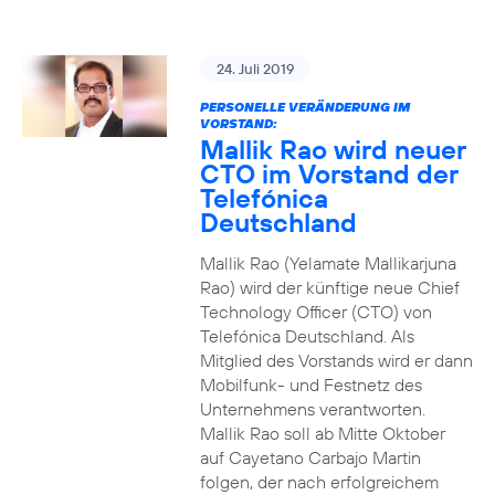
24. Juli 2019
PERSONELLE VERÄNDERUNG IM
VORSTAND:
Mallik Rao wird neuer
CTO im Vorstand der
Telefónica
Deutschland
Mallik Rao (Yelamate Mallikarjuna
Rao) wird der künftige neue Chief
Technology Officer (CTO) von
Telefónica Deutschland. Als
Mitglied des Vorstands wird er dann
Mobilfunk- und Festnetz des
Unternehmens verantworten.
Mallik Rao soll ab Mitte Oktober
auf Cayetano Carbajo Martin
folgen, der nach erfolgreichem