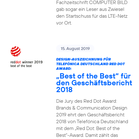
Fachzeitschrift COMPUTER BILD
gab sogar ein Leser aus Zwiesel
den Startschuss für das LTE-Netz
vor Ort.
15. August 2019
DESIGN-AUSZEICHNUNG FÜR
TELEFÓNICA DEUTSCHLAND RED DOT
AWARD:
„Best of the Best“ für
den Geschäftsbericht
2018
Die Jury des Red Dot Award:
Brands & Communication Design
2019 ehrt den Geschäftsbericht
2018 von Telefónica Deutschland
mit dem „Red Dot: Best of the
Best“-Award. Damit zählt das