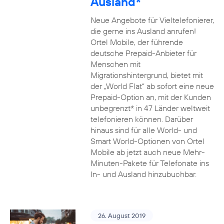
Ausland*
Neue Angebote für Vieltelefonierer,
die gerne ins Ausland anrufen!
Ortel Mobile, der führende
deutsche Prepaid-Anbieter für
Menschen mit
Migrationshintergrund, bietet mit
der „World Flat“ ab sofort eine neue
Prepaid-Option an, mit der Kunden
unbegrenzt* in 47 Länder weltweit
telefonieren können. Darüber
hinaus sind für alle World- und
Smart World-Optionen von Ortel
Mobile ab jetzt auch neue Mehr-
Minuten-Pakete für Telefonate ins
In- und Ausland hinzubuchbar.
26. August 2019