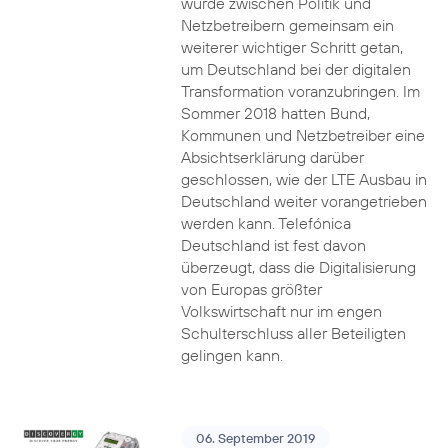
wurde zwischen Politik und
Netzbetreibern gemeinsam ein
weiterer wichtiger Schritt getan,
um Deutschland bei der digitalen
Transformation voranzubringen. Im
Sommer 2018 hatten Bund,
Kommunen und Netzbetreiber eine
Absichtserklärung darüber
geschlossen, wie der LTE Ausbau in
Deutschland weiter vorangetrieben
werden kann. Telefónica
Deutschland ist fest davon
überzeugt, dass die Digitalisierung
von Europas größter
Volkswirtschaft nur im engen
Schulterschluss aller Beteiligten
gelingen kann.
06. September 2019