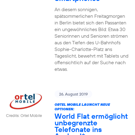
An diesem sonnigen,
spätsommerlichen Freitagmorgen
in Berlin bietet sich den Passanten
ein ungewöhnliches Bild: Etwa 30
Seniorinnen und Senioren strömen
aus den Tiefen des U-Bahnhofs
Sophie-Charlotte-Platz ans
Tageslicht, bewehrt mit Tablets und
offensichtlich auf der Suche nach
etwas.
26. August 2019
ORTEL MOBILE LAUNCHT NEUE
OPTIONEN:
World Flat ermöglicht
Credits: Ortel Mobile
unbegrenzte
Telefonate ins