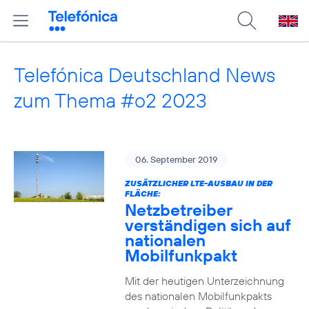
Telefónica Deutschland News
zum Thema #o2 2023
06. September 2019
ZUSÄTZLICHER LTE-AUSBAU IN DER
FLÄCHE:
Netzbetreiber
verständigen sich auf
nationalen
Mobilfunkpakt
Mit der heutigen Unterzeichnung
des nationalen Mobilfunkpakts