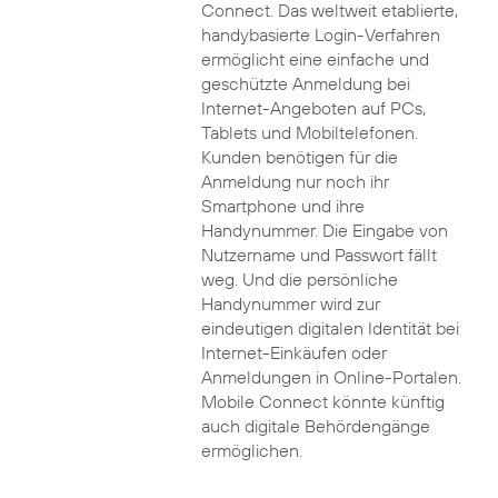
Connect. Das weltweit etablierte,
handybasierte Login-Verfahren
ermöglicht eine einfache und
geschützte Anmeldung bei
Internet-Angeboten auf PCs,
Tablets und Mobiltelefonen.
Kunden benötigen für die
Anmeldung nur noch ihr
Smartphone und ihre
Handynummer. Die Eingabe von
Nutzername und Passwort fällt
weg. Und die persönliche
Handynummer wird zur
eindeutigen digitalen Identität bei
Internet-Einkäufen oder
Anmeldungen in Online-Portalen.
Mobile Connect könnte künftig
auch digitale Behördengänge
ermöglichen.