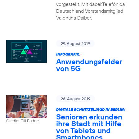
vorgestellt. Mit dabei:Telefónica
Deutschland Vorstandsmitglied
Valentina Daiber.
29. August 2019
INFOGRAFIK:
Anwendungsfelder
von 5G
26. August 2019
DIGITALE SCHNITZELJAGD IN BERLIN:
Senioren erkunden
Credits: Till Budde
ihre Stadt mit Hilfe
von Tablets und
Smartphones