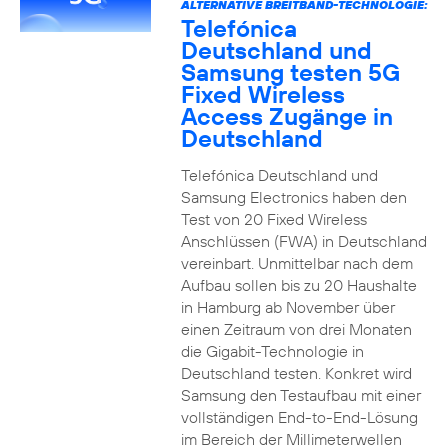
ALTERNATIVE BREITBAND-TECHNOLOGIE:
Telefónica
Deutschland und
Samsung testen 5G
Fixed Wireless
Access Zugänge in
Deutschland
Telefónica Deutschland und
Samsung Electronics haben den
Test von 20 Fixed Wireless
Anschlüssen (FWA) in Deutschland
vereinbart. Unmittelbar nach dem
Aufbau sollen bis zu 20 Haushalte
in Hamburg ab November über
einen Zeitraum von drei Monaten
die Gigabit-Technologie in
Deutschland testen. Konkret wird
Samsung den Testaufbau mit einer
vollständigen End-to-End-Lösung
im Bereich der Millimeterwellen