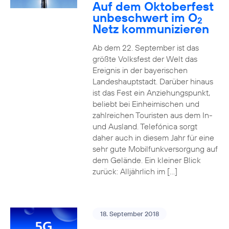
Auf dem Oktoberfest
unbeschwert im O
2
Netz kommunizieren
Ab dem 22. September ist das
größte Volksfest der Welt das
Ereignis in der bayerischen
Landeshauptstadt. Darüber hinaus
ist das Fest ein Anziehungspunkt,
beliebt bei Einheimischen und
zahlreichen Touristen aus dem In-
und Ausland. Telefónica sorgt
daher auch in diesem Jahr für eine
sehr gute Mobilfunkversorgung auf
dem Gelände. Ein kleiner Blick
zurück: Alljährlich im […]
18. September 2018