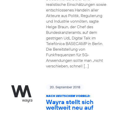
realistische Einschätzungen sowie
entschlossenes Handeln aller
Akteure aus Politik, Regulierung
und Industrie vonnöten, sagte
Helge Braun, der Chef des
Bundeskanzleramts, auf dem
gestrigen UdL Digital Talk im
Telefónica BASECAMP in Berlin.
Die Bereitstellung von
Funkfrequenzen für 5G-
Anwendungen sollte man „nicht
verschieben, schnell […]
20. September 2018
NACH DEUTSCHEM VORBILD:
Wayra stellt sich
weltweit neu auf