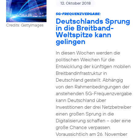
12. Oktober 2018
5G-FREQUENZVERGABE:
Deutschlands Sprung
Credits: Gettyimages
in die Breitband-
Weltspitze kann
gelingen
In diesen Wochen werden die
politischen Weichen für die
Entwicklung der künftigen mobilen
Breitbandinfrastruktur in
Deutschland gestellt. Abhängig
von den Rahmenbedingungen der
anstehenden 5G-Frequenzvergabe
kann Deutschland über
Investitionen der drei Netzbetreiber
einen großen Sprung in die
Digitalisierung schaffen – oder eine
große Chance verpassen.
Voraussichtlich am 26. November