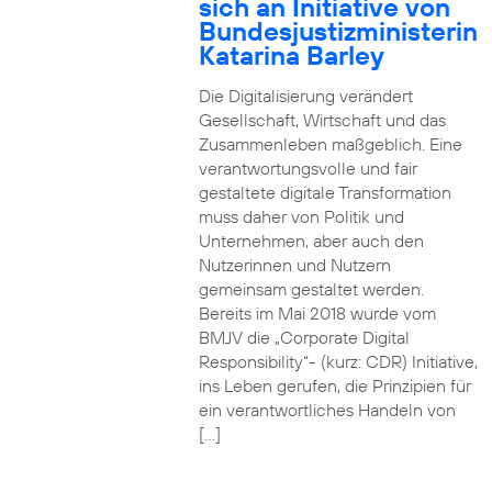
sich an Initiative von
Bundesjustizministerin
Katarina Barley
Die Digitalisierung verändert
Gesellschaft, Wirtschaft und das
Zusammenleben maßgeblich. Eine
verantwortungsvolle und fair
gestaltete digitale Transformation
muss daher von Politik und
Unternehmen, aber auch den
Nutzerinnen und Nutzern
gemeinsam gestaltet werden.
Bereits im Mai 2018 wurde vom
BMJV die „Corporate Digital
Responsibility“- (kurz: CDR) Initiative,
ins Leben gerufen, die Prinzipien für
ein verantwortliches Handeln von
[…]