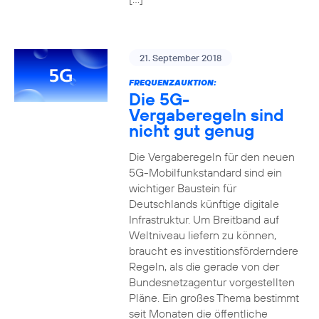
21. September 2018
FREQUENZAUKTION:
Die 5G-
Vergaberegeln sind
nicht gut genug
Die Vergaberegeln für den neuen
5G-Mobilfunkstandard sind ein
wichtiger Baustein für
Deutschlands künftige digitale
Infrastruktur. Um Breitband auf
Weltniveau liefern zu können,
braucht es investitionsförderndere
Regeln, als die gerade von der
Bundesnetzagentur vorgestellten
Pläne. Ein großes Thema bestimmt
seit Monaten die öffentliche