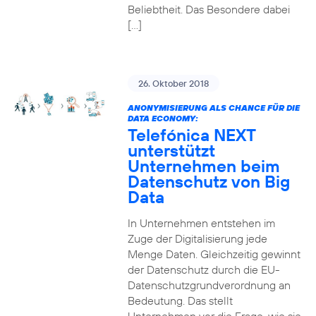
Beliebtheit. Das Besondere dabei
[…]
26. Oktober 2018
ANONYMISIERUNG ALS CHANCE FÜR DIE
DATA ECONOMY:
Telefónica NEXT
unterstützt
Unternehmen beim
Datenschutz von Big
Data
In Unternehmen entstehen im
Zuge der Digitalisierung jede
Menge Daten. Gleichzeitig gewinnt
der Datenschutz durch die EU-
Datenschutzgrundverordnung an
Bedeutung. Das stellt