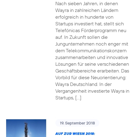
Nach sieben Jahren, in denen
Wayra in zahlreichen Ländern
erfolgreich in hunderte von
Startups investiert hat, stellt sich
Telefónicas Förderprogramm neu
auf. In Zukunft sollen die
Jungunternehmen noch enger mit
dem Telekommunikationskonzern
zusammenarbeiten und innovative
Lösungen für seine verschiedenen
Geschäftsbereiche erarbeiten. Das
Vorbild für diese Neuorientierung:
Wayra Deutschland. In der
Vergangenheit investierte Wayra in
Startups, […]
19. September 2018
AUF ZUR WIESN 2018: