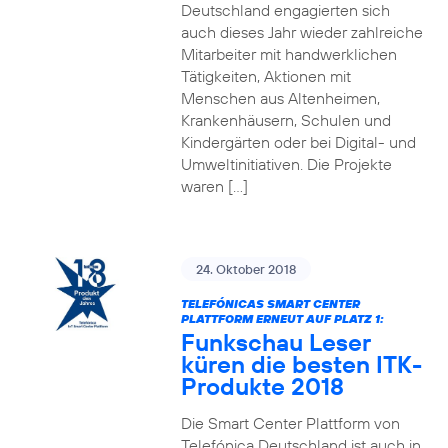
Deutschland engagierten sich
auch dieses Jahr wieder zahlreiche
Mitarbeiter mit handwerklichen
Tätigkeiten, Aktionen mit
Menschen aus Altenheimen,
Krankenhäusern, Schulen und
Kindergärten oder bei Digital- und
Umweltinitiativen. Die Projekte
waren […]
24. Oktober 2018
TELEFÓNICAS SMART CENTER
PLATTFORM ERNEUT AUF PLATZ 1:
Funkschau Leser
küren die besten ITK-
Produkte 2018
Die Smart Center Plattform von
Telefónica Deutschland ist auch in