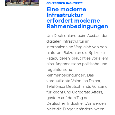
DEUTSCHEN INDUSTRIE:
Eine moderne
Infrastruktur
erfordert moderne
Rahmenbedingungen
Um Deutschland beim Ausbau der
digitalen Infrastruktur im
internationalen Vergleich von den
hinteren Plätzen an die Spitze zu
katapultieren, braucht es vor allem
eins: Angemessene politische und
regulatorische
Rahmenbedingungen. Das
verdeutlichte Valentina Daiber,
Telefónica Deutschlands Vorstand
für Recht und Corporate Affairs,
gestern auf dem Tag der
Deutschen Industrie. „Wir werden
nicht die Dinge verändern, wenn
[…]