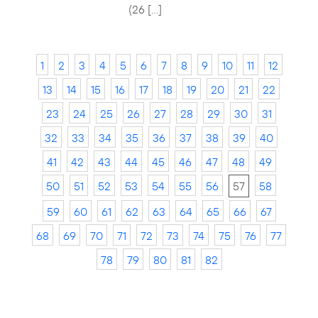
(26 […]
1
2
3
4
5
6
7
8
9
10
11
12
13
14
15
16
17
18
19
20
21
22
23
24
25
26
27
28
29
30
31
32
33
34
35
36
37
38
39
40
41
42
43
44
45
46
47
48
49
50
51
52
53
54
55
56
57
58
59
60
61
62
63
64
65
66
67
68
69
70
71
72
73
74
75
76
77
78
79
80
81
82