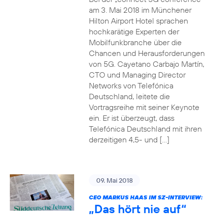
am 3. Mai 2018 im Münchener
Hilton Airport Hotel sprachen
hochkarätige Experten der
Mobilfunkbranche über die
Chancen und Herausforderungen
von 5G. Cayetano Carbajo Martín,
CTO und Managing Director
Networks von Telefónica
Deutschland, leitete die
Vortragsreihe mit seiner Keynote
ein. Er ist überzeugt, dass
Telefónica Deutschland mit ihren
derzeitigen 4,5- und […]
09. Mai 2018
CEO MARKUS HAAS IM SZ-INTERVIEW:
„Das hört nie auf“