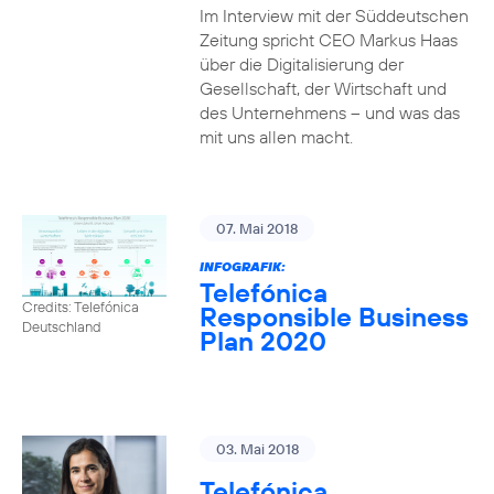
Im Interview mit der Süddeutschen
Zeitung spricht CEO Markus Haas
über die Digitalisierung der
Gesellschaft, der Wirtschaft und
des Unternehmens – und was das
mit uns allen macht.
07. Mai 2018
INFOGRAFIK:
Telefónica
Credits: Telefónica
Responsible Business
Deutschland
Plan 2020
03. Mai 2018
Telefónica