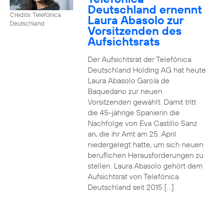
Deutschland ernennt
Credits: Telefónica
Laura Abasolo zur
Deutschland
Vorsitzenden des
Aufsichtsrats
Der Aufsichtsrat der Telefónica
Deutschland Holding AG hat heute
Laura Abasolo García de
Baquedano zur neuen
Vorsitzenden gewählt. Damit tritt
die 45-jährige Spanierin die
Nachfolge von Eva Castillo Sanz
an, die ihr Amt am 25. April
niedergelegt hatte, um sich neuen
beruflichen Herausforderungen zu
stellen. Laura Abasolo gehört dem
Aufsichtsrat von Telefónica
Deutschland seit 2015 […]