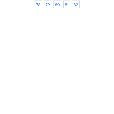
78
79
80
81
82