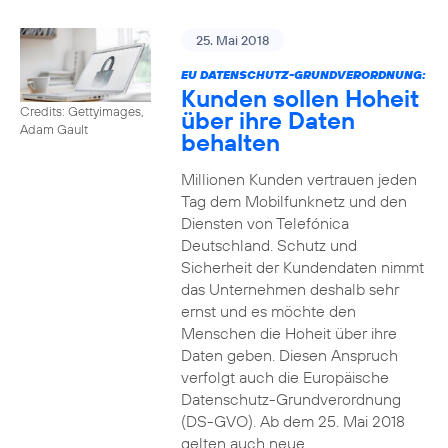
25. Mai 2018
EU DATENSCHUTZ-GRUNDVERORDNUNG:
Kunden sollen Hoheit
Credits: Gettyimages,
über ihre Daten
Adam Gault
behalten
Millionen Kunden vertrauen jeden
Tag dem Mobilfunknetz und den
Diensten von Telefónica
Deutschland. Schutz und
Sicherheit der Kundendaten nimmt
das Unternehmen deshalb sehr
ernst und es möchte den
Menschen die Hoheit über ihre
Daten geben. Diesen Anspruch
verfolgt auch die Europäische
Datenschutz-Grundverordnung
(DS-GVO). Ab dem 25. Mai 2018
gelten auch neue