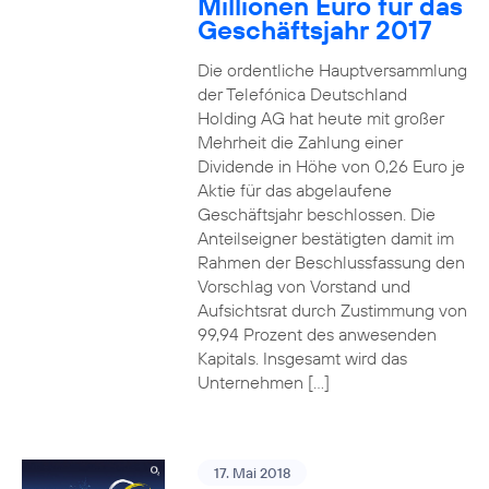
Millionen Euro für das
Geschäftsjahr 2017
Die ordentliche Hauptversammlung
der Telefónica Deutschland
Holding AG hat heute mit großer
Mehrheit die Zahlung einer
Dividende in Höhe von 0,26 Euro je
Aktie für das abgelaufene
Geschäftsjahr beschlossen. Die
Anteilseigner bestätigten damit im
Rahmen der Beschlussfassung den
Vorschlag von Vorstand und
Aufsichtsrat durch Zustimmung von
99,94 Prozent des anwesenden
Kapitals. Insgesamt wird das
Unternehmen […]
17. Mai 2018