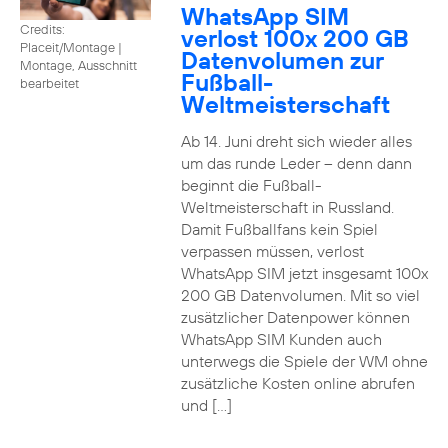
WhatsApp SIM
Credits:
verlost 100x 200 GB
Placeit/Montage
|
Datenvolumen zur
Montage, Ausschnitt
Fußball-
bearbeitet
Weltmeisterschaft
Ab 14. Juni dreht sich wieder alles
um das runde Leder – denn dann
beginnt die Fußball-
Weltmeisterschaft in Russland.
Damit Fußballfans kein Spiel
verpassen müssen, verlost
WhatsApp SIM jetzt insgesamt 100x
200 GB Datenvolumen. Mit so viel
zusätzlicher Datenpower können
WhatsApp SIM Kunden auch
unterwegs die Spiele der WM ohne
zusätzliche Kosten online abrufen
und […]