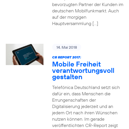
bevorzugten Partner der Kunden im
deutschen Mobilfunkmarkt. Auch
auf der morgigen
Hauptversammlung […]
14. Mai 2018
CR REPORT 2017:
Mobile Freiheit
verantwortungsvoll
gestalten
Telefónica Deutschland setzt sich
dafür ein, dass Menschen die
Errungenschaften der
Digitalisierung jederzeit und an
jedem Ort nach ihren Wünschen
nutzen können. Im gerade
veröffentlichten CR-Report zeigt