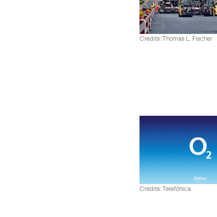
Credits: Thomas L. Fischer
Credits: Telefónica