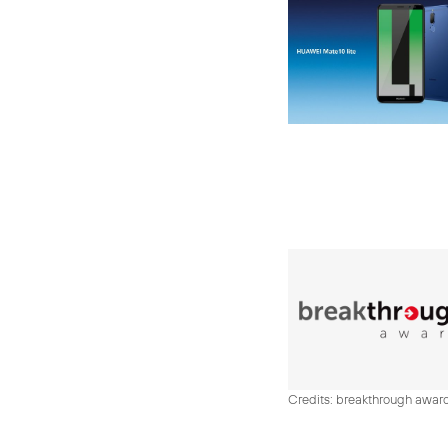
Credits: breakthrough awar