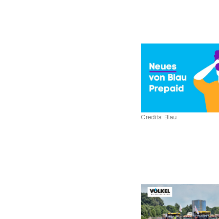
Credits: Blau