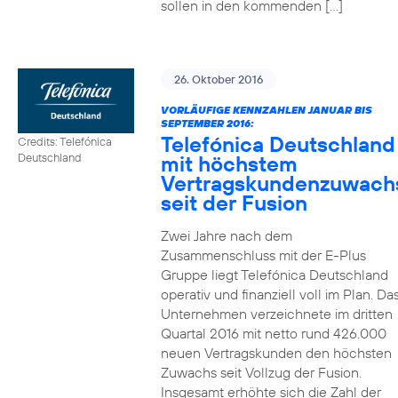
sollen in den kommenden […]
26. Oktober 2016
VORLÄUFIGE KENNZAHLEN JANUAR BIS
SEPTEMBER 2016:
Telefónica Deutschland
Credits: Telefónica
mit höchstem
Deutschland
Vertragskundenzuwach
seit der Fusion
Zwei Jahre nach dem
Zusammenschluss mit der E-Plus
Gruppe liegt Telefónica Deutschland
operativ und finanziell voll im Plan. Da
Unternehmen verzeichnete im dritten
Quartal 2016 mit netto rund 426.000
neuen Vertragskunden den höchsten
Zuwachs seit Vollzug der Fusion.
Insgesamt erhöhte sich die Zahl der