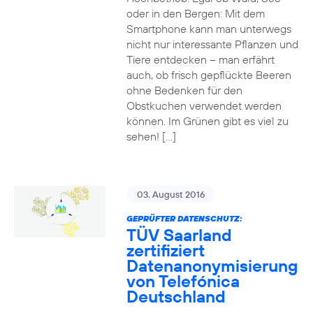
oder in den Bergen: Mit dem
Smartphone kann man unterwegs
nicht nur interessante Pflanzen und
Tiere entdecken – man erfährt
auch, ob frisch gepflückte Beeren
ohne Bedenken für den
Obstkuchen verwendet werden
können. Im Grünen gibt es viel zu
sehen! […]
03. August 2016
GEPRÜFTER DATENSCHUTZ:
TÜV Saarland
zertifiziert
Datenanonymisierung
von Telefónica
Deutschland