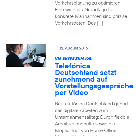
Verkehrsplanung zu optimieren.
Eine wichtige Grundlage für
konkrete Maßnahmen sind präzise
Verkehrsdaten. Das […]
12. August 2016
VIA SKYPE ZUM JOB:
Telefónica
Deutschland setzt
zunehmend auf
Vorstellungsgespräche
per Video
Bei Telefónica Deutschland gehört
das digitale Arbeiten zum
Unternehmensalltag: Durch flexible
Arbeitszeitmodelle sowie die
Möglichkeit von Home Office