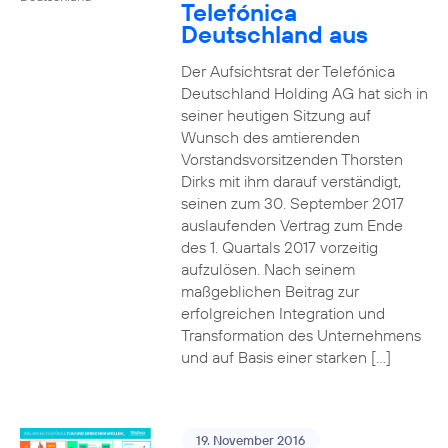
Telefónica
Deutschland aus
Der Aufsichtsrat der Telefónica
Deutschland Holding AG hat sich in
seiner heutigen Sitzung auf
Wunsch des amtierenden
Vorstandsvorsitzenden Thorsten
Dirks mit ihm darauf verständigt,
seinen zum 30. September 2017
auslaufenden Vertrag zum Ende
des 1. Quartals 2017 vorzeitig
aufzulösen. Nach seinem
maßgeblichen Beitrag zur
erfolgreichen Integration und
Transformation des Unternehmens
und auf Basis einer starken […]
19. November 2016