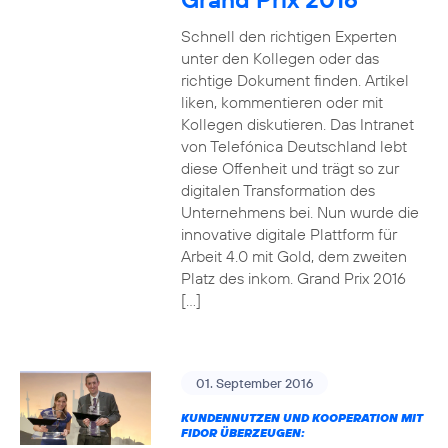
Schnell den richtigen Experten
unter den Kollegen oder das
richtige Dokument finden. Artikel
liken, kommentieren oder mit
Kollegen diskutieren. Das Intranet
von Telefónica Deutschland lebt
diese Offenheit und trägt so zur
digitalen Transformation des
Unternehmens bei. Nun wurde die
innovative digitale Plattform für
Arbeit 4.0 mit Gold, dem zweiten
Platz des inkom. Grand Prix 2016
[…]
01. September 2016
KUNDENNUTZEN UND KOOPERATION MIT
FIDOR ÜBERZEUGEN: