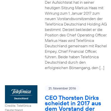
Der Aufsichtsrat hat in seiner
heutigen Sitzung Markus Haas mit
Wirkung zum 1. Januar 2017 zum
neuen Vorstandsvorsitzenden der
Telefónica Deutschland Holding AG
bestimmt. Derzeit bekleidet er die
Position des Chief Operating Officer.
Markus Haas wird Telefónica
Deutschland gemeinsam mit Rachel
Empey, Chief Financial Officer,
führen. Beide haben Telefónica
Deutschland durch den
erfolgreichen Börsengang, den […]
21. November 2016
CEO Thorsten Dirks
scheidet in 2017 aus
Credits: Telefónica
dem Vorstand der
Deutschland