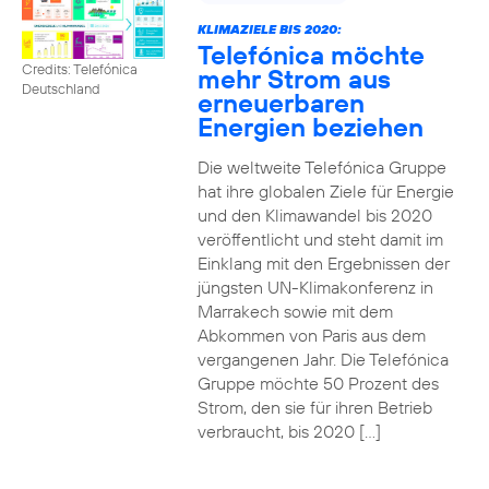
KLIMAZIELE BIS 2020:
Telefónica möchte
Credits: Telefónica
mehr Strom aus
Deutschland
erneuerbaren
Energien beziehen
Die weltweite Telefónica Gruppe
hat ihre globalen Ziele für Energie
und den Klimawandel bis 2020
veröffentlicht und steht damit im
Einklang mit den Ergebnissen der
jüngsten UN-Klimakonferenz in
Marrakech sowie mit dem
Abkommen von Paris aus dem
vergangenen Jahr. Die Telefónica
Gruppe möchte 50 Prozent des
Strom, den sie für ihren Betrieb
verbraucht, bis 2020 […]