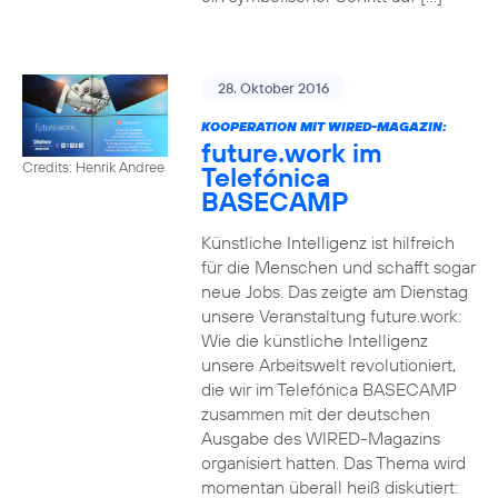
28. Oktober 2016
KOOPERATION MIT WIRED-MAGAZIN:
future.work im
Credits: Henrik Andree
Telefónica
BASECAMP
Künstliche Intelligenz ist hilfreich
für die Menschen und schafft sogar
neue Jobs. Das zeigte am Dienstag
unsere Veranstaltung future.work:
Wie die künstliche Intelligenz
unsere Arbeitswelt revolutioniert,
die wir im Telefónica BASECAMP
zusammen mit der deutschen
Ausgabe des WIRED-Magazins
organisiert hatten. Das Thema wird
momentan überall heiß diskutiert: