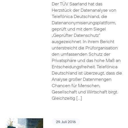
Der TÜV Saarland hat das
Herzstück der Datenanalyse von
Telefónica Deutschland, die
Datenanonymisierungsplattform,
geprüft und mit dem Siegel
„Geprüfter Datenschutz“
ausgezeichnet. In ihrem Bericht
unterstreicht die Prüforganisation
den umfassenden Schutz der
Privatsphäre und das hohe Maß an
Entscheidungsfreiheit. Telefónica
Deutschland ist überzeugt, dass die
Analyse großer Datenmengen
Chancen für Menschen,
Gesellschaft und Wirtschaft birgt.
Gleichzeitig […]
29. Juli 2016