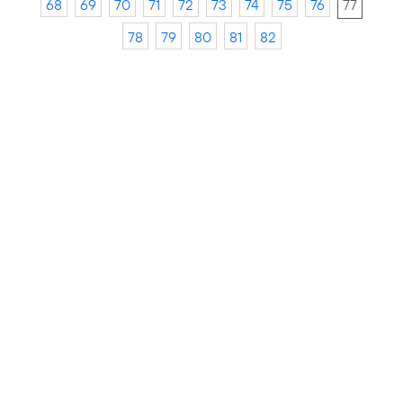
68
69
70
71
72
73
74
75
76
77
78
79
80
81
82