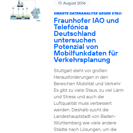
17. August 2016
SMARTE DATENANALYSE GEGEN STAU:
Fraunhofer IAO und
Telefónica
Deutschland
untersuchen
Potenzial von
Mobilfunkdaten für
Verkehrsplanung
Stuttgart steht vor großen
Herausforderungen in den
Bereichen Mobilität und Verkehr:
Es gibt zu viele Staus, zu viel Lärm
und Stress und auch die
Luftqualität muss verbessert
werden. Deshalb sucht die
Landeshauptstadt von Baden-
Württemberg wie viele andere
Städte nach Lösungen, um die