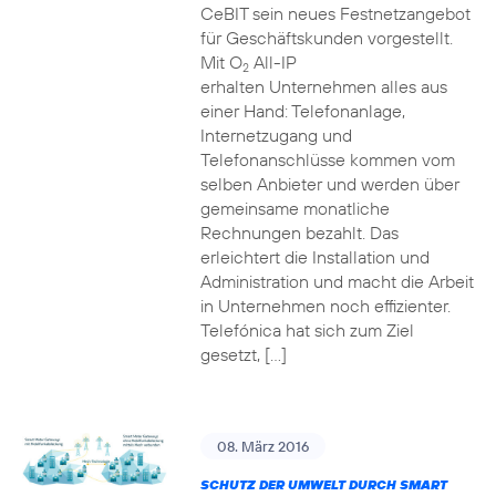
CeBIT sein neues Festnetzangebot
für Geschäftskunden vorgestellt.
Mit O
All-IP
2
erhalten Unternehmen alles aus
einer Hand: Telefonanlage,
Internetzugang und
Telefonanschlüsse kommen vom
selben Anbieter und werden über
gemeinsame monatliche
Rechnungen bezahlt. Das
erleichtert die Installation und
Administration und macht die Arbeit
in Unternehmen noch effizienter.
Telefónica hat sich zum Ziel
gesetzt, […]
08. März 2016
SCHUTZ DER UMWELT DURCH SMART