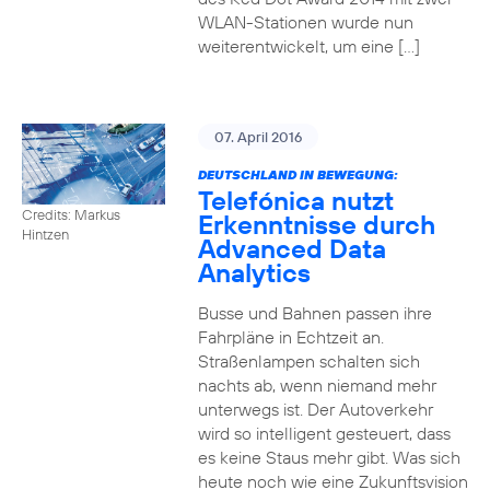
WLAN-Stationen wurde nun
weiterentwickelt, um eine […]
07. April 2016
DEUTSCHLAND IN BEWEGUNG:
Telefónica nutzt
Credits: Markus
Erkenntnisse durch
Hintzen
Advanced Data
Analytics
Busse und Bahnen passen ihre
Fahrpläne in Echtzeit an.
Straßenlampen schalten sich
nachts ab, wenn niemand mehr
unterwegs ist. Der Autoverkehr
wird so intelligent gesteuert, dass
es keine Staus mehr gibt. Was sich
heute noch wie eine Zukunftsvision