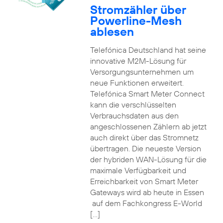
Stromzähler über
Powerline-Mesh
ablesen
Telefónica Deutschland hat seine
innovative M2M-Lösung für
Versorgungsunternehmen um
neue Funktionen erweitert.
Telefónica Smart Meter Connect
kann die verschlüsselten
Verbrauchsdaten aus den
angeschlossenen Zählern ab jetzt
auch direkt über das Stromnetz
übertragen. Die neueste Version
der hybriden WAN-Lösung für die
maximale Verfügbarkeit und
Erreichbarkeit von Smart Meter
Gateways wird ab heute in Essen
auf dem Fachkongress E-World
[…]