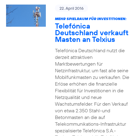
22. April 2016
MEHR SPIELRAUM FÜR INVESTITIONEN:
Telefónica
Deutschland verkauft
Masten an Telxius
Telefónica Deutschland nutzt die
derzeit attraktiven
Marktbewertungen für
Netzinfrastruktur, um fast alle seine
Mobilfunkmasten zu verkaufen. Die
Erlöse erhöhen die finanzielle
Flexibilität für Investitionen in die
Netzqualität und neue
Wachstumsfelder. Für den Verkauf
von etwa 2.350 Stahl-und
Betonmasten an die auf
Telekommunikations-Infrastruktur
spezialisierte Telefónica S.A.-