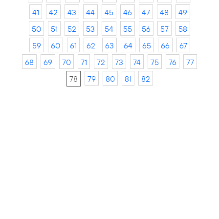
41
42
43
44
45
46
47
48
49
50
51
52
53
54
55
56
57
58
59
60
61
62
63
64
65
66
67
68
69
70
71
72
73
74
75
76
77
78
79
80
81
82