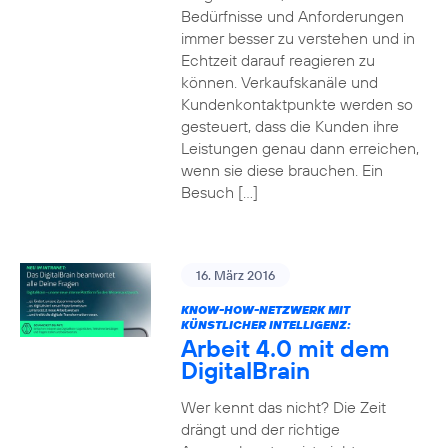
Bedürfnisse und Anforderungen
immer besser zu verstehen und in
Echtzeit darauf reagieren zu
können. Verkaufskanäle und
Kundenkontaktpunkte werden so
gesteuert, dass die Kunden ihre
Leistungen genau dann erreichen,
wenn sie diese brauchen. Ein
Besuch […]
16. März 2016
KNOW-HOW-NETZWERK MIT
KÜNSTLICHER INTELLIGENZ:
Arbeit 4.0 mit dem
DigitalBrain
Wer kennt das nicht? Die Zeit
drängt und der richtige