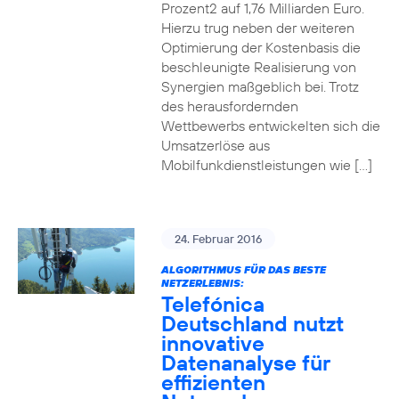
Prozent2 auf 1,76 Milliarden Euro.
Hierzu trug neben der weiteren
Optimierung der Kostenbasis die
beschleunigte Realisierung von
Synergien maßgeblich bei. Trotz
des herausfordernden
Wettbewerbs entwickelten sich die
Umsatzerlöse aus
Mobilfunkdienstleistungen wie […]
24. Februar 2016
ALGORITHMUS FÜR DAS BESTE
NETZERLEBNIS:
Telefónica
Deutschland nutzt
innovative
Datenanalyse für
effizienten