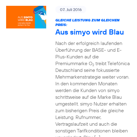
07. Juli 2016
GLEICHE LEISTUNG ZUM GLEICHEN
PREIS:
Aus simyo wird Blau
Nach der erfolgreich laufenden
Überführung der BASE- und E-
Plus-Kunden auf die
Premiummarke O
treibt Telefónica
2
Deutschland seine fokussierte
Mehrmarkenstrategie weiter voran.
In den kommenden Monaten
werden die Kunden von simyo
schrittweise auf die Marke Blau
umgestellt. simyo Nutzer erhalten
zum bisherigen Preis die gleiche
Leistung. Rufnummer,
Vertragslaufzeit und auch die
sonstigen Tarifkonditionen bleiben