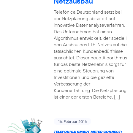
Netzausbau
Telefónica Deutschland setzt bei
der Netzplanung ab sofort auf
innovative Datenanalyseverfahren.
Das Unternehmen hat einen
Algorithmus entwickelt, der speziell
den Ausbau des LTE-Netzes auf die
tatsächlichen Kundenbedürfnisse
ausrichtet. Dieser neue Algorithmus
für das beste Netzerlebnis sorgt für
eine optimale Steuerung von
Investitionen und die gezielte
Verbesserung der
Kundenerfahrung. Die Netzplanung
ist einer der ersten Bereiche, […]
16. Februar 2016
TELEFÓNICA SMART METER CONNECT: