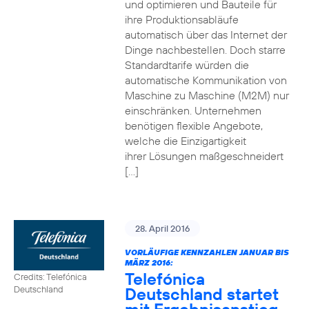
und optimieren und Bauteile für
ihre Produktionsabläufe
automatisch über das Internet der
Dinge nachbestellen. Doch starre
Standardtarife würden die
automatische Kommunikation von
Maschine zu Maschine (M2M) nur
einschränken. Unternehmen
benötigen flexible Angebote,
welche die Einzigartigkeit
ihrer Lösungen maßgeschneidert
[…]
28. April 2016
VORLÄUFIGE KENNZAHLEN JANUAR BIS
MÄRZ 2016:
Telefónica
Credits: Telefónica
Deutschland startet
Deutschland