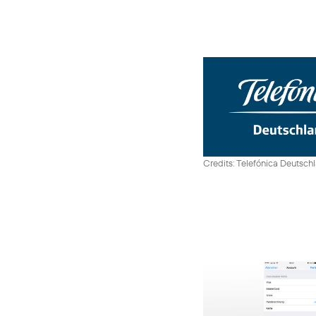
Credits: Telefónica Deutsch