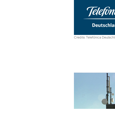
Credits: Telefónica Deutsch