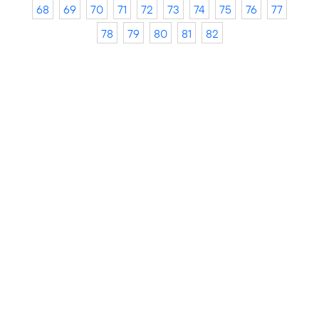
68
69
70
71
72
73
74
75
76
77
78
79
80
81
82