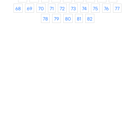
68
69
70
71
72
73
74
75
76
77
78
79
80
81
82