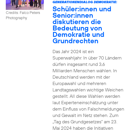
GENERATIONENDIALOG DEMOKRATIE:
Schüler:innen und
Credits: Falco Peters
Senior:innen
Photography
diskutieren die
Bedeutung von
Demokratie und
Grundrechten
Das Jahr 2024 ist ein
Superwahljahr. In über 70 Ländern
dürfen insgesamt rund 3,6
Milliarden Menschen wählen. In
Deutschland werden mit der
Europawahl und mehreren
Landtagswahlen wichtige Weichen
gestellt. All diese Wahlen werden
laut Experteneinschätzung unter
dem Einfluss von Falschmeldungen
und Gewalt im Netz stehen. Zum
„Tag des Grundgesetzes“ am 23.
Mai 2024 haben die Initiativen