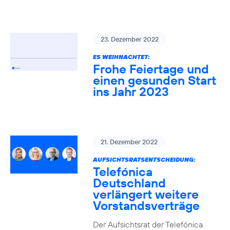
23. Dezember 2022
ES WEIHNACHTET:
Frohe Feiertage und
einen gesunden Start
ins Jahr 2023
21. Dezember 2022
AUFSICHTSRATSENTSCHEIDUNG:
Telefónica
Deutschland
verlängert weitere
Vorstandsverträge
Der Aufsichtsrat der Telefónica