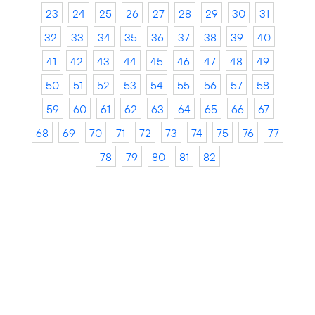
23
24
25
26
27
28
29
30
31
32
33
34
35
36
37
38
39
40
41
42
43
44
45
46
47
48
49
50
51
52
53
54
55
56
57
58
59
60
61
62
63
64
65
66
67
68
69
70
71
72
73
74
75
76
77
78
79
80
81
82