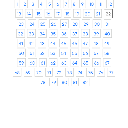
1
2
3
4
5
6
7
8
9
10
11
12
13
14
15
16
17
18
19
20
21
22
23
24
25
26
27
28
29
30
31
32
33
34
35
36
37
38
39
40
41
42
43
44
45
46
47
48
49
50
51
52
53
54
55
56
57
58
59
60
61
62
63
64
65
66
67
68
69
70
71
72
73
74
75
76
77
78
79
80
81
82