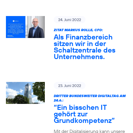
24. Juni 2022
ZITAT MARKUS ROLLE, CFO:
Als Finanzbereich
sitzen wir in der
Schaltzentrale des
Unternehmens.
23. Juni 2022
DRITTER BUNDESWEITER DIGITALTAG AM
24.6.:
“Ein bisschen IT
gehört zur
Grundkompetenz”
Mit der Digitalisierung kann unsere