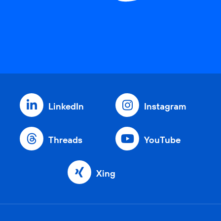
LinkedIn
Instagram
Threads
YouTube
Xing