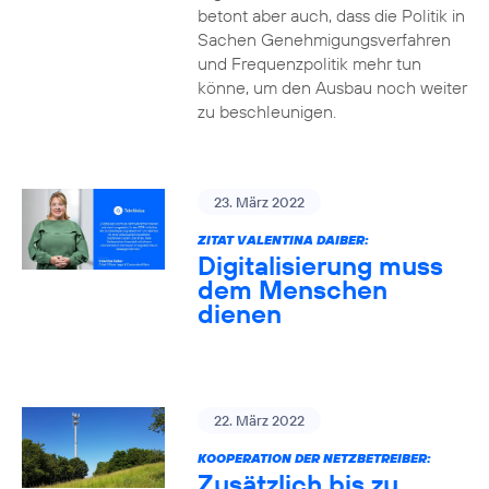
betont aber auch, dass die Politik in
Sachen Genehmigungsverfahren
und Frequenzpolitik mehr tun
könne, um den Ausbau noch weiter
zu beschleunigen.
23. März 2022
ZITAT VALENTINA DAIBER:
Digitalisierung muss
dem Menschen
dienen
22. März 2022
KOOPERATION DER NETZBETREIBER:
Zusätzlich bis zu