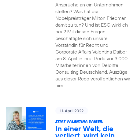
Ansprüche an ein Unternehmen
stellen? Was hat der
Nobelpreisträger Milton Friedman
damit zu tun? Und ist ESG wirklich
neu? Mit diesen Fragen
beschäftigte sich unsere
Vorständin für Recht und
Corporate Affairs Valentina Daiber
am 8. April in ihrer Rede vor 3.000
Mitarbeiter:innen von Deloitte
Consulting Deutschland. Auszüge
aus dieser Rede veröffentlichen wir
hier.
11. April 2022
ZITAT VALENTINA DAIBER:
In einer Welt, die
verliert, wird kein