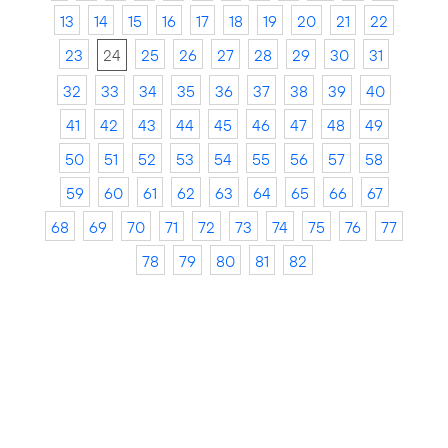
13
14
15
16
17
18
19
20
21
22
23
24
25
26
27
28
29
30
31
32
33
34
35
36
37
38
39
40
41
42
43
44
45
46
47
48
49
50
51
52
53
54
55
56
57
58
59
60
61
62
63
64
65
66
67
68
69
70
71
72
73
74
75
76
77
78
79
80
81
82