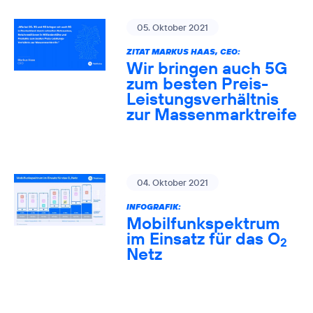
05. Oktober 2021
ZITAT MARKUS HAAS, CEO:
Wir bringen auch 5G
zum besten Preis-
Leistungsverhältnis
zur Massenmarktreife
04. Oktober 2021
INFOGRAFIK:
Mobilfunkspektrum
im Einsatz für das O
2
Netz