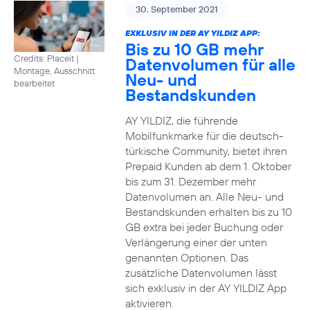
30. September 2021
EXKLUSIV IN DER AY YILDIZ APP:
Bis zu 10 GB mehr
Credits: Placeit
|
Datenvolumen für alle
Montage, Ausschnitt
Neu- und
bearbeitet
Bestandskunden
AY YILDIZ, die führende
Mobilfunkmarke für die deutsch-
türkische Community, bietet ihren
Prepaid Kunden ab dem 1. Oktober
bis zum 31. Dezember mehr
Datenvolumen an. Alle Neu- und
Bestandskunden erhalten bis zu 10
GB extra bei jeder Buchung oder
Verlängerung einer der unten
genannten Optionen. Das
zusätzliche Datenvolumen lässt
sich exklusiv in der AY YILDIZ App
aktivieren.