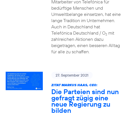
Mitarbeiter von Telefónica für
bedürftige Menschen und
Umweltbelange einsetzen, hat eine
lange Tradition im Unternehmen.
Auch in Deutschland hat
Telefónica Deutschland / O
mit
2
zahlreichen Aktionen dazu
beigetragen, einen besseren Alltag
für alle zu schaffen.
27. September 2021
ZITAT MARKUS HAAS, CEO:
Die Parteien sind nun
gefragt zügig eine
neue Regierung zu
bilden