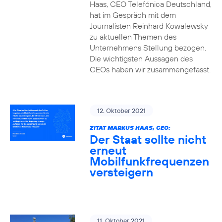
Haas, CEO Telefónica Deutschland,
hat im Gespräch mit dem
Journalisten Reinhard Kowalewsky
zu aktuellen Themen des
Unternehmens Stellung bezogen.
Die wichtigsten Aussagen des
CEOs haben wir zusammengefasst.
12. Oktober 2021
ZITAT MARKUS HAAS, CEO:
Der Staat sollte nicht
erneut
Mobilfunkfrequenzen
versteigern
11. Oktober 2021