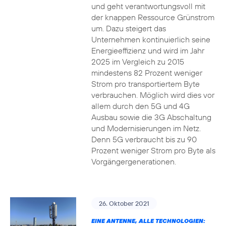
und geht verantwortungsvoll mit
der knappen Ressource Grünstrom
um. Dazu steigert das
Unternehmen kontinuierlich seine
Energieeffizienz und wird im Jahr
2025 im Vergleich zu 2015
mindestens 82 Prozent weniger
Strom pro transportiertem Byte
verbrauchen. Möglich wird dies vor
allem durch den 5G und 4G
Ausbau sowie die 3G Abschaltung
und Modernisierungen im Netz.
Denn 5G verbraucht bis zu 90
Prozent weniger Strom pro Byte als
Vorgängergenerationen.
26. Oktober 2021
EINE ANTENNE, ALLE TECHNOLOGIEN: