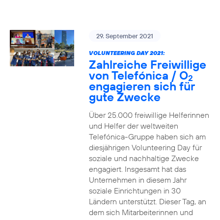
29. September 2021
VOLUNTEERING DAY 2021:
Zahlreiche Freiwillige
von Telefónica / O
2
engagieren sich für
gute Zwecke
Über 25.000 freiwillige Helferinnen
und Helfer der weltweiten
Telefónica-Gruppe haben sich am
diesjährigen Volunteering Day für
soziale und nachhaltige Zwecke
engagiert. Insgesamt hat das
Unternehmen in diesem Jahr
soziale Einrichtungen in 30
Ländern unterstützt. Dieser Tag, an
dem sich Mitarbeiterinnen und