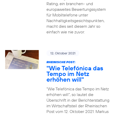
Rating, ein branchen- und
europaweites Bewertungssystem
für Mobiltelefone unter
Nachhaltigkeitsgesichtspunkten,
macht dies seit diesem Jahr so
einfach wie nie zuvor.
12. Oktober 2021
RHEINISCHE POST:
"Wie Telefónica das
Tempo im Netz
erhöhen will"
"Wie Telefónica das Tempo im Netz
erhöhen will", so lautet die
Überschrift in der Berichterstattung
im Wirtschaftsteil der Rheinischen
Post vom 12. Oktober 2021. Markus