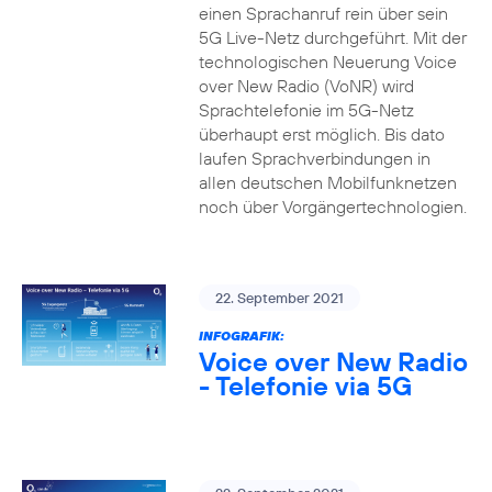
einen Sprachanruf rein über sein
5G Live-Netz durchgeführt. Mit der
technologischen Neuerung Voice
over New Radio (VoNR) wird
Sprachtelefonie im 5G-Netz
überhaupt erst möglich. Bis dato
laufen Sprachverbindungen in
allen deutschen Mobilfunknetzen
noch über Vorgängertechnologien.
22. September 2021
INFOGRAFIK:
Voice over New Radio
- Telefonie via 5G