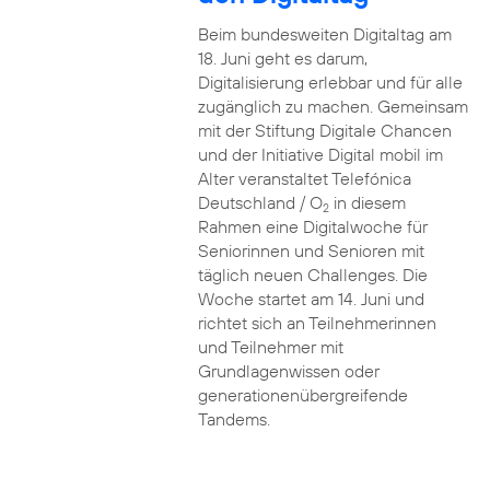
Beim bundesweiten Digitaltag am
18. Juni geht es darum,
Digitalisierung erlebbar und für alle
zugänglich zu machen. Gemeinsam
mit der Stiftung Digitale Chancen
und der Initiative Digital mobil im
Alter veranstaltet Telefónica
Deutschland / O
in diesem
2
Rahmen eine Digitalwoche für
Seniorinnen und Senioren mit
täglich neuen Challenges. Die
Woche startet am 14. Juni und
richtet sich an Teilnehmerinnen
und Teilnehmer mit
Grundlagenwissen oder
generationenübergreifende
Tandems.