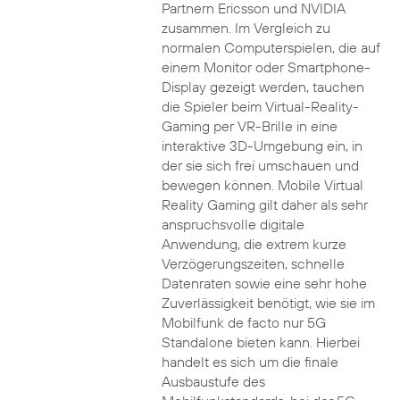
Partnern Ericsson und NVIDIA
zusammen. Im Vergleich zu
normalen Computerspielen, die auf
einem Monitor oder Smartphone-
Display gezeigt werden, tauchen
die Spieler beim Virtual-Reality-
Gaming per VR-Brille in eine
interaktive 3D-Umgebung ein, in
der sie sich frei umschauen und
bewegen können. Mobile Virtual
Reality Gaming gilt daher als sehr
anspruchsvolle digitale
Anwendung, die extrem kurze
Verzögerungszeiten, schnelle
Datenraten sowie eine sehr hohe
Zuverlässigkeit benötigt, wie sie im
Mobilfunk de facto nur 5G
Standalone bieten kann. Hierbei
handelt es sich um die finale
Ausbaustufe des