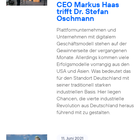
CEO Markus Haas
trifft Dr. Stefan
Oschmann
Plattformunternehmen und
Unternehmen mit digitalem
Geschäftsmodell stehen auf der
Gewinnerseite der vergangenen
Monate. Allerdings kommen viele
Erfolgsmodelle vorrangig aus den
USA und Asien. Was bedeutet das
für den Standort Deutschland mit
seiner traditionell starken
industriellen Basis. Hier liegen
Chancen, die vierte industrielle
Revolution aus Deutschland heraus
führend mit zu gestalten.
11. Juni 2021