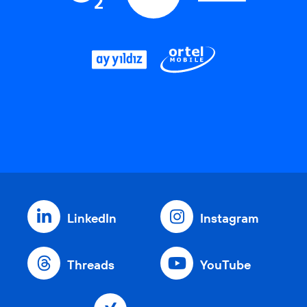
LinkedIn
Instagram
Threads
YouTube