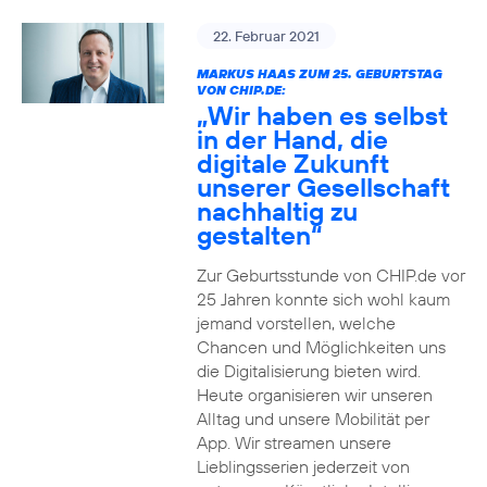
22. Februar 2021
MARKUS HAAS ZUM 25. GEBURTSTAG
VON CHIP.DE:
„Wir haben es selbst
in der Hand, die
digitale Zukunft
unserer Gesellschaft
nachhaltig zu
gestalten“
Zur Geburtsstunde von CHIP.de vor
25 Jahren konnte sich wohl kaum
jemand vorstellen, welche
Chancen und Möglichkeiten uns
die Digitalisierung bieten wird.
Heute organisieren wir unseren
Alltag und unsere Mobilität per
App. Wir streamen unsere
Lieblingsserien jederzeit von