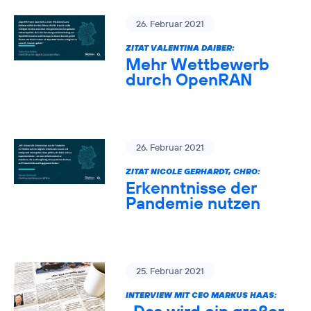
26. Februar 2021
ZITAT VALENTINA DAIBER:
Mehr Wettbewerb
durch OpenRAN
26. Februar 2021
ZITAT NICOLE GERHARDT, CHRO:
Erkenntnisse der
Pandemie nutzen
25. Februar 2021
INTERVIEW MIT CEO MARKUS HAAS: