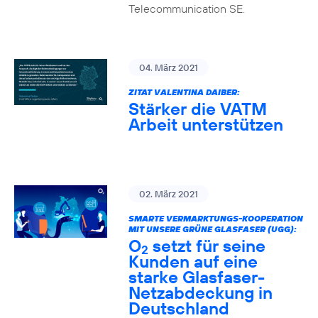
Telecommunication SE.
04. März 2021
ZITAT VALENTINA DAIBER:
Stärker die VATM
Arbeit unterstützen
02. März 2021
SMARTE VERMARKTUNGS-KOOPERATION
MIT UNSERE GRÜNE GLASFASER (UGG):
O
setzt für seine
2
Kunden auf eine
starke Glasfaser-
Netzabdeckung in
Deutschland