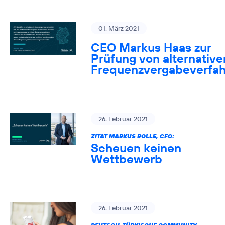
01. März 2021
CEO Markus Haas zur
Prüfung von alternative
Frequenzvergabeverfa
26. Februar 2021
ZITAT MARKUS ROLLE, CFO:
Scheuen keinen
Wettbewerb
26. Februar 2021