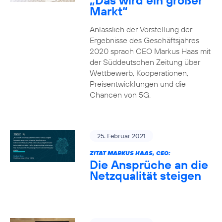
„Das wird ein großer
Markt“
Anlässlich der Vorstellung der
Ergebnisse des Geschäftsjahres
2020 sprach CEO Markus Haas mit
der Süddeutschen Zeitung über
Wettbewerb, Kooperationen,
Preisentwicklungen und die
Chancen von 5G.
25. Februar 2021
ZITAT MARKUS HAAS, CEO:
Die Ansprüche an die
Netzqualität steigen