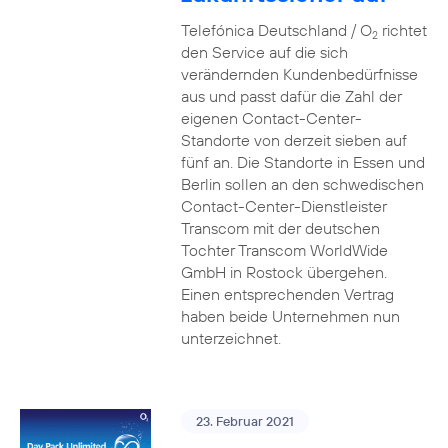
Telefónica Deutschland / O
richtet
2
den Service auf die sich
verändernden Kundenbedürfnisse
aus und passt dafür die Zahl der
eigenen Contact-Center-
Standorte von derzeit sieben auf
fünf an. Die Standorte in Essen und
Berlin sollen an den schwedischen
Contact-Center-Dienstleister
Transcom mit der deutschen
Tochter Transcom WorldWide
GmbH in Rostock übergehen.
Einen entsprechenden Vertrag
haben beide Unternehmen nun
unterzeichnet.
23. Februar 2021